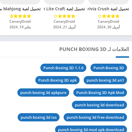
تحميل لعبة Trivia Crush مهكرة للاندرويد 2024
تحميل لعبة Exploration Lite Craft مهكرة للاندرويد 2024
تحميل لعبة Mahjong مهكرة للاندرويد 2024
CanaryDroid‏
CanaryDroid‏
CanaryDroid‏
أبريل 30, 2024
أبريل 21, 2024
يناير 19, 2024
العلامات لـ PUNCH BOXING 3D
Punch Boxing 3D 1.1.6
Punch Boxing 3D
Punch Boxing 3D apk
punch boxing 3d an1
punch boxing 3d apkpure
Punch Boxing 3D Apk Mod
punch boxing 3d download
punch boxing 3d ios
punch boxing 3d free download
punch boxing 3d mod apk download