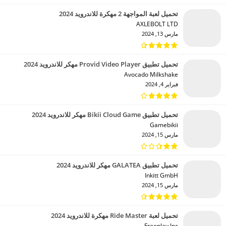
تحميل لعبة المواجهة 2 مهكرة للاندرويد 2024
AXLEBOLT LTD‏
مارس 13, 2024
تحميل تطبيق Provid Video Player مهكر للاندرويد 2024
Avocado Milkshake‏
فبراير 4, 2024
تحميل تطبيق Bikii Cloud Game مهكر للاندرويد 2024
Gamebikii‏
مارس 15, 2024
تحميل تطبيق GALATEA مهكر للاندرويد 2024
Inkitt GmbH‏
مارس 15, 2024
تحميل لعبة Ride Master مهكرة للاندرويد 2024
Freeplay Inc‏