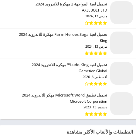
تحميل لعبة المواجهة 2 مهكرة للاندرويد 2024
AXLEBOLT LTD‏
مارس 13, 2024
تحميل لعبة Farm Heroes Saga مهكرة للاندرويد 2024
King‏
مارس 13, 2024
تحميل لعبة Ludo King™ مهكرة للاندرويد 2024
Gametion Global‏
أغسطس 6, 2026
تحميل تطبيق Microsoft Word مهكر للاندرويد 2024
Microsoft Corporation‏
ديسمبر 13, 2023
التطبيقات والألعاب الأكثر مشاهدة