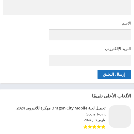
الاسم
البريد الإلكتروني
الألعاب الأعلى تقييمًا
تحميل لعبة Dragon City Mobile مهكرة للاندرويد 2024
Social Point‏
مارس 13, 2024