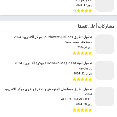
يناير 17, 2024
مشاركات أعلى تقييمًا
تحميل تطبيق Southwest Airlines مهكر للاندرويد 2024
Southwest Airlines‏
يناير 4, 2024
تحميل لعبة Divineko Magic Cat مهكرة للاندرويد 2024
Ketchapp‏
فبراير 22, 2024
تحميل تطبيق مسلسل المتوحش والحفرة واخرى مهكر للاندرويد
2024
ACHRAF HAMOUCHE‏
يناير 30, 2024