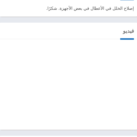
إصلاح الخلل في الأعطال في بعض الأجهزة. شكرًا.
فيديو