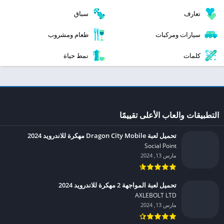
تعارف
سباق
سيارات ومركبات
طعام ومشروب
كلمات
نمط حياة
التطبيقات والعاب الأعلى تقييمًا
تحميل لعبة Dragon City Mobile مهكرة للاندرويد 2024
Social Point‏
مارس 13, 2024
تحميل لعبة المواجهة 2 مهكرة للاندرويد 2024
AXLEBOLT LTD‏
مارس 13, 2024