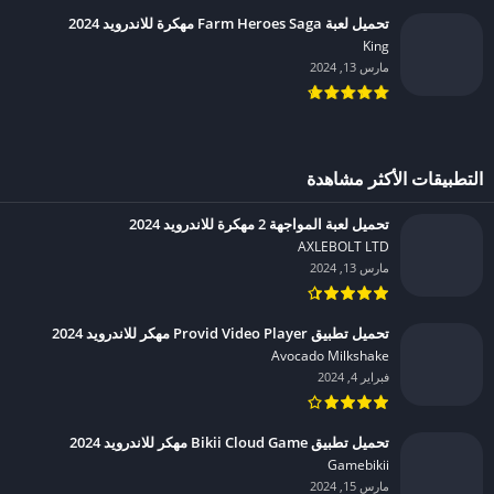
تحميل لعبة Farm Heroes Saga مهكرة للاندرويد 2024
King‏
مارس 13, 2024
التطبيقات الأكثر مشاهدة
تحميل لعبة المواجهة 2 مهكرة للاندرويد 2024
AXLEBOLT LTD‏
مارس 13, 2024
تحميل تطبيق Provid Video Player مهكر للاندرويد 2024
Avocado Milkshake‏
فبراير 4, 2024
تحميل تطبيق Bikii Cloud Game مهكر للاندرويد 2024
Gamebikii‏
مارس 15, 2024