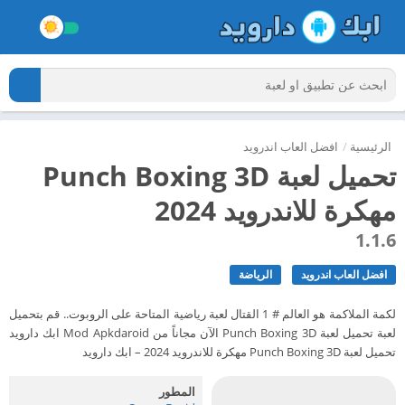
الرئيسية
/
افضل العاب اندرويد
تحميل لعبة Punch Boxing 3D
مهكرة للاندرويد 2024
1.1.6
افضل العاب اندرويد
الرياضة
لكمة الملاكمة هو العالم # 1 القتال لعبة رياضية المتاحة على الروبوت.. قم بتحميل
لعبة تحميل لعبة Punch Boxing 3D الآن مجاناً من Mod Apkdaroid ابك دارويد
تحميل لعبة Punch Boxing 3D مهكرة للاندرويد 2024 – ابك دارويد
المطور