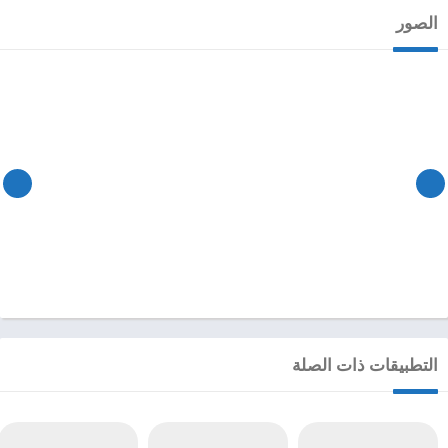
الصور
التطبيقات ذات الصلة