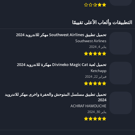
التطبيقات وألعاب الأعلى تقييمًا
تحميل تطبيق Southwest Airlines مهكر للاندرويد 2024
Southwest Airlines‏
يناير 4, 2024
تحميل لعبة Divineko Magic Cat مهكرة للاندرويد 2024
Ketchapp‏
فبراير 22, 2024
تحميل تطبيق مسلسل المتوحش والحفرة واخرى مهكر للاندرويد
2024
ACHRAF HAMOUCHE‏
يناير 30, 2024