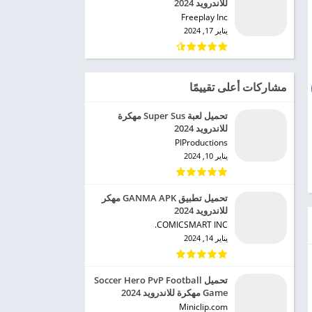
للاندرويد 2024
Freeplay Inc‏
يناير 17, 2024
مشاركات أعلى تقييمًا
تحميل لعبة Super Sus مهكرة
للاندرويد 2024
PIProductions‏
يناير 10, 2024
تحميل تطبيق GANMA APK مهكر
للاندرويد 2024
COMICSMART INC.‏
يناير 14, 2024
تحميل Soccer Hero PvP Football
Game مهكرة للاندرويد 2024
Miniclip.com‏