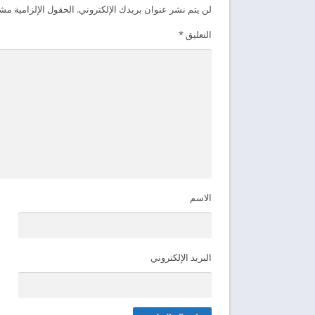
لن يتم نشر عنوان بريدك الإلكتروني.
الحقول الإلزامية مشار
التعليق
*
الاسم
البريد الإلكتروني