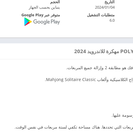
التاريخ
الحجم
2024/01/04
يتباين بحسب الجهاز
متطلبات التشغيل
متوفر عبر Google Play
6.0
الة جميع المربعات.
ب Mahjong Solitaire Classic.
سومة عليها.
ربعات التي تحددها. هناك مساحة تكفي لستة مربعات في نفس الوقت.