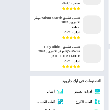
سبتمبر 12, 2024
تحميل تطبيق Yahoo Search مهكر
للاندرويد 2024
Yahoo‏
فبراير 2, 2024
تحميل تطبيق Holy Bible –
KJV+Verse مهكر للاندرويد 2024
JATHLEHEM LIMITED‏
فبراير 5, 2024
التصنيفات في ابك دارويد
أدوات الفيديو
أعمال
ألعاب الألواح
ألعاب الكلمات