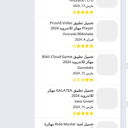
AXLEBOLT LTD‏
مارس 13, 2024
تحميل تطبيق Provid Video
Player مهكر للاندرويد 2024
Avocado Milkshake‏
فبراير 4, 2024
تحميل تطبيق Bikii Cloud Game
مهكر للاندرويد 2024
Gamebikii‏
مارس 15, 2024
تحميل تطبيق GALATEA مهكر
للاندرويد 2024
Inkitt GmbH‏
مارس 15, 2024
تحميل لعبة Ride Master مهكرة