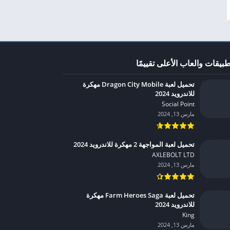
طبيقات والعاب الأعلى تقييمًا
تحميل لعبة Dragon City Mobile مهكرة
للاندرويد 2024
Social Point‏
مارس 13, 2024
تحميل لعبة المواجهة 2 مهكرة للاندرويد 2024
AXLEBOLT LTD‏
مارس 13, 2024
تحميل لعبة Farm Heroes Saga مهكرة
للاندرويد 2024
King‏
مارس 13, 2024