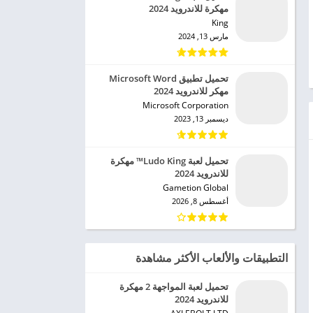
مهكرة للاندرويد 2024
King‏
مارس 13, 2024
تحميل تطبيق Microsoft Word
مهكر للاندرويد 2024
Microsoft Corporation‏
ديسمبر 13, 2023
تحميل لعبة Ludo King™ مهكرة
للاندرويد 2024
Gametion Global‏
أغسطس 8, 2026
التطبيقات والألعاب الأكثر مشاهدة
تحميل لعبة المواجهة 2 مهكرة
للاندرويد 2024