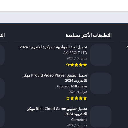
التطبيقات الأكثر مشاهدة
الت
تحميل لعبة المواجهة 2 مهكرة للاندرويد 2024
AXLEBOLT LTD‏
مارس 13, 2024
تحميل تطبيق Provid Video Player مهكر
للاندرويد 2024
Avocado Milkshake‏
فبراير 4, 2024
تحميل تطبيق Bikii Cloud Game مهكر
للاندرويد 2024
Gamebikii‏
مارس 15, 2024