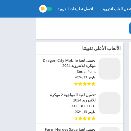
ضل العاب اندرويد
افضل تطبيقات اندرويد
الألعاب الأعلى تقييمًا
تحميل لعبة Dragon City Mobile
مهكرة للاندرويد 2024
Social Point‏
مارس 13, 2024
تحميل لعبة المواجهة 2 مهكرة
للاندرويد 2024
AXLEBOLT LTD‏
مارس 13, 2024
تحميل لعبة Farm Heroes Saga