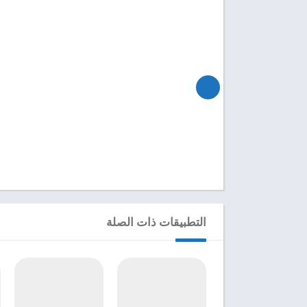
التطبيقات ذات الصلة