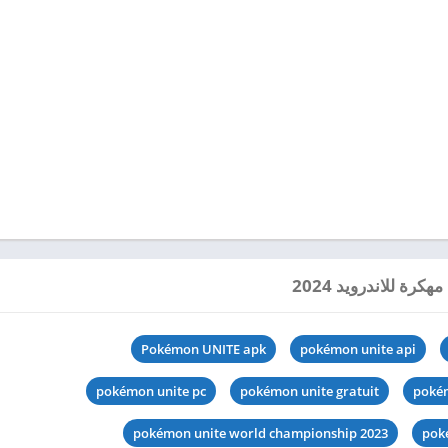
Pokémon UNITE apk
pokémon unite api
pokémon unite pc
pokémon unite gratuit
pokém
pokémon unite world championship 2023
poké