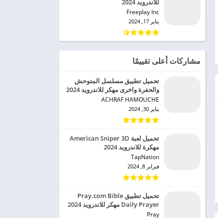
للاندرويد 2024
Freeplay Inc‏
يناير 17, 2024
مشاركات أعلى تقييمًا
تحميل تطبيق مسلسل المتوحش
والحفرة واخرى مهكر للاندرويد 2024
ACHRAF HAMOUCHE‏
يناير 30, 2024
تحميل لعبة American Sniper 3D
مهكرة للاندرويد 2024
TapNation‏
فبراير 8, 2024
تحميل تطبيق Pray.com Bible
Daily Prayer مهكر للاندرويد 2024
Pray‏