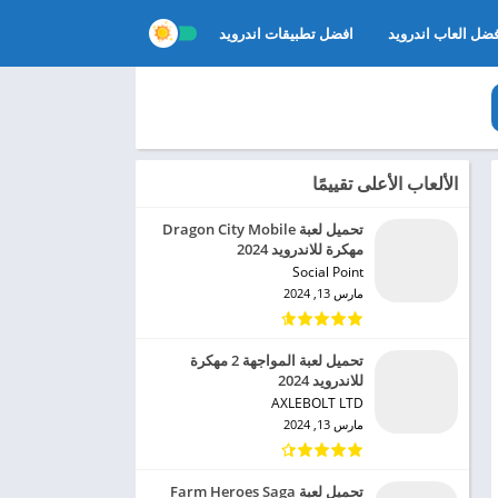
ضل العاب اندرويد
افضل تطبيقات اندرويد
الألعاب الأعلى تقييمًا
تحميل لعبة Dragon City Mobile
مهكرة للاندرويد 2024
Social Point‏
مارس 13, 2024
تحميل لعبة المواجهة 2 مهكرة
للاندرويد 2024
AXLEBOLT LTD‏
مارس 13, 2024
تحميل لعبة Farm Heroes Saga