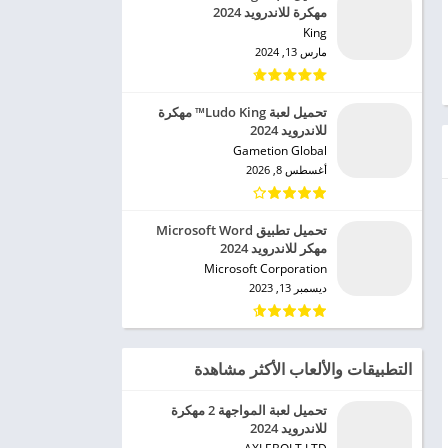
مهكرة للاندرويد 2024
King‏
مارس 13, 2024
تحميل لعبة Ludo King™ مهكرة
للاندرويد 2024
Gametion Global‏
أغسطس 8, 2026
تحميل تطبيق Microsoft Word
مهكر للاندرويد 2024
Microsoft Corporation‏
ديسمبر 13, 2023
التطبيقات والألعاب الأكثر مشاهدة
تحميل لعبة المواجهة 2 مهكرة
للاندرويد 2024