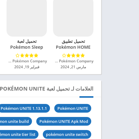
تحميل تطبيق
تحميل لعبة
Pokémon Sleep
Pokémon HOME
مهكر للاندرويد 2024
مهكرة للاندرويد 2024
The Pokémon Company‏
The Pokémon Company‏
مارس 21, 2024
فبراير 19, 2024
العلامات لـ تحميل لعبة POKÉMON UNITE مهكرة للاندرويد 2024
Pokémon UNITE 1.13.1.1
Pokémon UNITE
on unite build
Pokémon UNITE Apk Mod
mon unite tier list
pokémon unite switch