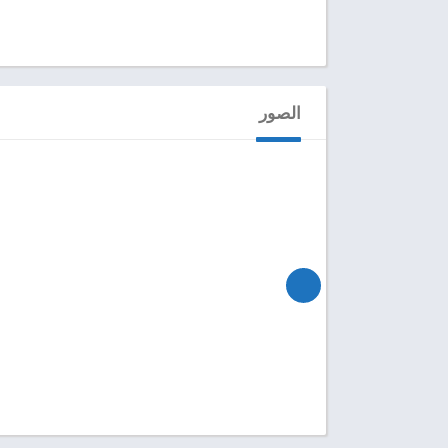
الصور