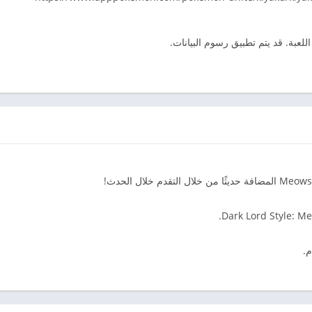
للعبة. قد يتم تطبيق رسوم البيانات.
.