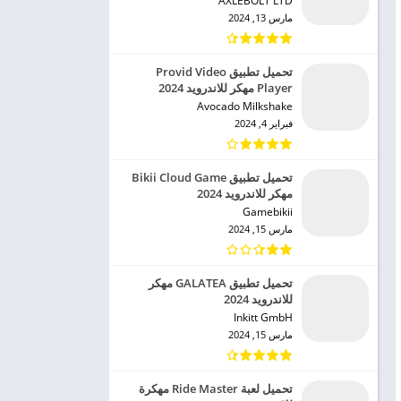
AXLEBOLT LTD‏
مارس 13, 2024
تحميل تطبيق Provid Video
Player مهكر للاندرويد 2024
Avocado Milkshake‏
فبراير 4, 2024
تحميل تطبيق Bikii Cloud Game
مهكر للاندرويد 2024
Gamebikii‏
مارس 15, 2024
تحميل تطبيق GALATEA مهكر
للاندرويد 2024
Inkitt GmbH‏
مارس 15, 2024
تحميل لعبة Ride Master مهكرة