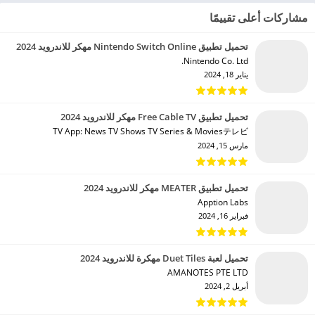
مشاركات أعلى تقييمًا
تحميل تطبيق Nintendo Switch Online مهكر للاندرويد 2024
Nintendo Co. Ltd.‏
يناير 18, 2024
تحميل تطبيق Free Cable TV مهكر للاندرويد 2024
TV App: News TV Shows TV Series & Moviesテレビ‏
مارس 15, 2024
تحميل تطبيق MEATER مهكر للاندرويد 2024
Apption Labs‏
فبراير 16, 2024
تحميل لعبة Duet Tiles مهكرة للاندرويد 2024
AMANOTES PTE LTD‏
أبريل 2, 2024