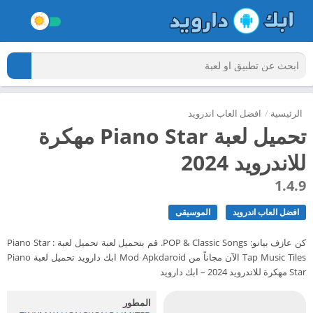
الرئيسية
/
افضل العاب اندرويد
تحميل لعبة Piano Star مهكرة
للاندرويد 2024
1.4.9
افضل العاب اندرويد
الموسيقى
كن عازف بيانو: POP & Classic Songs. قم بتحميل لعبة تحميل لعبة Piano Star :
Tap Music Tiles الآن مجاناً من Mod Apkdaroid ابك دارويد تحميل لعبة Piano
Star مهكرة للاندرويد 2024 – ابك دارويد
المطور