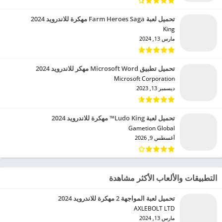
تحميل لعبة Farm Heroes Saga مهكرة للاندرويد 2024
King‏
مارس 13, 2024
تحميل تطبيق Microsoft Word مهكر للاندرويد 2024
Microsoft Corporation‏
ديسمبر 13, 2023
تحميل لعبة Ludo King™ مهكرة للاندرويد 2024
Gametion Global‏
أغسطس 9, 2026
التطبيقات والألعاب الأكثر مشاهدة
تحميل لعبة المواجهة 2 مهكرة للاندرويد 2024
AXLEBOLT LTD‏
مارس 13, 2024