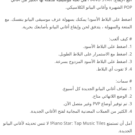
POP الشهيرة وأغاني البيانو الكلاسيكي.
اضغط على البلاط الأسود! يمكنك بسهولة عزف موسيقى البيانو بنفسك. مع
المتعة والسهولة ، يتدفق لحن وإيقاع أغاني البيانو بأصابعك بحرية.
# كيف ألعب:
1. اضغط على البلاط الأسود.
2. اضغط مع الاستمرار على البلاط الطويل.
3. اضغط على البلاط الأسود المزدوج بسرعة.
4. لا تفوت أي البلاط.
# سمات:
1. تضاف أغاني البيانو الجديدة كل أسبوع.
2. الوضع اللانهائي متاح.
3. تم توفير أوضاع PVP وغير متصل الآن.
4. الكثير من العملات المعدنية المجانية لفتح الأغاني الجديدة.
آمل أن تستمتع Piano Star: Tap Music Tiles! لا تنس تحديثه لأغاني البيانو
الجديدة.