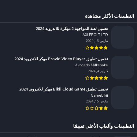
التطبيقات الأكثر مشاهدة
تحميل لعبة المواجهة 2 مهكرة للاندرويد 2024
AXLEBOLT LTD‏
مارس 13, 2024
تحميل تطبيق Provid Video Player مهكر للاندرويد 2024
Avocado Milkshake‏
فبراير 4, 2024
تحميل تطبيق Bikii Cloud Game مهكر للاندرويد 2024
Gamebikii‏
مارس 15, 2024
التطبيقات وألعاب الأعلى تقييمًا