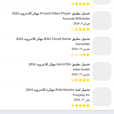
تحميل تطبيق Provid Video Player مهكر للاندرويد 2024
Avocado Milkshake‏
فبراير 4, 2024
تحميل تطبيق Bikii Cloud Game مهكر للاندرويد 2024
Gamebikii‏
مارس 15, 2024
تحميل تطبيق GALATEA مهكر للاندرويد 2024
Inkitt GmbH‏
مارس 15, 2024
تحميل لعبة Ride Master مهكرة للاندرويد 2024
Freeplay Inc‏
يناير 17, 2024