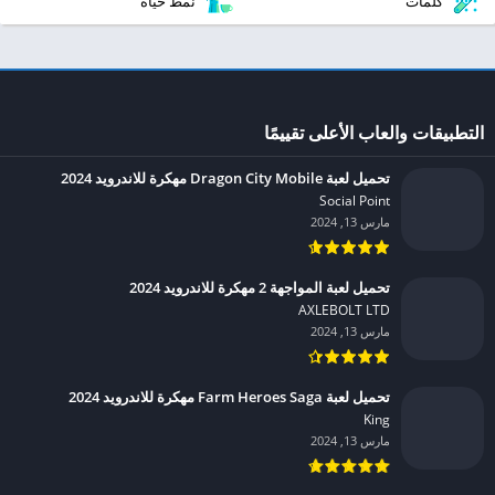
كلمات
نمط حياة
التطبيقات والعاب الأعلى تقييمًا
تحميل لعبة Dragon City Mobile مهكرة للاندرويد 2024
Social Point‏
مارس 13, 2024
تحميل لعبة المواجهة 2 مهكرة للاندرويد 2024
AXLEBOLT LTD‏
مارس 13, 2024
تحميل لعبة Farm Heroes Saga مهكرة للاندرويد 2024
King‏
مارس 13, 2024