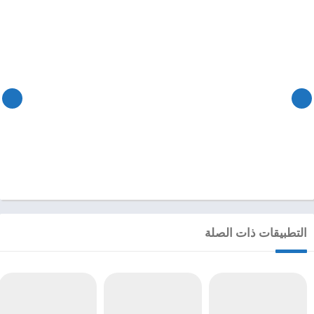
التطبيقات ذات الصلة