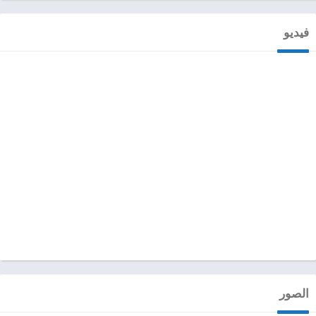
فيديو
الصور