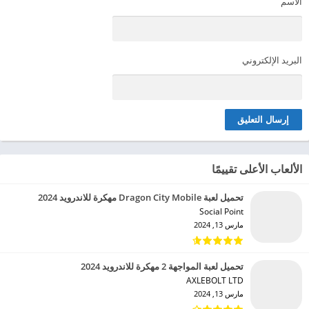
الاسم
البريد الإلكتروني
الألعاب الأعلى تقييمًا
تحميل لعبة Dragon City Mobile مهكرة للاندرويد 2024
Social Point‏
مارس 13, 2024
تحميل لعبة المواجهة 2 مهكرة للاندرويد 2024
AXLEBOLT LTD‏
مارس 13, 2024