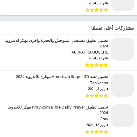
يناير 17, 2024
مشاركات أعلى تقييمًا
تحميل تطبيق مسلسل المتوحش والحفرة واخرى مهكر للاندرويد
2024
ACHRAF HAMOUCHE‏
يناير 30, 2024
تحميل لعبة American Sniper 3D مهكرة للاندرويد 2024
TapNation‏
فبراير 8, 2024
تحميل تطبيق Pray.com Bible Daily Prayer مهكر للاندرويد
2024
Pray‏
فبراير 12, 2024