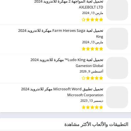
تحميل لعبة المواجهة 2 مهكرة للاندرويد 2024
AXLEBOLT LTD‏
مارس 13, 2024
تحميل لعبة Farm Heroes Saga مهكرة للاندرويد 2024
King‏
مارس 13, 2024
تحميل لعبة Ludo King™ مهكرة للاندرويد 2024
Gametion Global‏
أغسطس 9, 2026
تحميل تطبيق Microsoft Word مهكر للاندرويد 2024
Microsoft Corporation‏
ديسمبر 13, 2023
التطبيقات والألعاب الأكثر مشاهدة