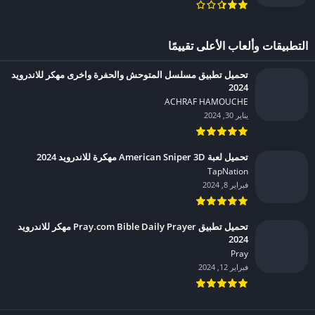
التطبيقات وألعاب الأعلى تقييمًا
تحميل تطبيق مسلسل المتوحش والحفرة واخرى مهكر للاندرويد
2024
ACHRAF HAMOUCHE‏
يناير 30, 2024
تحميل لعبة American Sniper 3D مهكرة للاندرويد 2024
TapNation‏
فبراير 8, 2024
تحميل تطبيق Pray.com Bible Daily Prayer مهكر للاندرويد
2024
Pray‏
فبراير 12, 2024