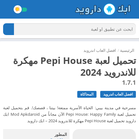
الرئيسية
/
افضل العاب اندرويد
تحميل لعبة Pepi House مهكرة
للاندرويد 2024
1.7.1
افضل العاب اندرويد
المحاكاة
مسرحية في مدينة بيبي: الحياة الأسرية ممتعة! بيتنا ، قصصك!. قم بتحميل لعبة
تحميل لعبة Pepi House: Happy Family الآن مجاناً من Mod Apkdaroid ابك
دارويد تحميل لعبة Pepi House مهكرة للاندرويد 2024 – ابك دارويد
المطور