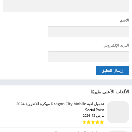
الاسم
البريد الإلكتروني
الألعاب الأعلى تقييمًا
تحميل لعبة Dragon City Mobile مهكرة للاندرويد 2024
Social Point‏
مارس 13, 2024