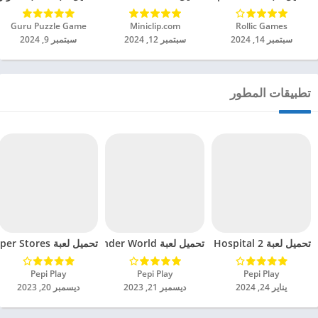
Rollic Games‏
Miniclip.com‏
Guru Puzzle Game‏
سبتمبر 14, 2024
سبتمبر 12, 2024
سبتمبر 9, 2024
تطبيقات المطور
تحميل لعبة Pepi Hospital 2 مهكرة للاندرويد 2024
تحميل لعبة Pepi Wonder World مهكرة للاندرويد 2024
تحميل لعبة Pepi Super Stores مهكرة للاندرويد 2024
Pepi Play‏
Pepi Play‏
Pepi Play‏
يناير 24, 2024
ديسمبر 21, 2023
ديسمبر 20, 2023