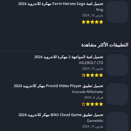
تحميل لعبة Farm Heroes Saga مهكرة للاندرويد 2024
King‏
مارس 13, 2024
التطبيقات الأكثر مشاهدة
تحميل لعبة المواجهة 2 مهكرة للاندرويد 2024
AXLEBOLT LTD‏
مارس 13, 2024
تحميل تطبيق Provid Video Player مهكر للاندرويد 2024
Avocado Milkshake‏
فبراير 4, 2024
تحميل تطبيق Bikii Cloud Game مهكر للاندرويد 2024
Gamebikii‏
مارس 15, 2024