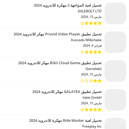
تحميل لعبة المواجهة 2 مهكرة للاندرويد 2024
AXLEBOLT LTD‏
مارس 13, 2024
تحميل تطبيق Provid Video Player مهكر للاندرويد 2024
Avocado Milkshake‏
فبراير 4, 2024
تحميل تطبيق Bikii Cloud Game مهكر للاندرويد 2024
Gamebikii‏
مارس 15, 2024
تحميل تطبيق GALATEA مهكر للاندرويد 2024
Inkitt GmbH‏
مارس 15, 2024
تحميل لعبة Ride Master مهكرة للاندرويد 2024
Freeplay Inc‏