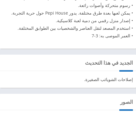
• رسوم متحركة وأصوات رائعة.
• يمكن لعبها بعدة طرق مختلفة. يدور Pepi House حول حرية التجربة.
• إصدار منزل رقمي من دمية لعبة كلاسيكية.
• استخدم المصعد لنقل العناصر والشخصيات بين الطوابق المختلفة.
• العمر الموصى به: 3-7
الجديد في هذا التحديث
إصلاحات الشويائب الصغيرة.
الصور