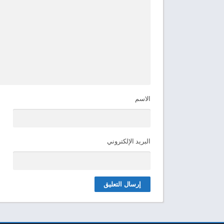
الاسم
البريد الإلكتروني