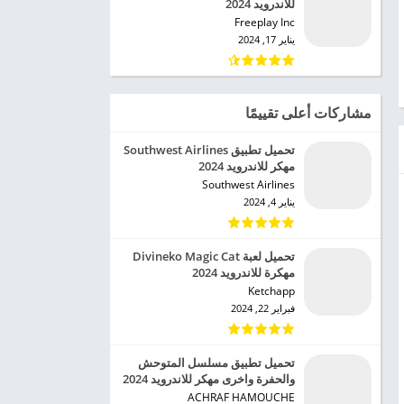
للاندرويد 2024
Freeplay Inc‏
يناير 17, 2024
مشاركات أعلى تقييمًا
تحميل تطبيق Southwest Airlines
مهكر للاندرويد 2024
Southwest Airlines‏
يناير 4, 2024
تحميل لعبة Divineko Magic Cat
مهكرة للاندرويد 2024
Ketchapp‏
فبراير 22, 2024
تحميل تطبيق مسلسل المتوحش
والحفرة واخرى مهكر للاندرويد 2024
ACHRAF HAMOUCHE‏