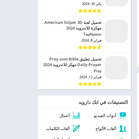
يناير 30, 2024
تحميل لعبة American Sniper 3D
مهكرة للاندرويد 2024
TapNation‏
فبراير 8, 2024
تحميل تطبيق Pray.com Bible
Daily Prayer مهكر للاندرويد 2024
Pray‏
فبراير 12, 2024
التصنيفات في ابك دارويد
أدوات الفيديو
أعمال
ألعاب الألواح
ألعاب الكلمات