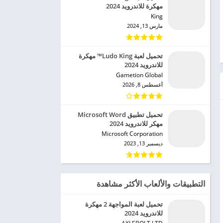
مهكرة للاندرويد 2024
King‏
مارس 13, 2024
تحميل لعبة Ludo King™ مهكرة
للاندرويد 2024
Gametion Global‏
أغسطس 8, 2026
تحميل تطبيق Microsoft Word
مهكر للاندرويد 2024
Microsoft Corporation‏
ديسمبر 13, 2023
التطبيقات والألعاب الأكثر مشاهدة
تحميل لعبة المواجهة 2 مهكرة
للاندرويد 2024