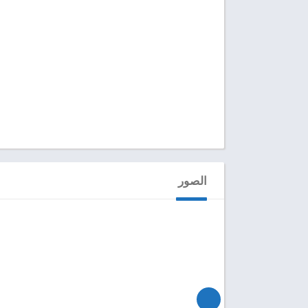
الصور