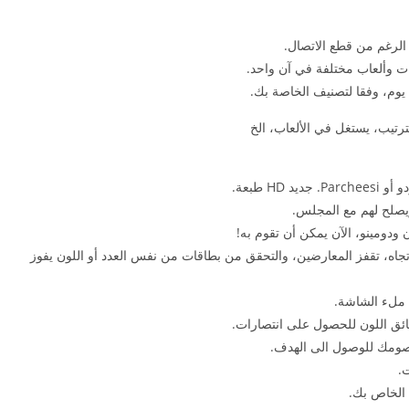
 الرغم من قطع الاتصال.
ات وألعاب مختلفة في آن واحد.
 يوم، وفقا لتصنيف الخاصة بك.
رتيب، يستغل في الألعاب، الخ
متصاص 2 أو UNO؟. تغييرات الاتجاه، تقفز المعارضين، والتحقق من بطاقات من نفس العدد أو اللون يفوز
ملء الشاشة.
 خصومك للوصول الى الهدف.