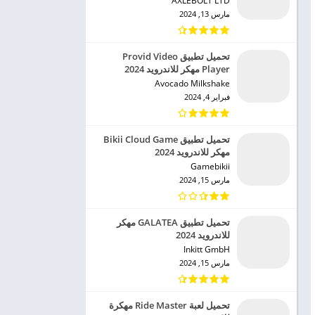
AXLEBOLT LTD‏
مارس 13, 2024
تحميل تطبيق Provid Video
Player مهكر للاندرويد 2024
Avocado Milkshake‏
فبراير 4, 2024
تحميل تطبيق Bikii Cloud Game
مهكر للاندرويد 2024
Gamebikii‏
مارس 15, 2024
تحميل تطبيق GALATEA مهكر
للاندرويد 2024
Inkitt GmbH‏
مارس 15, 2024
تحميل لعبة Ride Master مهكرة