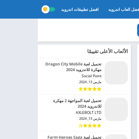
ضل العاب اندرويد
افضل تطبيقات اندرويد
الألعاب الأعلى تقييمًا
تحميل لعبة Dragon City Mobile
مهكرة للاندرويد 2024
Social Point‏
مارس 13, 2024
تحميل لعبة المواجهة 2 مهكرة
للاندرويد 2024
AXLEBOLT LTD‏
مارس 13, 2024
تحميل لعبة Farm Heroes Saga