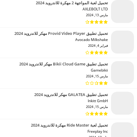
تحميل لعبة المواجهة 2 مهكرة للاندرويد 2024
AXLEBOLT LTD‏
مارس 13, 2024
تحميل تطبيق Provid Video Player مهكر للاندرويد 2024
Avocado Milkshake‏
فبراير 4, 2024
تحميل تطبيق Bikii Cloud Game مهكر للاندرويد 2024
Gamebikii‏
مارس 15, 2024
تحميل تطبيق GALATEA مهكر للاندرويد 2024
Inkitt GmbH‏
مارس 15, 2024
تحميل لعبة Ride Master مهكرة للاندرويد 2024
Freeplay Inc‏