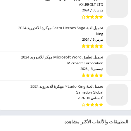
AXLEBOLT LTD‏
مارس 13, 2024
تحميل لعبة Farm Heroes Saga مهكرة للاندرويد 2024
King‏
مارس 13, 2024
تحميل تطبيق Microsoft Word مهكر للاندرويد 2024
Microsoft Corporation‏
ديسمبر 13, 2023
تحميل لعبة Ludo King™ مهكرة للاندرويد 2024
Gametion Global‏
أغسطس 10, 2026
التطبيقات والألعاب الأكثر مشاهدة