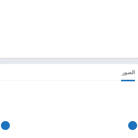
الصور