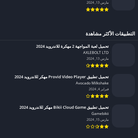
مارس 13, 2024
التطبيقات الأكثر مشاهدة
تحميل لعبة المواجهة 2 مهكرة للاندرويد 2024
AXLEBOLT LTD‏
مارس 13, 2024
تحميل تطبيق Provid Video Player مهكر للاندرويد 2024
Avocado Milkshake‏
فبراير 4, 2024
تحميل تطبيق Bikii Cloud Game مهكر للاندرويد 2024
Gamebikii‏
مارس 15, 2024