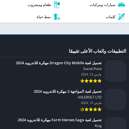
سيارات ومركبات
طعام ومشروب
كلمات
نمط حياة
التطبيقات والعاب الأعلى تقييمًا
تحميل لعبة Dragon City Mobile مهكرة للاندرويد 2024
Social Point‏
مارس 13, 2024
تحميل لعبة المواجهة 2 مهكرة للاندرويد 2024
AXLEBOLT LTD‏
مارس 13, 2024
تحميل لعبة Farm Heroes Saga مهكرة للاندرويد 2024
King‏