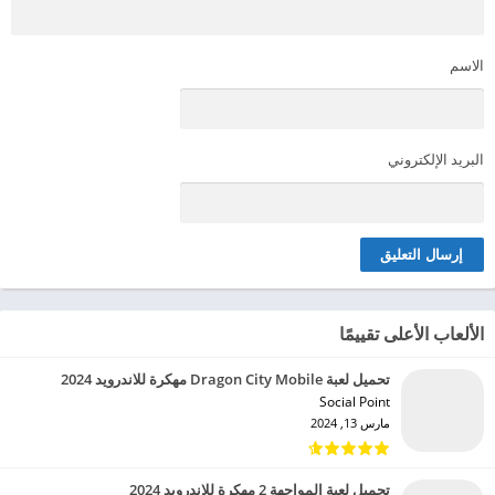
الاسم
البريد الإلكتروني
الألعاب الأعلى تقييمًا
تحميل لعبة Dragon City Mobile مهكرة للاندرويد 2024
Social Point‏
مارس 13, 2024
تحميل لعبة المواجهة 2 مهكرة للاندرويد 2024