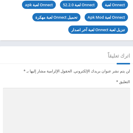
Onnect لعبة
Onnect لعبة 52.2.0
Onnect لعبة apk
Onnect لعبة Apk Mod
تحميل Onnect لعبة مهكرة
تنزيل لعبة Onnect لعبة آخر اصدار
اترك تعليقاً
لن يتم نشر عنوان بريدك الإلكتروني.
الحقول الإلزامية مشار إليها بـ
*
التعليق
*