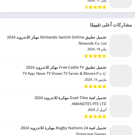
يناير 17, 2024
مشاركات أعلى تقييمًا
تحميل تطبيق Nintendo Switch Online مهكر للاندرويد 2024
Nintendo Co. Ltd.‏
يناير 18, 2024
تحميل تطبيق Free Cable TV مهكر للاندرويد 2024
TV App: News TV Shows TV Series & Moviesテレビ‏
مارس 15, 2024
تحميل لعبة Duet Tiles مهكرة للاندرويد 2024
AMANOTES PTE LTD‏
أبريل 2, 2024
تحميل لعبة Rugby Nations 24 مهكرة للاندرويد 2024
Distinctive Games‏