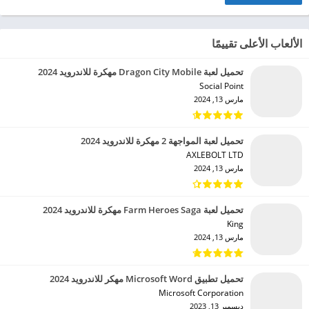
الألعاب الأعلى تقييمًا
تحميل لعبة Dragon City Mobile مهكرة للاندرويد 2024
Social Point‏
مارس 13, 2024
تحميل لعبة المواجهة 2 مهكرة للاندرويد 2024
AXLEBOLT LTD‏
مارس 13, 2024
تحميل لعبة Farm Heroes Saga مهكرة للاندرويد 2024
King‏
مارس 13, 2024
تحميل تطبيق Microsoft Word مهكر للاندرويد 2024
Microsoft Corporation‏
ديسمبر 13, 2023