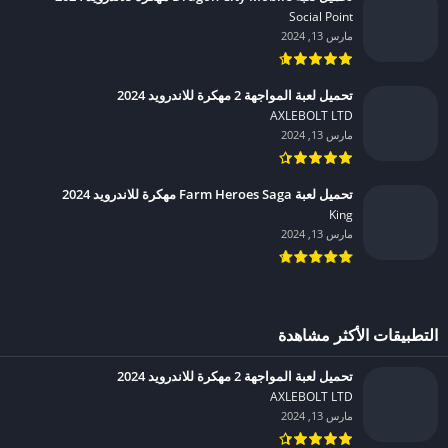
Social Point‏
مارس 13, 2024
تحميل لعبة المواجهة 2 مهكرة للاندرويد 2024
AXLEBOLT LTD‏
مارس 13, 2024
تحميل لعبة Farm Heroes Saga مهكرة للاندرويد 2024
King‏
مارس 13, 2024
التطبيقات الأكثر مشاهدة
تحميل لعبة المواجهة 2 مهكرة للاندرويد 2024
AXLEBOLT LTD‏
مارس 13, 2024