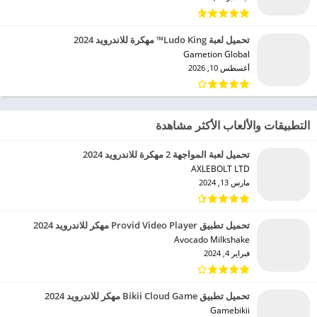
تحميل لعبة Ludo King™ مهكرة للاندرويد 2024
Gametion Global‏
أغسطس 10, 2026
التطبيقات والألعاب الأكثر مشاهدة
تحميل لعبة المواجهة 2 مهكرة للاندرويد 2024
AXLEBOLT LTD‏
مارس 13, 2024
تحميل تطبيق Provid Video Player مهكر للاندرويد 2024
Avocado Milkshake‏
فبراير 4, 2024
تحميل تطبيق Bikii Cloud Game مهكر للاندرويد 2024
Gamebikii‏