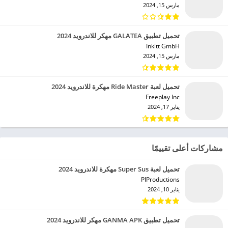
مارس 15, 2024
تحميل تطبيق GALATEA مهكر للاندرويد 2024
Inkitt GmbH‏
مارس 15, 2024
تحميل لعبة Ride Master مهكرة للاندرويد 2024
Freeplay Inc‏
يناير 17, 2024
مشاركات أعلى تقييمًا
تحميل لعبة Super Sus مهكرة للاندرويد 2024
PIProductions‏
يناير 10, 2024
تحميل تطبيق GANMA APK مهكر للاندرويد 2024