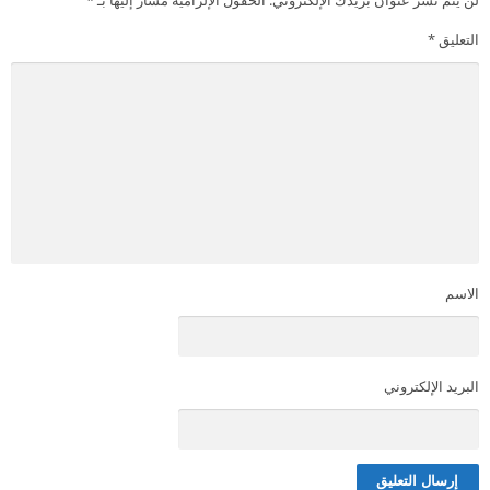
التعليق
*
الاسم
البريد الإلكتروني