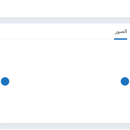
الصور