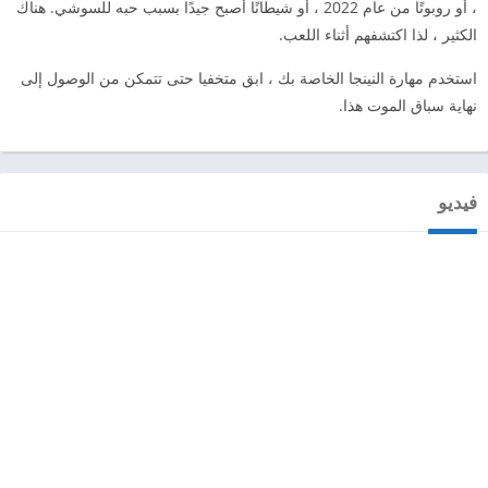
، أو روبوتًا من عام 2022 ، أو شيطانًا أصبح جيدًا بسبب حبه للسوشي. هناك
الكثير ، لذا اكتشفهم أثناء اللعب.
استخدم مهارة النينجا الخاصة بك ، ابق متخفيا حتى تتمكن من الوصول إلى
نهاية سباق الموت هذا.
فيديو