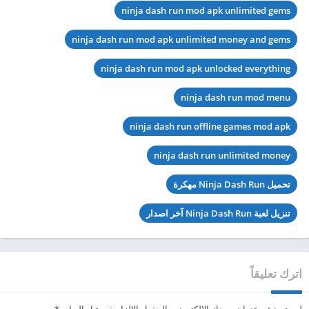
ninja dash run mod apk unlimited gems
ninja dash run mod apk unlimited money and gems
ninja dash run mod apk unlocked everything
ninja dash run mod menu
ninja dash run offline games mod apk
ninja dash run unlimited money
تحميل Ninja Dash Run مهكرة
تنزيل لعبة Ninja Dash Run آخر اصدار
اترك تعليقاً
لن يتم نشر عنوان بريدك الإلكتروني.
الحقول الإلزامية مشار إليها بـ
*