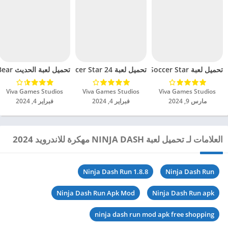
تحميل لعبة Mini Soccer Star مهكرة للاندرويد 2024
تحميل لعبة Soccer Star 24 مهكرة للاندرويد 2024
تحميل لعبة الحديث Gummy Bear مهكرة للاندرويد 2024
Viva Games Studios‏
Viva Games Studios‏
Viva Games Studios‏
مارس 9, 2024
فبراير 4, 2024
فبراير 4, 2024
العلامات لـ تحميل لعبة NINJA DASH مهكرة للاندرويد 2024
Ninja Dash Run 1.8.8
Ninja Dash Run
Ninja Dash Run Apk Mod
Ninja Dash Run apk
ninja dash run mod apk free shopping