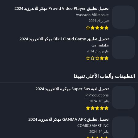
تحميل تطبيق Provid Video Player مهكر للاندرويد 2024
Avocado Milkshake‏
فبراير 4, 2024
تحميل تطبيق Bikii Cloud Game مهكر للاندرويد 2024
Gamebikii‏
مارس 15, 2024
التطبيقات وألعاب الأعلى تقييمًا
تحميل لعبة Super Sus مهكرة للاندرويد 2024
PIProductions‏
يناير 10, 2024
تحميل تطبيق GANMA APK مهكر للاندرويد 2024
COMICSMART INC.‏
يناير 14, 2024