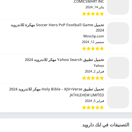
COMICSMART INC.‏
يناير 14, 2024
تحميل Soccer Hero PvP Football Game مهكرة للاندرويد
2024
Miniclip.com‏
سبتمبر 12, 2024
تحميل تطبيق Yahoo Search مهكر للاندرويد 2024
Yahoo‏
فبراير 2, 2024
تحميل تطبيق Holy Bible – KJV+Verse مهكر للاندرويد 2024
JATHLEHEM LIMITED‏
فبراير 5, 2024
التصنيفات في ابك دارويد