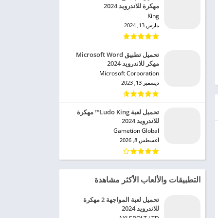
مهكرة للاندرويد 2024
King‏
مارس 13, 2024
تحميل تطبيق Microsoft Word
مهكر للاندرويد 2024
Microsoft Corporation‏
ديسمبر 13, 2023
تحميل لعبة Ludo King™ مهكرة
للاندرويد 2024
Gametion Global‏
أغسطس 8, 2026
التطبيقات والألعاب الأكثر مشاهدة
تحميل لعبة المواجهة 2 مهكرة
للاندرويد 2024