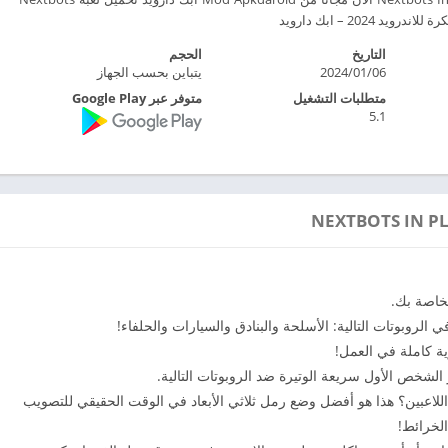
التاريخ
الحجم
2024/01/06
يتباين بحسب الجهاز
متطلبات التشغيل
متوفر عبر Google Play
5.1
خاصة بك.
لروبوتات التالية: الأسلحة والبنادق والسيارات والحلفاء!
 اللاعبين؟ هذا هو أفضل وضع رمل ثلاثي الأبعاد في الوقت الحقيقي للتصويب
لخرائط!