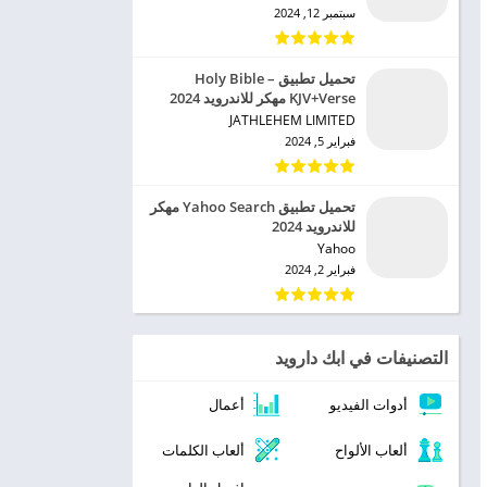
سبتمبر 12, 2024
تحميل تطبيق Holy Bible –
KJV+Verse مهكر للاندرويد 2024
JATHLEHEM LIMITED‏
فبراير 5, 2024
تحميل تطبيق Yahoo Search مهكر
للاندرويد 2024
Yahoo‏
فبراير 2, 2024
التصنيفات في ابك دارويد
أدوات الفيديو
أعمال
ألعاب الألواح
ألعاب الكلمات