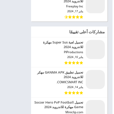
للاندرويد 2024
Freeplay Inc‏
يناير 17, 2024
مشاركات أعلى تقييمًا
تحميل لعبة Super Sus مهكرة
للاندرويد 2024
PIProductions‏
يناير 10, 2024
تحميل تطبيق GANMA APK مهكر
للاندرويد 2024
COMICSMART INC.‏
يناير 14, 2024
تحميل Soccer Hero PvP Football
Game مهكرة للاندرويد 2024
Miniclip.com‏