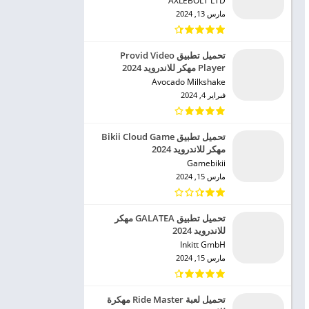
AXLEBOLT LTD‏
مارس 13, 2024
تحميل تطبيق Provid Video
Player مهكر للاندرويد 2024
Avocado Milkshake‏
فبراير 4, 2024
تحميل تطبيق Bikii Cloud Game
مهكر للاندرويد 2024
Gamebikii‏
مارس 15, 2024
تحميل تطبيق GALATEA مهكر
للاندرويد 2024
Inkitt GmbH‏
مارس 15, 2024
تحميل لعبة Ride Master مهكرة