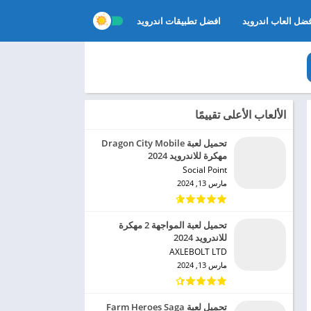
ضل العاب اندرويد
افضل تطبيقات اندرويد
الألعاب الأعلى تقييمًا
تحميل لعبة Dragon City Mobile
مهكرة للاندرويد 2024
Social Point‏
مارس 13, 2024
تحميل لعبة المواجهة 2 مهكرة
للاندرويد 2024
AXLEBOLT LTD‏
مارس 13, 2024
تحميل لعبة Farm Heroes Saga