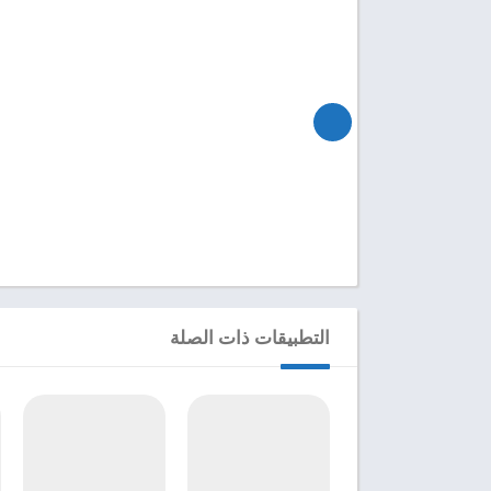
التطبيقات ذات الصلة