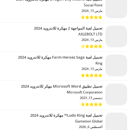
Social Point‏
مارس 13, 2024
تحميل لعبة المواجهة 2 مهكرة للاندرويد 2024
AXLEBOLT LTD‏
مارس 13, 2024
تحميل لعبة Farm Heroes Saga مهكرة للاندرويد 2024
King‏
مارس 13, 2024
تحميل تطبيق Microsoft Word مهكر للاندرويد 2024
Microsoft Corporation‏
ديسمبر 13, 2023
تحميل لعبة Ludo King™ مهكرة للاندرويد 2024
Gametion Global‏
أغسطس 6, 2026