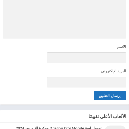
الاسم
البريد الإلكتروني
الألعاب الأعلى تقييمًا
تحميل لعبة Dragon City Mobile مهكرة للاندرويد 2024