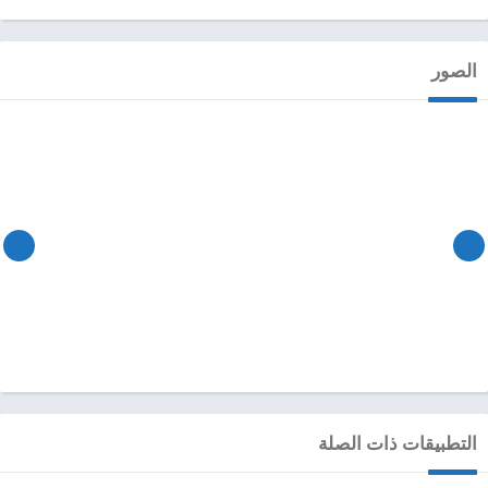
الصور
التطبيقات ذات الصلة