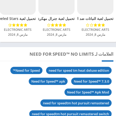
تحميل لعبة النباتات ضد الزومبي مهكرة للاندرويد 2024
تحميل لعبة جنرال مهكرة للاندرويد 2024
تحميل لعبة Bejeweled Stars مهكرة للاندرويد 2024
ELECTRONIC ARTS‏
ELECTRONIC ARTS‏
ELECTRONIC ARTS‏
مارس 8, 2024
مارس 8, 2024
مارس 8, 2024
العلامات لـ NEED FOR SPEED™ NO LIMITS
Need for Speed™
need for speed tm heat deluxe edition
Need for Speed™ apk
Need for Speed™ 7.3.0
Need for Speed™ Apk Mod
need for speedtm hot pursuit remastered
need for speedtm hot pursuit remastered switch