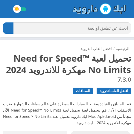
الرئيسية
/
افضل العاب اندرويد
تحميل لعبة Need for Speed™
No Limits مهكرة للاندرويد 2024
7.3.0
افضل العاب اندرويد
السباقات
قم بالسباق والقيادة وضبط السيارات للسيطرة على عالم سباقات الشوارع. ضرب
الأسفلت الآن!. قم بتحميل لعبة تحميل لعبة Need for Speed™ No Limits الآن
مجاناً من Mod Apkdaroid ابك دارويد تحميل لعبة Need for Speed™ No Limits
مهكرة للاندرويد 2024 – ابك دارويد