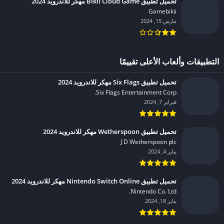
تحميل تطبيق Bikii Cloud Game مهكر للاندرويد 2024
Gamebikii‏
مارس 15, 2024
التطبيقات وألعاب الأعلى تقييمًا
تحميل تطبيق Six Flags مهكر للاندرويد 2024
Six Flags Entertainment Corp.‏
فبراير 7, 2024
تحميل تطبيق Wetherspoon مهكر للاندرويد 2024
J D Wetherspoon plc‏
يناير 4, 2024
تحميل تطبيق Nintendo Switch Online مهكر للاندرويد 2024
Nintendo Co. Ltd.‏
يناير 18, 2024