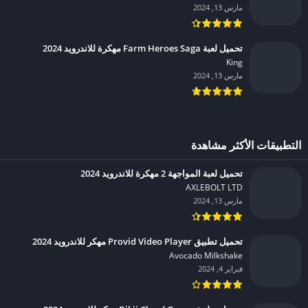
مارس 13, 2024
تحميل لعبة Farm Heroes Saga مهكرة للاندرويد 2024
King‏
مارس 13, 2024
التطبيقات الأكثر مشاهدة
تحميل لعبة المواجهة 2 مهكرة للاندرويد 2024
AXLEBOLT LTD‏
مارس 13, 2024
تحميل تطبيق Provid Video Player مهكر للاندرويد 2024
Avocado Milkshake‏
فبراير 4, 2024