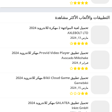
التطبيقات والألعاب الأكثر مشاهدة
تحميل لعبة المواجهة 2 مهكرة للاندرويد 2024
AXLEBOLT LTD‏
مارس 13, 2024
تحميل تطبيق Provid Video Player مهكر للاندرويد 2024
Avocado Milkshake‏
فبراير 4, 2024
تحميل تطبيق Bikii Cloud Game مهكر للاندرويد 2024
Gamebikii‏
مارس 15, 2024
تحميل تطبيق GALATEA مهكر للاندرويد 2024
Inkitt GmbH‏