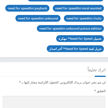
need for speedtm payback
need for speedtm most wanted
need for speedtm unbound
need for speedtm rivals
need for speedtm unbound palace edition
تحميل Need for Speed™ مهكرة
تنزيل لعبة Need for Speed™ آخر اصدار
اترك تعليقاً
لن يتم نشر عنوان بريدك الإلكتروني.
الحقول الإلزامية مشار إليها بـ
*
التعليق
*