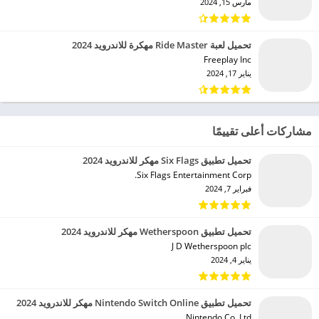
مارس 15, 2024
تحميل لعبة Ride Master مهكرة للاندرويد 2024
Freeplay Inc‏
يناير 17, 2024
مشاركات أعلى تقييمًا
تحميل تطبيق Six Flags مهكر للاندرويد 2024
Six Flags Entertainment Corp.‏
فبراير 7, 2024
تحميل تطبيق Wetherspoon مهكر للاندرويد 2024
J D Wetherspoon plc‏
يناير 4, 2024
تحميل تطبيق Nintendo Switch Online مهكر للاندرويد 2024
Nintendo Co. Ltd.‏