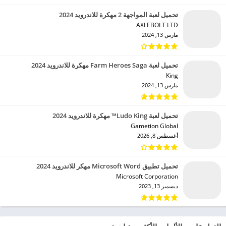
تحميل لعبة المواجهة 2 مهكرة للاندرويد 2024
AXLEBOLT LTD‏
مارس 13, 2024
تحميل لعبة Farm Heroes Saga مهكرة للاندرويد 2024
King‏
مارس 13, 2024
تحميل لعبة Ludo King™ مهكرة للاندرويد 2024
Gametion Global‏
أغسطس 8, 2026
تحميل تطبيق Microsoft Word مهكر للاندرويد 2024
Microsoft Corporation‏
ديسمبر 13, 2023