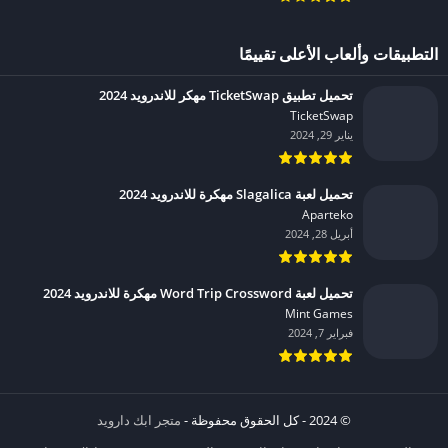
التطبيقات وألعاب الأعلى تقييمًا
تحميل تطبيق TicketSwap مهكر للاندرويد 2024
TicketSwap‏
يناير 29, 2024
تحميل لعبة Slagalica مهكرة للاندرويد 2024
Aparteko‏
أبريل 28, 2024
تحميل لعبة Word Trip Crossword مهكرة للاندرويد 2024
Mint Games‏
فبراير 7, 2024
© 2024 - كل الحقوق محفوظة -
متجر ابك دارويد