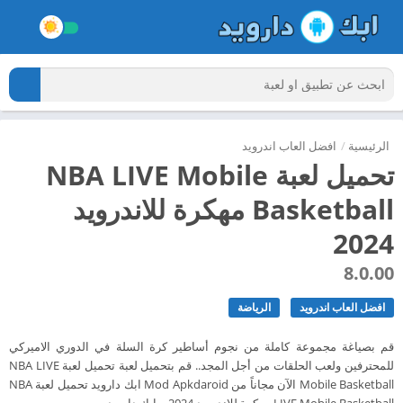
الرئيسية
/
افضل العاب اندرويد
تحميل لعبة NBA LIVE Mobile
Basketball مهكرة للاندرويد
2024
8.0.00
افضل العاب اندرويد
الرياضة
قم بصياغة مجموعة كاملة من نجوم أساطير كرة السلة في الدوري الاميركي
للمحترفين ولعب الحلقات من أجل المجد.. قم بتحميل لعبة تحميل لعبة NBA LIVE
Mobile Basketball الآن مجاناً من Mod Apkdaroid ابك دارويد تحميل لعبة NBA