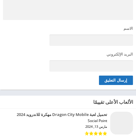
الاسم
البريد الإلكتروني
الألعاب الأعلى تقييمًا
تحميل لعبة Dragon City Mobile مهكرة للاندرويد 2024
Social Point‏
مارس 13, 2024