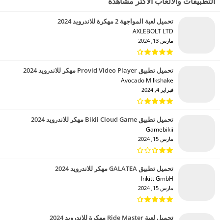
التطبيقات والألعاب الأكثر مشاهدة
تحميل لعبة المواجهة 2 مهكرة للاندرويد 2024
AXLEBOLT LTD‏
مارس 13, 2024
تحميل تطبيق Provid Video Player مهكر للاندرويد 2024
Avocado Milkshake‏
فبراير 4, 2024
تحميل تطبيق Bikii Cloud Game مهكر للاندرويد 2024
Gamebikii‏
مارس 15, 2024
تحميل تطبيق GALATEA مهكر للاندرويد 2024
Inkitt GmbH‏
مارس 15, 2024
تحميل لعبة Ride Master مهكرة للاندرويد 2024