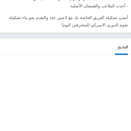
- أحدث الملاعب والقمصان الأصلية
أنشئ تشكيلة الفريق الخاصة بك مع لاعبين جدد والتقدم نحو بناء تشكيلة
نجوم الدوري الاميركي للمحترفين اليوم!
فيديو