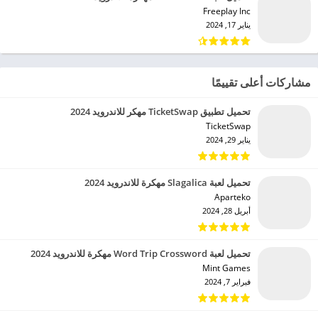
Freeplay Inc‏
يناير 17, 2024
مشاركات أعلى تقييمًا
تحميل تطبيق TicketSwap مهكر للاندرويد 2024
TicketSwap‏
يناير 29, 2024
تحميل لعبة Slagalica مهكرة للاندرويد 2024
Aparteko‏
أبريل 28, 2024
تحميل لعبة Word Trip Crossword مهكرة للاندرويد 2024
Mint Games‏
فبراير 7, 2024