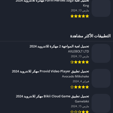
تحميل لعبة Farm Heroes Saga مهكرة للاندرويد 2024
King‏
مارس 13, 2024
التطبيقات الأكثر مشاهدة
تحميل لعبة المواجهة 2 مهكرة للاندرويد 2024
AXLEBOLT LTD‏
مارس 13, 2024
تحميل تطبيق Provid Video Player مهكر للاندرويد 2024
Avocado Milkshake‏
فبراير 4, 2024
تحميل تطبيق Bikii Cloud Game مهكر للاندرويد 2024
Gamebikii‏
مارس 15, 2024