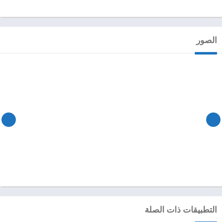
الصور
التطبيقات ذات الصلة