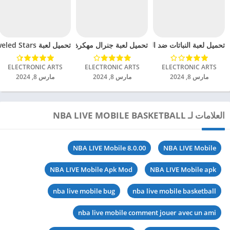
تحميل لعبة النباتات ضد الزومبي مهكرة للاندرويد 2024
تحميل لعبة جنرال مهكرة للاندرويد 2024
تحميل لعبة Bejeweled Stars مهكرة للاندرويد 2024
ELECTRONIC ARTS‏
ELECTRONIC ARTS‏
ELECTRONIC ARTS‏
مارس 8, 2024
مارس 8, 2024
مارس 8, 2024
العلامات لـ NBA LIVE MOBILE BASKETBALL
NBA LIVE Mobile 8.0.00
NBA LIVE Mobile
NBA LIVE Mobile Apk Mod
NBA LIVE Mobile apk
nba live mobile bug
nba live mobile basketball
nba live mobile comment jouer avec un ami