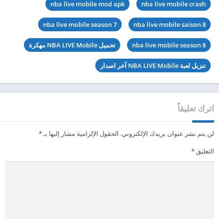
nba live mobile mod apk
nba live mobile crash
nba live mobile season 7
nba live mobile saison 8
nba live mobile season 8
تحميل NBA LIVE Mobile مهكرة
تنزيل لعبة NBA LIVE Mobile آخر اصدار
اترك تعليقاً
لن يتم نشر عنوان بريدك الإلكتروني.
الحقول الإلزامية مشار إليها بـ
*
التعليق
*