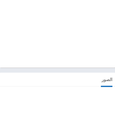
الصور