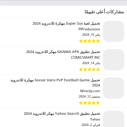
مشاركات أعلى تقييمًا
تحميل لعبة Super Sus مهكرة للاندرويد 2024
PIProductions‏
يناير 10, 2024
تحميل تطبيق GANMA APK مهكر للاندرويد 2024
COMICSMART INC.‏
يناير 14, 2024
تحميل Soccer Hero PvP Football Game مهكرة للاندرويد
2024
Miniclip.com‏
سبتمبر 12, 2024
تحميل تطبيق Yahoo Search مهكر للاندرويد 2024
Yahoo‏
فبراير 2, 2024