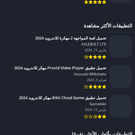
التطبيقات الأكثر مشاهدة
تحميل لعبة المواجهة 2 مهكرة للاندرويد 2024
AXLEBOLT LTD‏
مارس 13, 2024
تحميل تطبيق Provid Video Player مهكر للاندرويد 2024
Avocado Milkshake‏
فبراير 4, 2024
تحميل تطبيق Bikii Cloud Game مهكر للاندرويد 2024
Gamebikii‏
مارس 15, 2024
التطبيقات وألعاب الأعلى تقييمًا