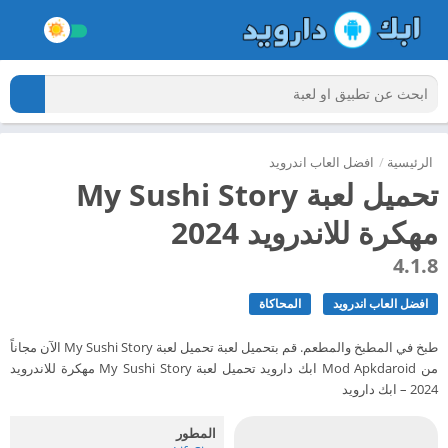
الرئيسية
/
افضل العاب اندرويد
تحميل لعبة My Sushi Story
مهكرة للاندرويد 2024
4.1.8
افضل العاب اندرويد
المحاكاة
طبخ في المطبخ والمطعم. قم بتحميل لعبة تحميل لعبة My Sushi Story الآن مجاناً
من Mod Apkdaroid ابك دارويد تحميل لعبة My Sushi Story مهكرة للاندرويد
2024 – ابك دارويد
المطور