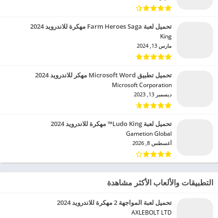
تحميل لعبة Farm Heroes Saga مهكرة للاندرويد 2024
King‏
مارس 13, 2024
تحميل تطبيق Microsoft Word مهكر للاندرويد 2024
Microsoft Corporation‏
ديسمبر 13, 2023
تحميل لعبة Ludo King™ مهكرة للاندرويد 2024
Gametion Global‏
أغسطس 8, 2026
التطبيقات والألعاب الأكثر مشاهدة
تحميل لعبة المواجهة 2 مهكرة للاندرويد 2024
AXLEBOLT LTD‏