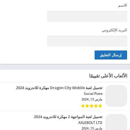
الاسم
البريد الإلكتروني
الألعاب الأعلى تقييمًا
تحميل لعبة Dragon City Mobile مهكرة للاندرويد 2024
Social Point‏
مارس 13, 2024
تحميل لعبة المواجهة 2 مهكرة للاندرويد 2024
AXLEBOLT LTD‏
مارس 13, 2024