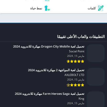
كلمات
نمط حياة
التطبيقات والعاب الأعلى تقييمًا
تحميل لعبة Dragon City Mobile مهكرة للاندرويد 2024
Social Point‏
مارس 13, 2024
تحميل لعبة المواجهة 2 مهكرة للاندرويد 2024
AXLEBOLT LTD‏
مارس 13, 2024
تحميل لعبة Farm Heroes Saga مهكرة للاندرويد 2024
King‏
مارس 13, 2024