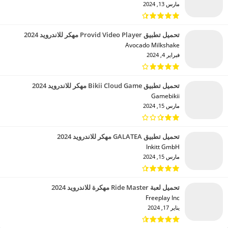
مارس 13, 2024
تحميل تطبيق Provid Video Player مهكر للاندرويد 2024
Avocado Milkshake‏
فبراير 4, 2024
تحميل تطبيق Bikii Cloud Game مهكر للاندرويد 2024
Gamebikii‏
مارس 15, 2024
تحميل تطبيق GALATEA مهكر للاندرويد 2024
Inkitt GmbH‏
مارس 15, 2024
تحميل لعبة Ride Master مهكرة للاندرويد 2024
Freeplay Inc‏
يناير 17, 2024