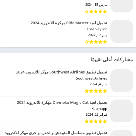
مارس 15, 2024
تحميل لعبة Ride Master مهكرة للاندرويد 2024
Freeplay Inc‏
يناير 17, 2024
مشاركات أعلى تقييمًا
تحميل تطبيق Southwest Airlines مهكر للاندرويد 2024
Southwest Airlines‏
يناير 4, 2024
تحميل لعبة Divineko Magic Cat مهكرة للاندرويد 2024
Ketchapp‏
فبراير 22, 2024
تحميل تطبيق مسلسل المتوحش والحفرة واخرى مهكر للاندرويد