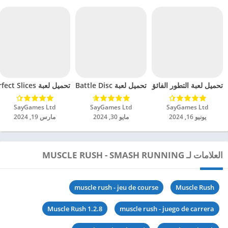
تحميل لعبة Battle Disc مهكرة للاندرويد 2024
تحميل لعبة التطور الفائق مهكرة للاندرويد 2024
تحميل لعبة Perfect Slices مهكرة للاندرويد 2024
SayGames Ltd‏
SayGames Ltd‏
SayGames Ltd‏
يونيو 16, 2024
مايو 30, 2024
مارس 19, 2024
العلامات لـ MUSCLE RUSH - SMASH RUNNING
muscle rush - jeu de course
Muscle Rush
Muscle Rush 1.2.8
muscle rush - juego de carrera