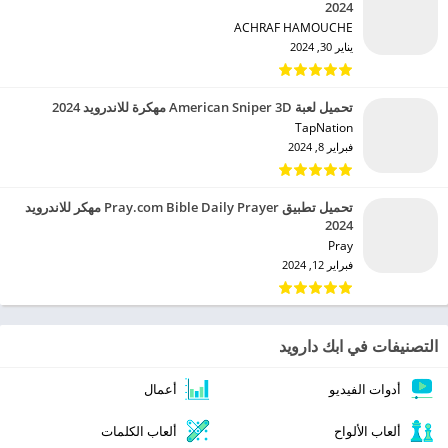
2024
ACHRAF HAMOUCHE‏
يناير 30, 2024
تحميل لعبة American Sniper 3D مهكرة للاندرويد 2024
TapNation‏
فبراير 8, 2024
تحميل تطبيق Pray.com Bible Daily Prayer مهكر للاندرويد
2024
Pray‏
فبراير 12, 2024
التصنيفات في ابك دارويد
أدوات الفيديو
أعمال
ألعاب الألواح
ألعاب الكلمات