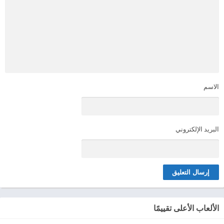
الاسم
البريد الإلكتروني
الألعاب الأعلى تقييمًا