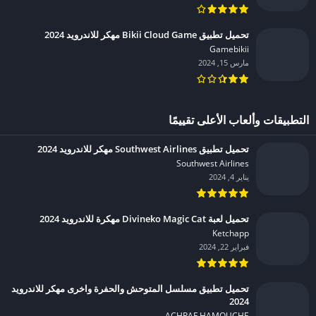
تحميل تطبيق Bikii Cloud Game مهكر للاندرويد 2024
Gamebikii‏
مارس 15, 2024
التطبيقات وألعاب الأعلى تقييمًا
تحميل تطبيق Southwest Airlines مهكر للاندرويد 2024
Southwest Airlines‏
يناير 4, 2024
تحميل لعبة Divineko Magic Cat مهكرة للاندرويد 2024
Ketchapp‏
فبراير 22, 2024
تحميل تطبيق مسلسل المتوحش والحفرة واخرى مهكر للاندرويد
2024
ACHRAF HAMOUCHE‏