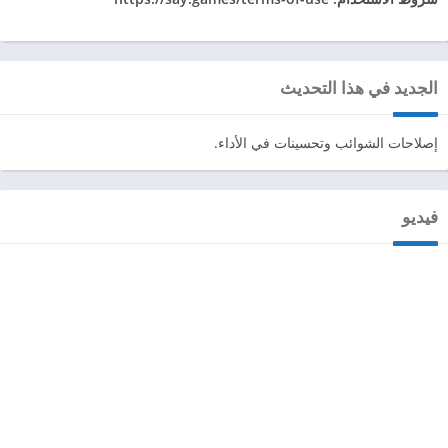
الجديد في هذا التحديث
إصلاحات الشوائب وتحسينات في الأداء.
فيديو