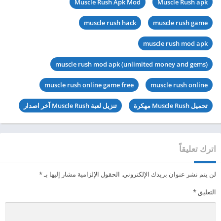
Muscle Rush Apk Mod
Muscle Rush apk
muscle rush hack
muscle rush game
muscle rush mod apk
muscle rush mod apk (unlimited money and gems)
muscle rush online game free
muscle rush online
تحميل Muscle Rush مهكرة
تنزيل لعبة Muscle Rush آخر اصدار
اترك تعليقاً
لن يتم نشر عنوان بريدك الإلكتروني.
الحقول الإلزامية مشار إليها بـ
*
التعليق
*