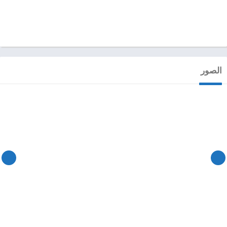
الصور