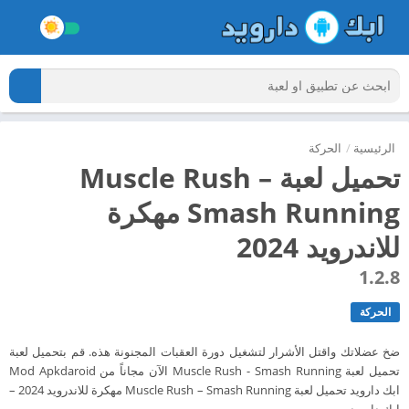
الرئيسية
/
الحركة
تحميل لعبة Muscle Rush –
Smash Running مهكرة
للاندرويد 2024
1.2.8
الحركة
ضخ عضلاتك واقتل الأشرار لتشغيل دورة العقبات المجنونة هذه. قم بتحميل لعبة
تحميل لعبة Muscle Rush - Smash Running الآن مجاناً من Mod Apkdaroid
ابك دارويد تحميل لعبة Muscle Rush – Smash Running مهكرة للاندرويد 2024 –