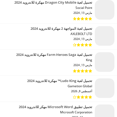
تحميل لعبة Dragon City Mobile مهكرة للاندرويد 2024
Social Point‏
مارس 13, 2024
تحميل لعبة المواجهة 2 مهكرة للاندرويد 2024
AXLEBOLT LTD‏
مارس 13, 2024
تحميل لعبة Farm Heroes Saga مهكرة للاندرويد 2024
King‏
مارس 13, 2024
تحميل لعبة Ludo King™ مهكرة للاندرويد 2024
Gametion Global‏
أغسطس 8, 2026
تحميل تطبيق Microsoft Word مهكر للاندرويد 2024
Microsoft Corporation‏