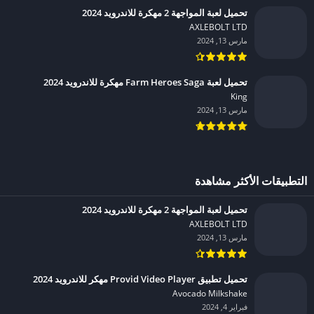
تحميل لعبة المواجهة 2 مهكرة للاندرويد 2024
AXLEBOLT LTD‏
مارس 13, 2024
تحميل لعبة Farm Heroes Saga مهكرة للاندرويد 2024
King‏
مارس 13, 2024
التطبيقات الأكثر مشاهدة
تحميل لعبة المواجهة 2 مهكرة للاندرويد 2024
AXLEBOLT LTD‏
مارس 13, 2024
تحميل تطبيق Provid Video Player مهكر للاندرويد 2024
Avocado Milkshake‏
فبراير 4, 2024