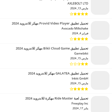
AXLEBOLT LTD‏
مارس 13, 2024
تحميل تطبيق Provid Video Player مهكر للاندرويد 2024
Avocado Milkshake‏
فبراير 4, 2024
تحميل تطبيق Bikii Cloud Game مهكر للاندرويد 2024
Gamebikii‏
مارس 15, 2024
تحميل تطبيق GALATEA مهكر للاندرويد 2024
Inkitt GmbH‏
مارس 15, 2024
تحميل لعبة Ride Master مهكرة للاندرويد 2024
Freeplay Inc‏
يناير 17, 2024