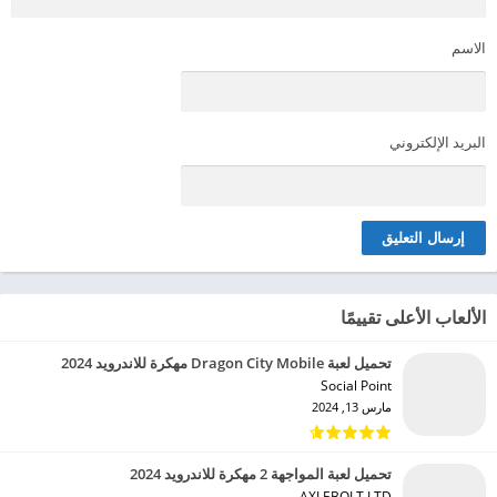
الاسم
البريد الإلكتروني
الألعاب الأعلى تقييمًا
تحميل لعبة Dragon City Mobile مهكرة للاندرويد 2024
Social Point‏
مارس 13, 2024
تحميل لعبة المواجهة 2 مهكرة للاندرويد 2024
AXLEBOLT LTD‏