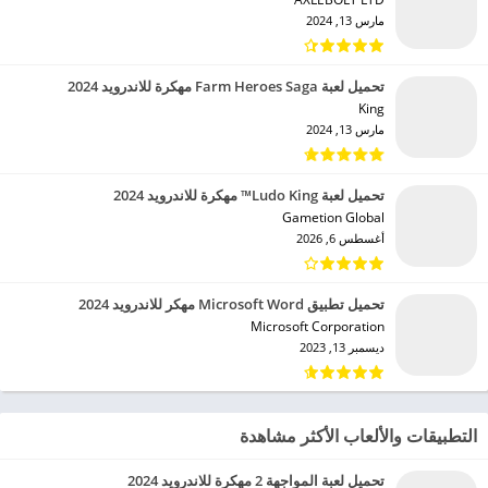
مارس 13, 2024
تحميل لعبة Farm Heroes Saga مهكرة للاندرويد 2024
King‏
مارس 13, 2024
تحميل لعبة Ludo King™ مهكرة للاندرويد 2024
Gametion Global‏
أغسطس 6, 2026
تحميل تطبيق Microsoft Word مهكر للاندرويد 2024
Microsoft Corporation‏
ديسمبر 13, 2023
التطبيقات والألعاب الأكثر مشاهدة
تحميل لعبة المواجهة 2 مهكرة للاندرويد 2024