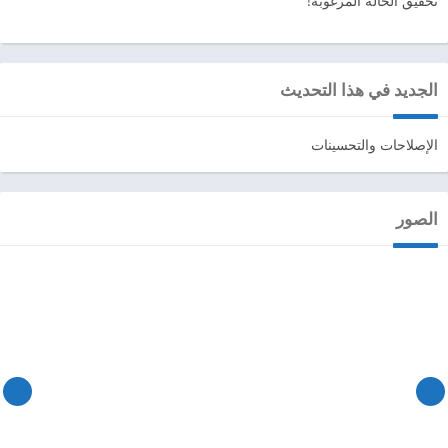
تحقيق الحالة المرغوبة!
الجديد في هذا التحديث
الإصلاحات والتحسينات
الصور