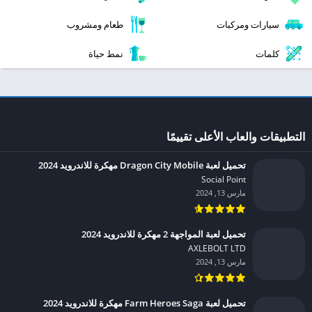
سيارات ومركبات
طعام ومشروب
كلمات
نمط حياة
التطبيقات والعاب الأعلى تقييمًا
تحميل لعبة Dragon City Mobile مهكرة للاندرويد 2024
Social Point‏
مارس 13, 2024
تحميل لعبة المواجهة 2 مهكرة للاندرويد 2024
AXLEBOLT LTD‏
مارس 13, 2024
تحميل لعبة Farm Heroes Saga مهكرة للاندرويد 2024