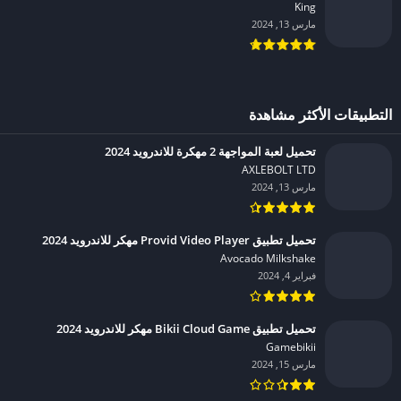
King‏
مارس 13, 2024
التطبيقات الأكثر مشاهدة
تحميل لعبة المواجهة 2 مهكرة للاندرويد 2024
AXLEBOLT LTD‏
مارس 13, 2024
تحميل تطبيق Provid Video Player مهكر للاندرويد 2024
Avocado Milkshake‏
فبراير 4, 2024
تحميل تطبيق Bikii Cloud Game مهكر للاندرويد 2024
Gamebikii‏
مارس 15, 2024