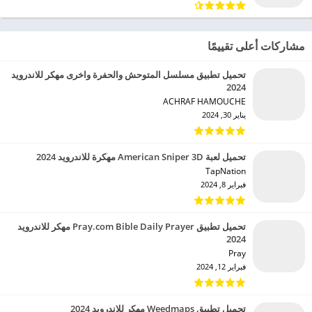
مشاركات أعلى تقييمًا
تحميل تطبيق مسلسل المتوحش والحفرة واخرى مهكر للاندرويد
2024
ACHRAF HAMOUCHE‏
يناير 30, 2024
تحميل لعبة American Sniper 3D مهكرة للاندرويد 2024
TapNation‏
فبراير 8, 2024
تحميل تطبيق Pray.com Bible Daily Prayer مهكر للاندرويد
2024
Pray‏
فبراير 12, 2024
تحميل تطبيق Weedmaps مهكر للاندرويد 2024