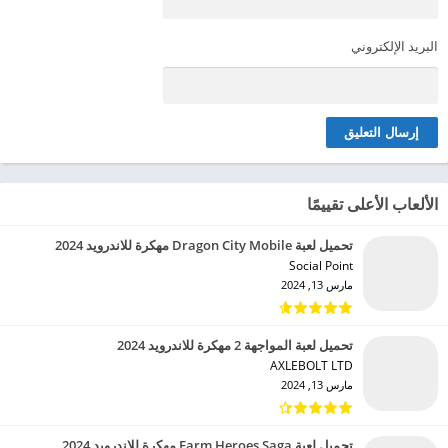
البريد الإلكتروني
الألعاب الأعلى تقييمًا
تحميل لعبة Dragon City Mobile مهكرة للاندرويد 2024
Social Point‏
مارس 13, 2024
تحميل لعبة المواجهة 2 مهكرة للاندرويد 2024
AXLEBOLT LTD‏
مارس 13, 2024
تحميل لعبة Farm Heroes Saga مهكرة للاندرويد 2024