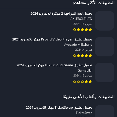
التطبيقات الأكثر مشاهدة
تحميل لعبة المواجهة 2 مهكرة للاندرويد 2024
AXLEBOLT LTD‏
مارس 13, 2024
تحميل تطبيق Provid Video Player مهكر للاندرويد 2024
Avocado Milkshake‏
فبراير 4, 2024
تحميل تطبيق Bikii Cloud Game مهكر للاندرويد 2024
Gamebikii‏
مارس 15, 2024
التطبيقات وألعاب الأعلى تقييمًا
تحميل تطبيق TicketSwap مهكر للاندرويد 2024
TicketSwap‏