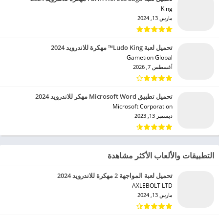
King‏
مارس 13, 2024
تحميل لعبة Ludo King™ مهكرة للاندرويد 2024
Gametion Global‏
أغسطس 7, 2026
تحميل تطبيق Microsoft Word مهكر للاندرويد 2024
Microsoft Corporation‏
ديسمبر 13, 2023
التطبيقات والألعاب الأكثر مشاهدة
تحميل لعبة المواجهة 2 مهكرة للاندرويد 2024
AXLEBOLT LTD‏
مارس 13, 2024