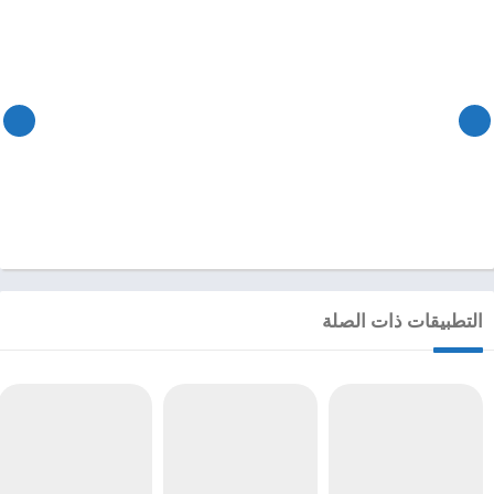
التطبيقات ذات الصلة