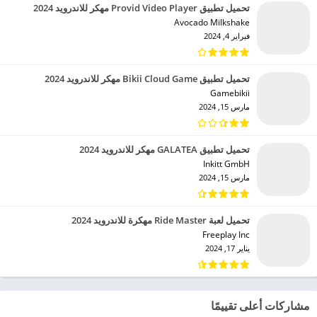
تحميل تطبيق Provid Video Player مهكر للاندرويد 2024
Avocado Milkshake‏
فبراير 4, 2024
تحميل تطبيق Bikii Cloud Game مهكر للاندرويد 2024
Gamebikii‏
مارس 15, 2024
تحميل تطبيق GALATEA مهكر للاندرويد 2024
Inkitt GmbH‏
مارس 15, 2024
تحميل لعبة Ride Master مهكرة للاندرويد 2024
Freeplay Inc‏
يناير 17, 2024
مشاركات أعلى تقييمًا