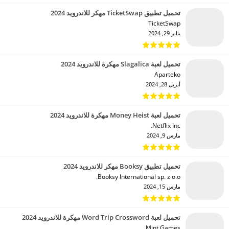
تحميل تطبيق TicketSwap مهكر للاندرويد 2024
TicketSwap‏
يناير 29, 2024
تحميل لعبة Slagalica مهكرة للاندرويد 2024
Aparteko‏
أبريل 28, 2024
تحميل لعبة Money Heist مهكرة للاندرويد 2024
Netflix Inc.‏
مارس 9, 2024
تحميل تطبيق Booksy مهكر للاندرويد 2024
Booksy International sp. z o.o.‏
مارس 15, 2024
تحميل لعبة Word Trip Crossword مهكرة للاندرويد 2024
Mint Games‏