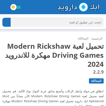
الرئيسية
/
المحاكاة
تحميل لعبة Modern Rickshaw
Driving Games مهكرة للاندرويد
2024
2.2.9
المحاكاة
انطلق في جولة وانقل الركاب وأصبح سائق عربة التوك توك الآلية.. قم بتحميل
لعبة تحميل لعبة Modern Rickshaw Driving Games الآن مجاناً من Mod
Apkdaroid ابك دارويد تحميل لعبة Modern Rickshaw Driving Games مهكرة