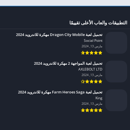
التطبيقات والعاب الأعلى تقييمًا
تحميل لعبة Dragon City Mobile مهكرة للاندرويد 2024
Social Point‏
مارس 13, 2024
تحميل لعبة المواجهة 2 مهكرة للاندرويد 2024
AXLEBOLT LTD‏
مارس 13, 2024
تحميل لعبة Farm Heroes Saga مهكرة للاندرويد 2024
King‏
مارس 13, 2024