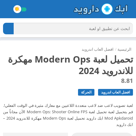
الرئيسية
/
افضل العاب اندرويد
تحميل لعبة Modern Ops مهكرة
للاندرويد 2024
8.81
افضل العاب اندرويد
الحركة
لعبة تصويب لاعب ضد لاعب متعددة اللاعبين مع معارك مثيرة في الوقت الفعلي!.
قم بتحميل لعبة تحميل لعبة Modern Ops: Shooter Online FPS الآن مجاناً من
Mod Apkdaroid ابك دارويد تحميل لعبة Modern Ops مهكرة للاندرويد 2024 –
ابك دارويد