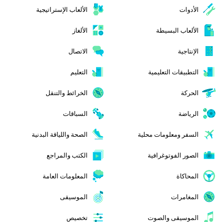
الأدوات
الألعاب الإستراتيجية
الألعاب البسيطة
الألغاز
الإنتاجية
الاتصال
التطبيقات التعليمية
التعليم
الحركة
الخرائط والتنقل
الرياضة
السباقات
السفر ومعلومات محلية
الصحة واللياقة البدنية
الصور الفوتوغرافية
الكتب والمراجع
المحاكاة
المعلومات العامة
المغامرات
الموسيقى
الموسيقى والصوت
تخصيص