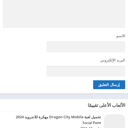
الاسم
البريد الإلكتروني
الألعاب الأعلى تقييمًا
تحميل لعبة Dragon City Mobile مهكرة للاندرويد 2024
Social Point‏