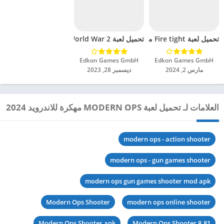
تحميل لعبة Fire tight مهكرة للاندرويد 2024
تحميل لعبة World War 2 مهكرة للاندرويد 2024
Edkon Games GmbH‏
Edkon Games GmbH‏
مارس 2, 2024
ديسمبر 28, 2023
العلامات لـ تحميل لعبة MODERN OPS مهكرة للاندرويد 2024
modern ops - action shooter
modern ops - gun games shooter
modern ops gun games shooter mod apk
Modern Ops Shooter
modern ops online shooter
Modern Ops Shooter apk
Modern Ops Shooter 8.81