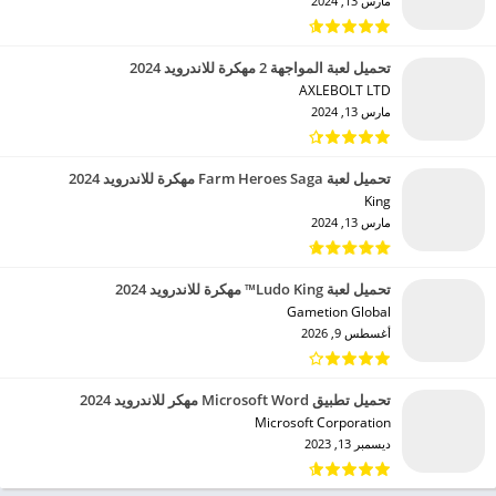
مارس 13, 2024
تحميل لعبة المواجهة 2 مهكرة للاندرويد 2024
AXLEBOLT LTD‏
مارس 13, 2024
تحميل لعبة Farm Heroes Saga مهكرة للاندرويد 2024
King‏
مارس 13, 2024
تحميل لعبة Ludo King™ مهكرة للاندرويد 2024
Gametion Global‏
أغسطس 9, 2026
تحميل تطبيق Microsoft Word مهكر للاندرويد 2024
Microsoft Corporation‏
ديسمبر 13, 2023