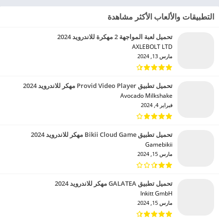
التطبيقات والألعاب الأكثر مشاهدة
تحميل لعبة المواجهة 2 مهكرة للاندرويد 2024
AXLEBOLT LTD‏
مارس 13, 2024
تحميل تطبيق Provid Video Player مهكر للاندرويد 2024
Avocado Milkshake‏
فبراير 4, 2024
تحميل تطبيق Bikii Cloud Game مهكر للاندرويد 2024
Gamebikii‏
مارس 15, 2024
تحميل تطبيق GALATEA مهكر للاندرويد 2024
Inkitt GmbH‏
مارس 15, 2024