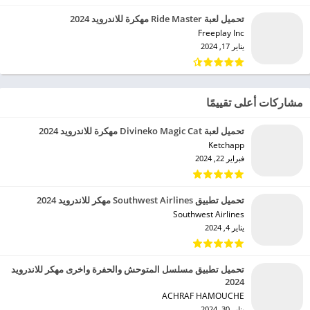
تحميل لعبة Ride Master مهكرة للاندرويد 2024
Freeplay Inc‏
يناير 17, 2024
مشاركات أعلى تقييمًا
تحميل لعبة Divineko Magic Cat مهكرة للاندرويد 2024
Ketchapp‏
فبراير 22, 2024
تحميل تطبيق Southwest Airlines مهكر للاندرويد 2024
Southwest Airlines‏
يناير 4, 2024
تحميل تطبيق مسلسل المتوحش والحفرة واخرى مهكر للاندرويد
2024
ACHRAF HAMOUCHE‏
يناير 30, 2024