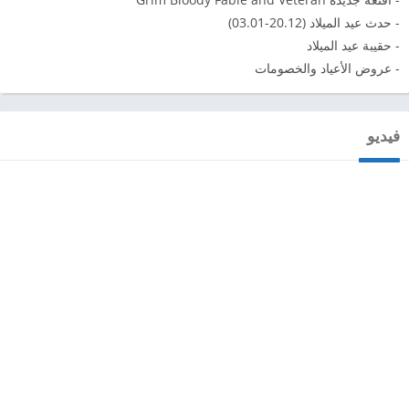
- حدث عيد الميلاد (20.12-03.01)
- حقيبة عيد الميلاد
- عروض الأعياد والخصومات
فيديو