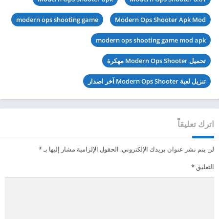
modern ops shooting game
Modern Ops Shooter Apk Mod
modern ops shooting game mod apk
تحميل Modern Ops Shooter مهكرة
تنزيل لعبة Modern Ops Shooter آخر اصدار
اترك تعليقاً
لن يتم نشر عنوان بريدك الإلكتروني.
الحقول الإلزامية مشار إليها بـ
*
التعليق
*