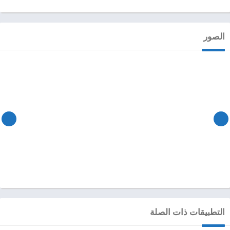
الصور
التطبيقات ذات الصلة