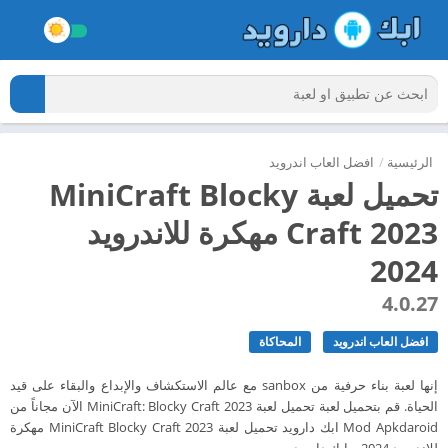
الرئيسية
/
افضل العاب اندرويد
تحميل لعبة MiniCraft Blocky
Craft 2023 مهكرة للاندرويد
2024
4.0.27
افضل العاب اندرويد
المحاكاة
إنها لعبة بناء حرفية من sanbox مع عالم الاستكشاف والإبداع والبقاء على قيد
الحياة. قم بتحميل لعبة تحميل لعبة MiniCraft: Blocky Craft 2023 الآن مجاناً من
Mod Apkdaroid ابك دارويد تحميل لعبة MiniCraft Blocky Craft 2023 مهكرة