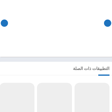
التطبيقات ذات الصلة