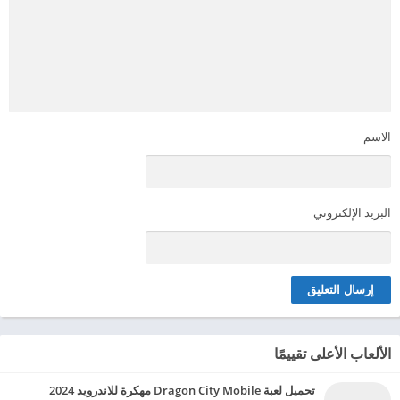
الاسم
البريد الإلكتروني
الألعاب الأعلى تقييمًا
تحميل لعبة Dragon City Mobile مهكرة للاندرويد 2024