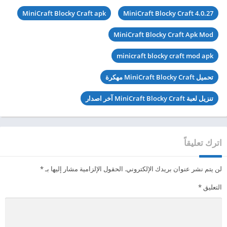
MiniCraft Blocky Craft apk
MiniCraft Blocky Craft 4.0.27
MiniCraft Blocky Craft Apk Mod
minicraft blocky craft mod apk
تحميل MiniCraft Blocky Craft مهكرة
تنزيل لعبة MiniCraft Blocky Craft آخر اصدار
اترك تعليقاً
لن يتم نشر عنوان بريدك الإلكتروني.
الحقول الإلزامية مشار إليها بـ
*
التعليق
*