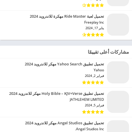
تحميل لعبة Ride Master مهكرة للاندرويد 2024
Freeplay Inc‏
يناير 17, 2024
مشاركات أعلى تقييمًا
تحميل تطبيق Yahoo Search مهكر للاندرويد 2024
Yahoo‏
فبراير 2, 2024
تحميل تطبيق Holy Bible – KJV+Verse مهكر للاندرويد 2024
JATHLEHEM LIMITED‏
فبراير 5, 2024
تحميل تطبيق Angel Studios مهكر للاندرويد 2024
Angel Studios Inc.‏