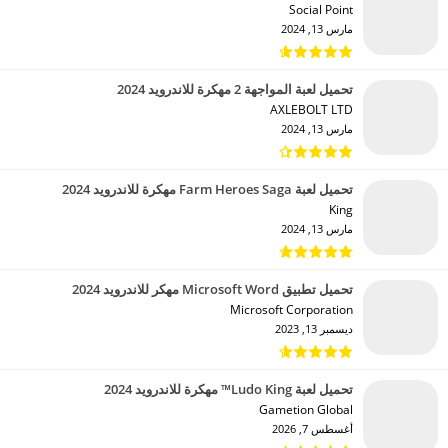
Social Point‏
مارس 13, 2024
تحميل لعبة المواجهة 2 مهكرة للاندرويد 2024
AXLEBOLT LTD‏
مارس 13, 2024
تحميل لعبة Farm Heroes Saga مهكرة للاندرويد 2024
King‏
مارس 13, 2024
تحميل تطبيق Microsoft Word مهكر للاندرويد 2024
Microsoft Corporation‏
ديسمبر 13, 2023
تحميل لعبة Ludo King™ مهكرة للاندرويد 2024
Gametion Global‏
أغسطس 7, 2026