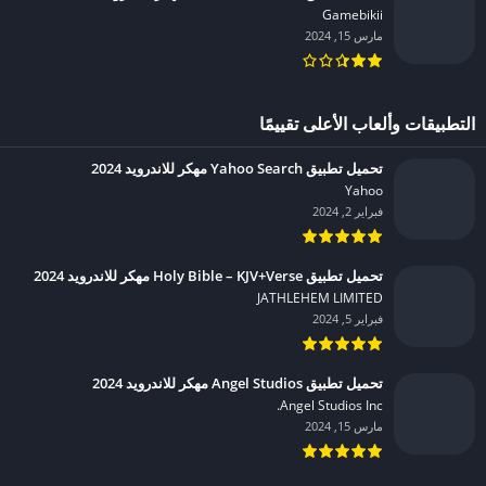
Gamebikii‏
مارس 15, 2024
التطبيقات وألعاب الأعلى تقييمًا
تحميل تطبيق Yahoo Search مهكر للاندرويد 2024
Yahoo‏
فبراير 2, 2024
تحميل تطبيق Holy Bible – KJV+Verse مهكر للاندرويد 2024
JATHLEHEM LIMITED‏
فبراير 5, 2024
تحميل تطبيق Angel Studios مهكر للاندرويد 2024
Angel Studios Inc.‏
مارس 15, 2024