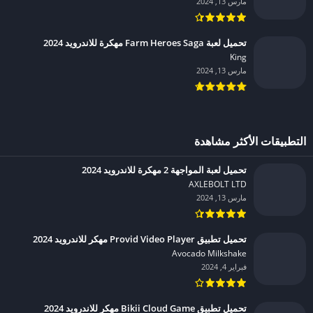
مارس 13, 2024
تحميل لعبة Farm Heroes Saga مهكرة للاندرويد 2024
King‏
مارس 13, 2024
التطبيقات الأكثر مشاهدة
تحميل لعبة المواجهة 2 مهكرة للاندرويد 2024
AXLEBOLT LTD‏
مارس 13, 2024
تحميل تطبيق Provid Video Player مهكر للاندرويد 2024
Avocado Milkshake‏
فبراير 4, 2024
تحميل تطبيق Bikii Cloud Game مهكر للاندرويد 2024