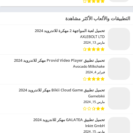
التطبيقات والألعاب الأكثر مشاهدة
تحميل لعبة المواجهة 2 مهكرة للاندرويد 2024
AXLEBOLT LTD‏
مارس 13, 2024
تحميل تطبيق Provid Video Player مهكر للاندرويد 2024
Avocado Milkshake‏
فبراير 4, 2024
تحميل تطبيق Bikii Cloud Game مهكر للاندرويد 2024
Gamebikii‏
مارس 15, 2024
تحميل تطبيق GALATEA مهكر للاندرويد 2024
Inkitt GmbH‏
مارس 15, 2024