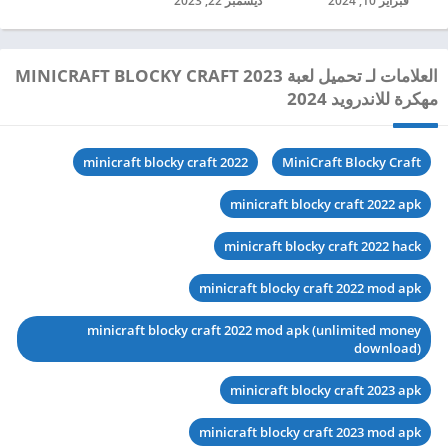
فبراير 10, 2024
ديسمبر 22, 2023
العلامات لـ تحميل لعبة MINICRAFT BLOCKY CRAFT 2023
مهكرة للاندرويد 2024
minicraft blocky craft 2022
MiniCraft Blocky Craft
minicraft blocky craft 2022 apk
minicraft blocky craft 2022 hack
minicraft blocky craft 2022 mod apk
minicraft blocky craft 2022 mod apk (unlimited money
download)
minicraft blocky craft 2023 apk
minicraft blocky craft 2023 mod apk