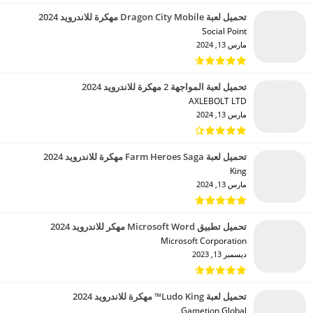
تحميل لعبة Dragon City Mobile مهكرة للاندرويد 2024
Social Point‏
مارس 13, 2024
تحميل لعبة المواجهة 2 مهكرة للاندرويد 2024
AXLEBOLT LTD‏
مارس 13, 2024
تحميل لعبة Farm Heroes Saga مهكرة للاندرويد 2024
King‏
مارس 13, 2024
تحميل تطبيق Microsoft Word مهكر للاندرويد 2024
Microsoft Corporation‏
ديسمبر 13, 2023
تحميل لعبة Ludo King™ مهكرة للاندرويد 2024
Gametion Global‏