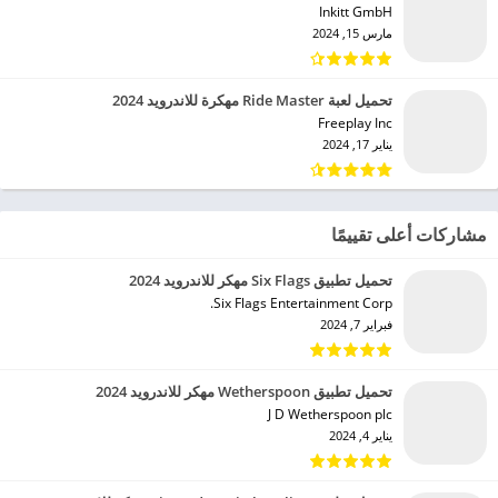
Inkitt GmbH‏
مارس 15, 2024
تحميل لعبة Ride Master مهكرة للاندرويد 2024
Freeplay Inc‏
يناير 17, 2024
مشاركات أعلى تقييمًا
تحميل تطبيق Six Flags مهكر للاندرويد 2024
Six Flags Entertainment Corp.‏
فبراير 7, 2024
تحميل تطبيق Wetherspoon مهكر للاندرويد 2024
J D Wetherspoon plc‏
يناير 4, 2024