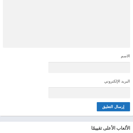
الاسم
البريد الإلكتروني
الألعاب الأعلى تقييمًا