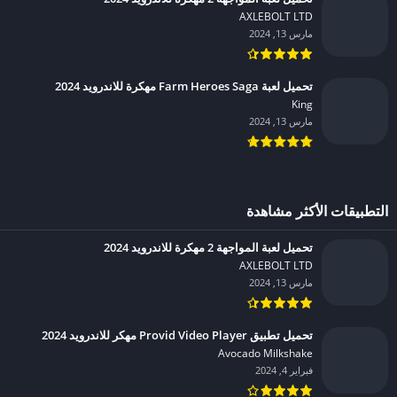
AXLEBOLT LTD‏
مارس 13, 2024
تحميل لعبة Farm Heroes Saga مهكرة للاندرويد 2024
King‏
مارس 13, 2024
التطبيقات الأكثر مشاهدة
تحميل لعبة المواجهة 2 مهكرة للاندرويد 2024
AXLEBOLT LTD‏
مارس 13, 2024
تحميل تطبيق Provid Video Player مهكر للاندرويد 2024
Avocado Milkshake‏
فبراير 4, 2024