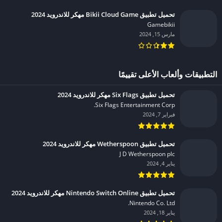
تحميل تطبيق Bikii Cloud Game مهكر للاندرويد 2024
Gamebikii‏
مارس 15, 2024
التطبيقات وألعاب الأعلى تقييمًا
تحميل تطبيق Six Flags مهكر للاندرويد 2024
Six Flags Entertainment Corp.‏
فبراير 7, 2024
تحميل تطبيق Wetherspoon مهكر للاندرويد 2024
J D Wetherspoon plc‏
يناير 4, 2024
تحميل تطبيق Nintendo Switch Online مهكر للاندرويد 2024
Nintendo Co. Ltd.‏
يناير 18, 2024