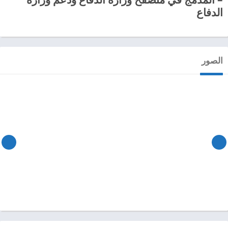
الدفاع
الصور