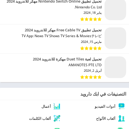
تحميل تطبيق Nintendo Switch Online مهكر للاندرويد 2024
Nintendo Co. Ltd.‏
يناير 18, 2024
تحميل تطبيق Free Cable TV مهكر للاندرويد 2024
TV App: News TV Shows TV Series & Moviesテレビ‏
مارس 15, 2024
تحميل لعبة Duet Tiles مهكرة للاندرويد 2024
AMANOTES PTE LTD‏
أبريل 2, 2024
التصنيفات في ابك دارويد
أدوات الفيديو
أعمال
ألعاب الألواح
ألعاب الكلمات