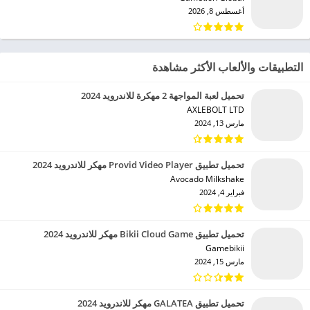
أغسطس 8, 2026
التطبيقات والألعاب الأكثر مشاهدة
تحميل لعبة المواجهة 2 مهكرة للاندرويد 2024
AXLEBOLT LTD‏
مارس 13, 2024
تحميل تطبيق Provid Video Player مهكر للاندرويد 2024
Avocado Milkshake‏
فبراير 4, 2024
تحميل تطبيق Bikii Cloud Game مهكر للاندرويد 2024
Gamebikii‏
مارس 15, 2024
تحميل تطبيق GALATEA مهكر للاندرويد 2024