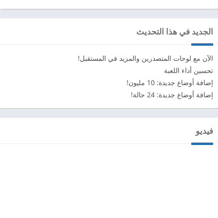
الجديد في هذا التحديث
الآن مع لوحات المتصدرين والمزيد في المستقبل!
تحسين أداء اللعبة
إضافة أوضاع جديدة: 10 مليون!
إضافة أوضاع جديدة: 24 حالة!
فيديو