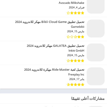
Avocado Milkshake‏
فبراير 4, 2024
تحميل تطبيق Bikii Cloud Game مهكر للاندرويد 2024
Gamebikii‏
مارس 15, 2024
تحميل تطبيق GALATEA مهكر للاندرويد 2024
Inkitt GmbH‏
مارس 15, 2024
تحميل لعبة Ride Master مهكرة للاندرويد 2024
Freeplay Inc‏
يناير 17, 2024
مشاركات أعلى تقييمًا