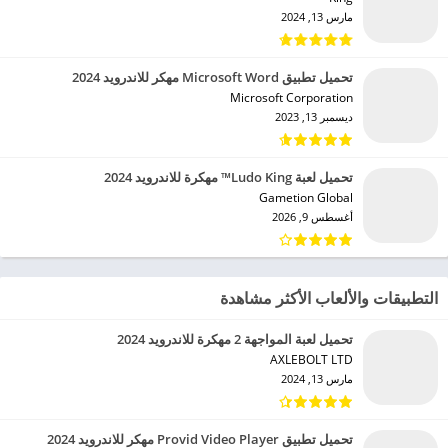
مارس 13, 2024
تحميل تطبيق Microsoft Word مهكر للاندرويد 2024
Microsoft Corporation‏
ديسمبر 13, 2023
تحميل لعبة Ludo King™ مهكرة للاندرويد 2024
Gametion Global‏
أغسطس 9, 2026
التطبيقات والألعاب الأكثر مشاهدة
تحميل لعبة المواجهة 2 مهكرة للاندرويد 2024
AXLEBOLT LTD‏
مارس 13, 2024
تحميل تطبيق Provid Video Player مهكر للاندرويد 2024