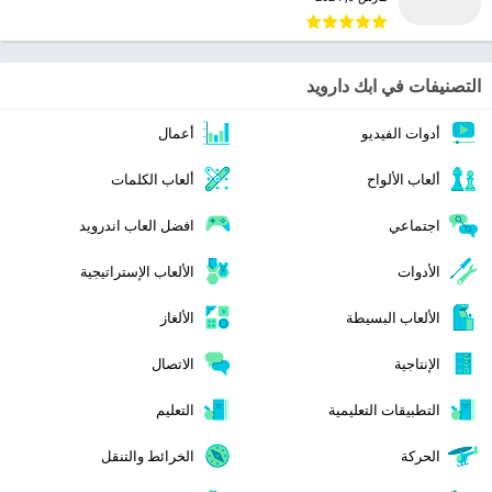
التصنيفات في ابك دارويد
أدوات الفيديو
أعمال
ألعاب الألواح
ألعاب الكلمات
اجتماعي
افضل العاب اندرويد
الأدوات
الألعاب الإستراتيجية
الألعاب البسيطة
الألغاز
الإنتاجية
الاتصال
التطبيقات التعليمية
التعليم
الحركة
الخرائط والتنقل