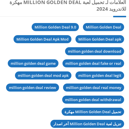
العلامات لـ تحميل لعبة MILLION GOLDEN DEAL مهكرة
للاندرويد 2024
Million Golden Deal 9.0
Million Golden Deal
Million Golden Deal Apk Mod
Million Golden Deal apk
million golden deal download
million golden deal game
million golden deal fake or real
million golden deal mod apk
million golden deal legit
million golden deal review
million golden deal real money
million golden deal withdrawal
تحميل Million Golden Deal مهكرة
تنزيل لعبة Million Golden Deal آخر اصدار