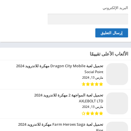
البريد الإلكتروني
الألعاب الأعلى تقييمًا
تحميل لعبة Dragon City Mobile مهكرة للاندرويد 2024
Social Point‏
مارس 13, 2024
تحميل لعبة المواجهة 2 مهكرة للاندرويد 2024
AXLEBOLT LTD‏
مارس 13, 2024
تحميل لعبة Farm Heroes Saga مهكرة للاندرويد 2024
King‏