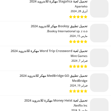
تحميل لعبة Slagalica مهكرة للاندرويد 2024
Aparteko‏
أبريل 28, 2024
تحميل تطبيق Booksy مهكر للاندرويد 2024
Booksy International sp. z o.o.‏
مارس 15, 2024
تحميل لعبة Word Trip Crossword مهكرة للاندرويد 2024
Mint Games‏
فبراير 7, 2024
تحميل تطبيق MedBridge GO مهكر للاندرويد 2024
MedBridge‏
فبراير 19, 2024
تحميل لعبة Money Heist مهكرة للاندرويد 2024
Netflix Inc.‏
مارس 9, 2024