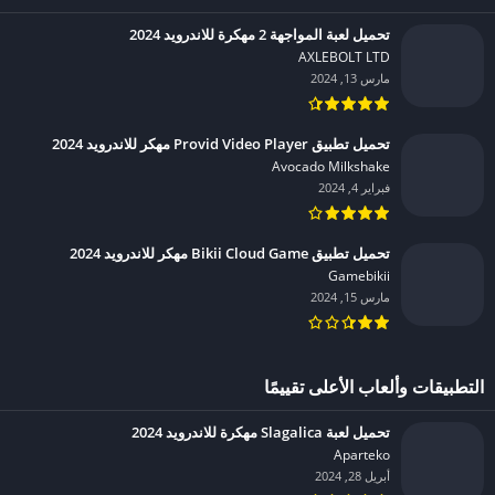
تحميل لعبة المواجهة 2 مهكرة للاندرويد 2024
AXLEBOLT LTD‏
مارس 13, 2024
تحميل تطبيق Provid Video Player مهكر للاندرويد 2024
Avocado Milkshake‏
فبراير 4, 2024
تحميل تطبيق Bikii Cloud Game مهكر للاندرويد 2024
Gamebikii‏
مارس 15, 2024
التطبيقات وألعاب الأعلى تقييمًا
تحميل لعبة Slagalica مهكرة للاندرويد 2024
Aparteko‏
أبريل 28, 2024