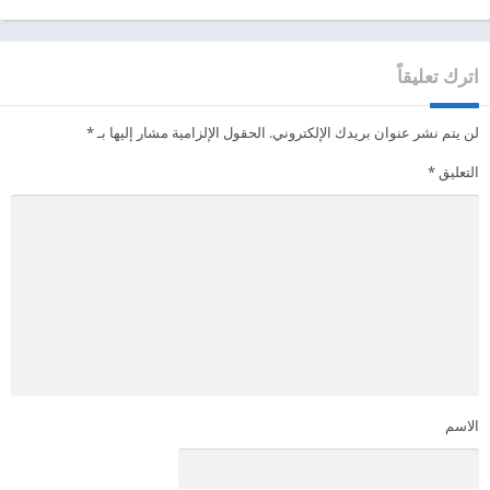
اترك تعليقاً
لن يتم نشر عنوان بريدك الإلكتروني.
الحقول الإلزامية مشار إليها بـ
*
التعليق
*
الاسم