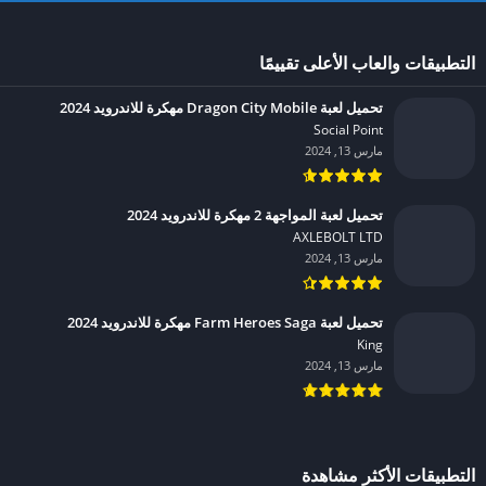
التطبيقات والعاب الأعلى تقييمًا
تحميل لعبة Dragon City Mobile مهكرة للاندرويد 2024
Social Point‏
مارس 13, 2024
تحميل لعبة المواجهة 2 مهكرة للاندرويد 2024
AXLEBOLT LTD‏
مارس 13, 2024
تحميل لعبة Farm Heroes Saga مهكرة للاندرويد 2024
King‏
مارس 13, 2024
التطبيقات الأكثر مشاهدة