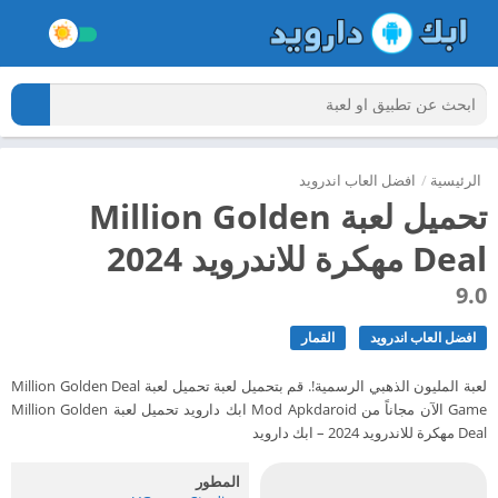
الرئيسية
/
افضل العاب اندرويد
تحميل لعبة Million Golden
Deal مهكرة للاندرويد 2024
9.0
افضل العاب اندرويد
القمار
لعبة المليون الذهبي الرسمية!. قم بتحميل لعبة تحميل لعبة Million Golden Deal
Game الآن مجاناً من Mod Apkdaroid ابك دارويد تحميل لعبة Million Golden
Deal مهكرة للاندرويد 2024 – ابك دارويد
المطور