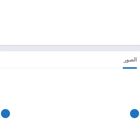
الصور