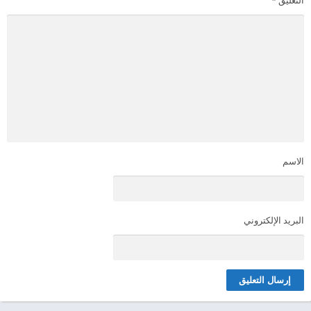
التعليق
*
الاسم
البريد الإلكتروني