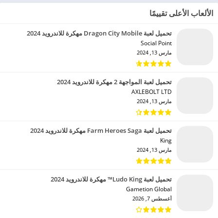
الألعاب الأعلى تقييمًا
تحميل لعبة Dragon City Mobile مهكرة للاندرويد 2024
Social Point‏
مارس 13, 2024
تحميل لعبة المواجهة 2 مهكرة للاندرويد 2024
AXLEBOLT LTD‏
مارس 13, 2024
تحميل لعبة Farm Heroes Saga مهكرة للاندرويد 2024
King‏
مارس 13, 2024
تحميل لعبة Ludo King™ مهكرة للاندرويد 2024
Gametion Global‏
أغسطس 7, 2026