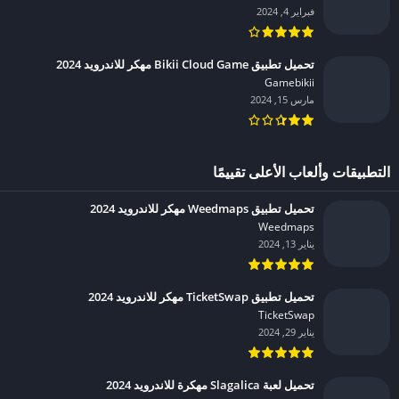
فبراير 4, 2024
تحميل تطبيق Bikii Cloud Game مهكر للاندرويد 2024
Gamebikii‏
مارس 15, 2024
التطبيقات وألعاب الأعلى تقييمًا
تحميل تطبيق Weedmaps مهكر للاندرويد 2024
Weedmaps‏
يناير 13, 2024
تحميل تطبيق TicketSwap مهكر للاندرويد 2024
TicketSwap‏
يناير 29, 2024
تحميل لعبة Slagalica مهكرة للاندرويد 2024