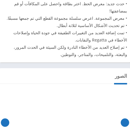
• حدث جديد: معرض الحظ. اختر بطاقة واحصل على المكافآت أو قم
بمضاعفتها!
• معرض المجموعة. اعرض سلسلة مجموعة القطع التي تم جمعها مسبقًا.
• تم تحديث الأشكال الأساسية لثلاثة أبطال.
• تمت إضافة العديد من التغييرات الطفيفة في جودة الحياة وإصلاحات
الأخطاء في Regatta والنقابات.
• تم إصلاح العديد من الأخطاء النادرة ولكن السيئة في الحدث المرور،
والبعثة، والتلميحات، والمتاجر، والتوطين.
الصور