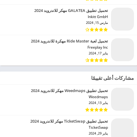
تحميل تطبيق GALATEA مهكر للاندرويد 2024
Inkitt GmbH‏
مارس 15, 2024
تحميل لعبة Ride Master مهكرة للاندرويد 2024
Freeplay Inc‏
يناير 17, 2024
مشاركات أعلى تقييمًا
تحميل تطبيق Weedmaps مهكر للاندرويد 2024
Weedmaps‏
يناير 13, 2024
تحميل تطبيق TicketSwap مهكر للاندرويد 2024
TicketSwap‏
يناير 29, 2024