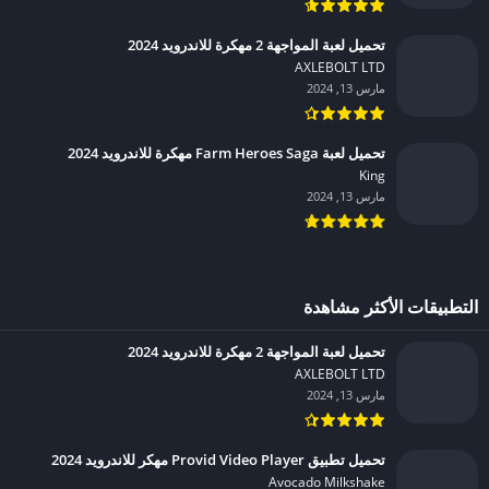
تحميل لعبة المواجهة 2 مهكرة للاندرويد 2024
AXLEBOLT LTD‏
مارس 13, 2024
تحميل لعبة Farm Heroes Saga مهكرة للاندرويد 2024
King‏
مارس 13, 2024
التطبيقات الأكثر مشاهدة
تحميل لعبة المواجهة 2 مهكرة للاندرويد 2024
AXLEBOLT LTD‏
مارس 13, 2024
تحميل تطبيق Provid Video Player مهكر للاندرويد 2024
Avocado Milkshake‏