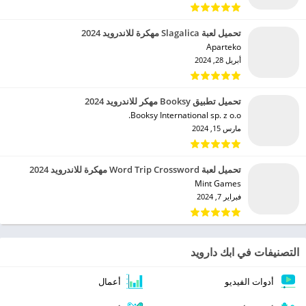
تحميل لعبة Slagalica مهكرة للاندرويد 2024
Aparteko‏
أبريل 28, 2024
تحميل تطبيق Booksy مهكر للاندرويد 2024
Booksy International sp. z o.o.‏
مارس 15, 2024
تحميل لعبة Word Trip Crossword مهكرة للاندرويد 2024
Mint Games‏
فبراير 7, 2024
التصنيفات في ابك دارويد
أدوات الفيديو
أعمال