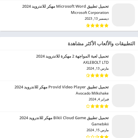
تحميل تطبيق Microsoft Word مهكر للاندرويد 2024
Microsoft Corporation‏
ديسمبر 13, 2023
التطبيقات والألعاب الأكثر مشاهدة
تحميل لعبة المواجهة 2 مهكرة للاندرويد 2024
AXLEBOLT LTD‏
مارس 13, 2024
تحميل تطبيق Provid Video Player مهكر للاندرويد 2024
Avocado Milkshake‏
فبراير 4, 2024
تحميل تطبيق Bikii Cloud Game مهكر للاندرويد 2024
Gamebikii‏
مارس 15, 2024