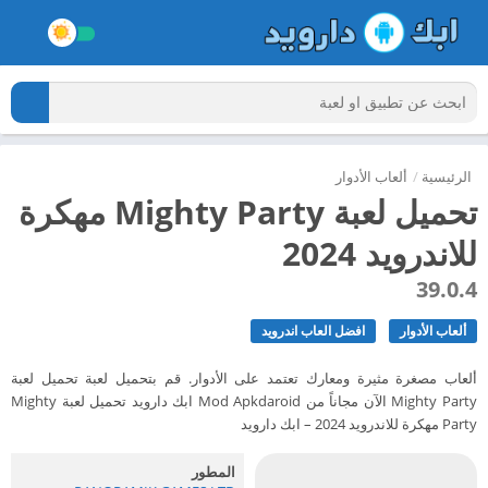
الرئيسية
/
ألعاب الأدوار
تحميل لعبة Mighty Party مهكرة
للاندرويد 2024
39.0.4
ألعاب الأدوار
افضل العاب اندرويد
ألعاب مصغرة مثيرة ومعارك تعتمد على الأدوار. قم بتحميل لعبة تحميل لعبة
Mighty Party الآن مجاناً من Mod Apkdaroid ابك دارويد تحميل لعبة Mighty
Party مهكرة للاندرويد 2024 – ابك دارويد
المطور