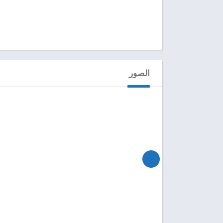
الصور