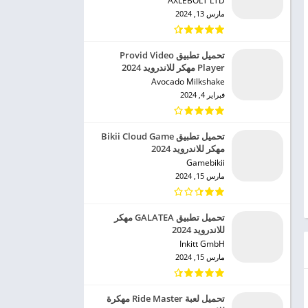
AXLEBOLT LTD‏
مارس 13, 2024
تحميل تطبيق Provid Video
Player مهكر للاندرويد 2024
Avocado Milkshake‏
فبراير 4, 2024
تحميل تطبيق Bikii Cloud Game
مهكر للاندرويد 2024
Gamebikii‏
مارس 15, 2024
تحميل تطبيق GALATEA مهكر
للاندرويد 2024
Inkitt GmbH‏
مارس 15, 2024
تحميل لعبة Ride Master مهكرة