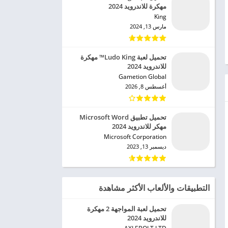
مهكرة للاندرويد 2024
King‏
مارس 13, 2024
تحميل لعبة Ludo King™ مهكرة
للاندرويد 2024
Gametion Global‏
أغسطس 8, 2026
تحميل تطبيق Microsoft Word
مهكر للاندرويد 2024
Microsoft Corporation‏
ديسمبر 13, 2023
التطبيقات والألعاب الأكثر مشاهدة
تحميل لعبة المواجهة 2 مهكرة
للاندرويد 2024