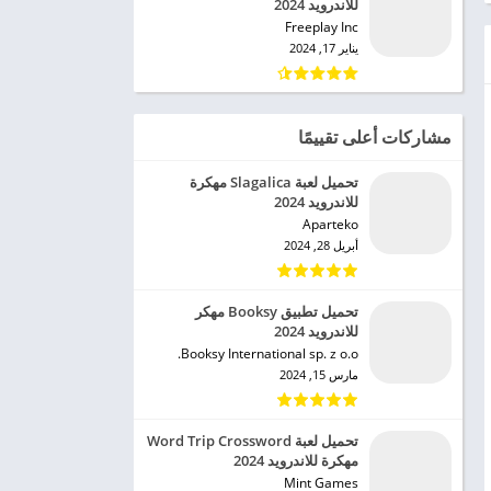
للاندرويد 2024
Freeplay Inc‏
يناير 17, 2024
مشاركات أعلى تقييمًا
تحميل لعبة Slagalica مهكرة
للاندرويد 2024
Aparteko‏
أبريل 28, 2024
تحميل تطبيق Booksy مهكر
للاندرويد 2024
Booksy International sp. z o.o.‏
مارس 15, 2024
تحميل لعبة Word Trip Crossword
مهكرة للاندرويد 2024
Mint Games‏