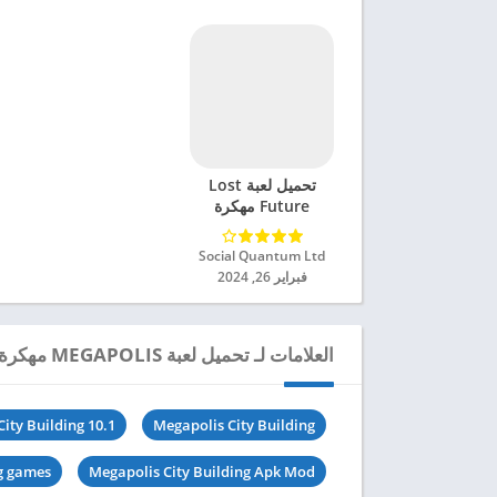
تحميل لعبة Lost
Future مهكرة
للاندرويد 2024
Social Quantum Ltd‏
فبراير 26, 2024
العلامات لـ تحميل لعبة MEGAPOLIS مهكرة للاندرويد 2024
ity Building 10.1
Megapolis City Building
ng games
Megapolis City Building Apk Mod