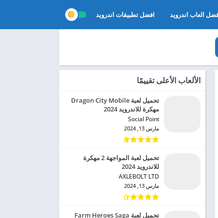
ضل العاب اندرويد
افضل تطبيقات اندرويد
الألعاب الأعلى تقييمًا
تحميل لعبة Dragon City Mobile
مهكرة للاندرويد 2024
Social Point‏
مارس 13, 2024
تحميل لعبة المواجهة 2 مهكرة
للاندرويد 2024
AXLEBOLT LTD‏
مارس 13, 2024
تحميل لعبة Farm Heroes Saga