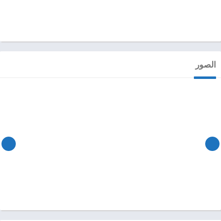
الصور