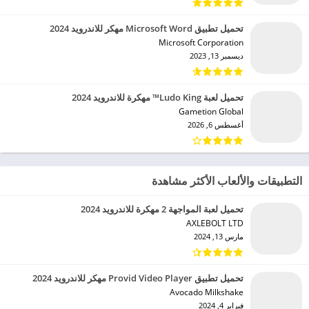
تحميل تطبيق Microsoft Word مهكر للاندرويد 2024
Microsoft Corporation‏
ديسمبر 13, 2023
تحميل لعبة Ludo King™ مهكرة للاندرويد 2024
Gametion Global‏
أغسطس 6, 2026
التطبيقات والألعاب الأكثر مشاهدة
تحميل لعبة المواجهة 2 مهكرة للاندرويد 2024
AXLEBOLT LTD‏
مارس 13, 2024
تحميل تطبيق Provid Video Player مهكر للاندرويد 2024
Avocado Milkshake‏
فبراير 4, 2024