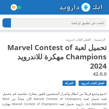
الرئيسية
/
افضل العاب اندرويد
تحميل لعبة Marvel Contest of
Champions مهكرة للاندرويد
2024
42.0.0
افضل العاب اندرويد
الحركة
اجمع وجمع فريقًا من أبطال وأشرار المنتقمون للفوز بمعارك ملحمية. قم بتحميل
لعبة تحميل لعبة Marvel Contest of Champions الآن مجاناً من Mod
Apkdaroid ابك دارويد تحميل لعبة Marvel Contest of Champions مهكرة