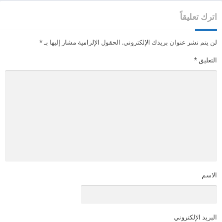
اترك تعليقاً
لن يتم نشر عنوان بريدك الإلكتروني.
الحقول الإلزامية مشار إليها بـ
*
التعليق
*
الاسم
البريد الإلكتروني