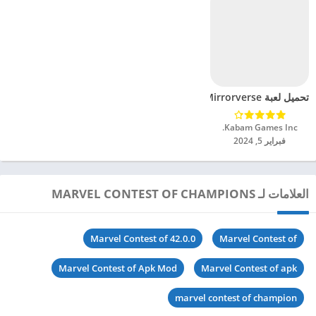
تحميل لعبة Disney Mirrorverse مهكرة للاندرويد 2024
Kabam Games Inc.‏
فبراير 5, 2024
العلامات لـ MARVEL CONTEST OF CHAMPIONS
Marvel Contest of 42.0.0
Marvel Contest of
Marvel Contest of Apk Mod
Marvel Contest of apk
marvel contest of champion