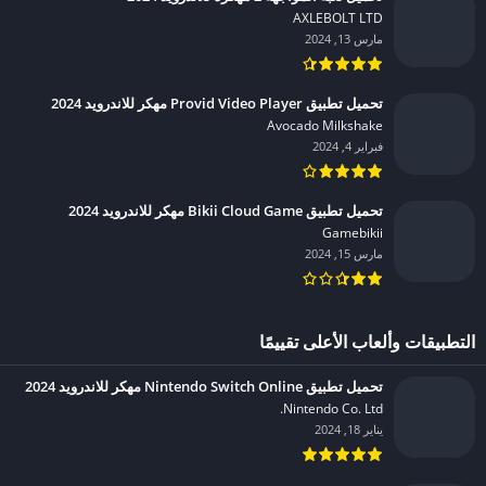
AXLEBOLT LTD‏
مارس 13, 2024
تحميل تطبيق Provid Video Player مهكر للاندرويد 2024
Avocado Milkshake‏
فبراير 4, 2024
تحميل تطبيق Bikii Cloud Game مهكر للاندرويد 2024
Gamebikii‏
مارس 15, 2024
التطبيقات وألعاب الأعلى تقييمًا
تحميل تطبيق Nintendo Switch Online مهكر للاندرويد 2024
Nintendo Co. Ltd.‏
يناير 18, 2024