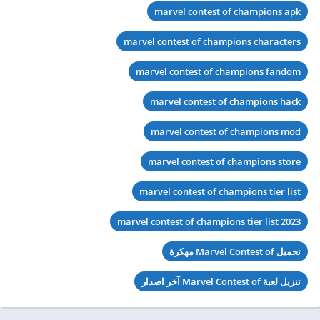
marvel contest of champions apk
marvel contest of champions characters
marvel contest of champions fandom
marvel contest of champions hack
marvel contest of champions mod
marvel contest of champions store
marvel contest of champions tier list
marvel contest of champions tier list 2023
تحميل Marvel Contest of مهكرة
تنزيل لعبة Marvel Contest of آخر اصدار