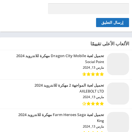
الألعاب الأعلى تقييمًا
تحميل لعبة Dragon City Mobile مهكرة للاندرويد 2024
Social Point‏
مارس 13, 2024
تحميل لعبة المواجهة 2 مهكرة للاندرويد 2024
AXLEBOLT LTD‏
مارس 13, 2024
تحميل لعبة Farm Heroes Saga مهكرة للاندرويد 2024
King‏
مارس 13, 2024