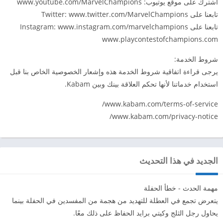
اشترك على موقع يوتيوب: www.youtube.com/MarvelChampions
تابعنا على Twitter: www.twitter.com/MarvelChampions
تابعنا على Instagram: www.instagram.com/marvelchampions
www.playcontestofchampions.com
شروط الخدمة:
يرجى قراءة اتفاقية شروط الخدمة هذه وإشعار الخصوصية الخاص بنا قبل
استخدام خدماتنا لأنها تحكم العلاقة بينك وبين Kabam.
www.kabam.com/terms-of-service/
www.kabam.com/privacy-notice/
الجديد في هذا التحديث
مهمة الحدث - خطأ الحفلة
يتعرض تجمع في العطلة للتهديد من هجمة من المفسدين في الحفلة بينما
يحاول رجل الثلج وكيتي برايد الحفاظ على ذلك معًا.