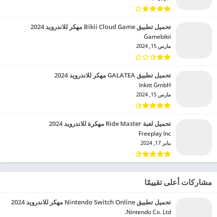
تحميل تطبيق Bikii Cloud Game مهكر للاندرويد 2024
Gamebikii‏
مارس 15, 2024
تحميل تطبيق GALATEA مهكر للاندرويد 2024
Inkitt GmbH‏
مارس 15, 2024
تحميل لعبة Ride Master مهكرة للاندرويد 2024
Freeplay Inc‏
يناير 17, 2024
مشاركات أعلى تقييمًا
تحميل تطبيق Nintendo Switch Online مهكر للاندرويد 2024
Nintendo Co. Ltd.‏