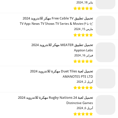
يناير 18, 2024
تحميل تطبيق Free Cable TV مهكر للاندرويد 2024
TV App: News TV Shows TV Series & Moviesテレビ‏
مارس 15, 2024
تحميل تطبيق MEATER مهكر للاندرويد 2024
Apption Labs‏
فبراير 16, 2024
تحميل لعبة Duet Tiles مهكرة للاندرويد 2024
AMANOTES PTE LTD‏
أبريل 2, 2024
تحميل لعبة Rugby Nations 24 مهكرة للاندرويد 2024
Distinctive Games‏
أبريل 6, 2024