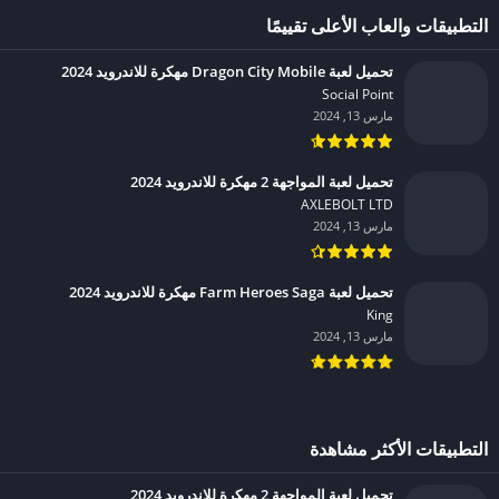
التطبيقات والعاب الأعلى تقييمًا
تحميل لعبة Dragon City Mobile مهكرة للاندرويد 2024
Social Point‏
مارس 13, 2024
تحميل لعبة المواجهة 2 مهكرة للاندرويد 2024
AXLEBOLT LTD‏
مارس 13, 2024
تحميل لعبة Farm Heroes Saga مهكرة للاندرويد 2024
King‏
مارس 13, 2024
التطبيقات الأكثر مشاهدة
تحميل لعبة المواجهة 2 مهكرة للاندرويد 2024