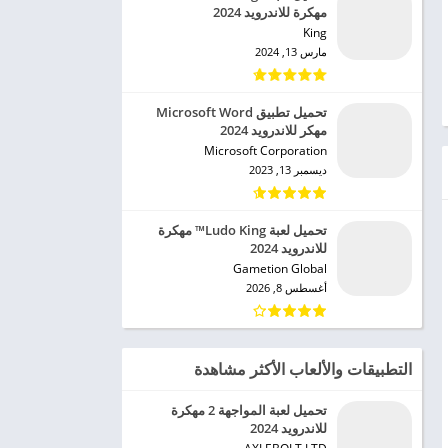
مهكرة للاندرويد 2024
King‏
مارس 13, 2024
تحميل تطبيق Microsoft Word
مهكر للاندرويد 2024
Microsoft Corporation‏
ديسمبر 13, 2023
تحميل لعبة Ludo King™ مهكرة
للاندرويد 2024
Gametion Global‏
أغسطس 8, 2026
التطبيقات والألعاب الأكثر مشاهدة
تحميل لعبة المواجهة 2 مهكرة
للاندرويد 2024