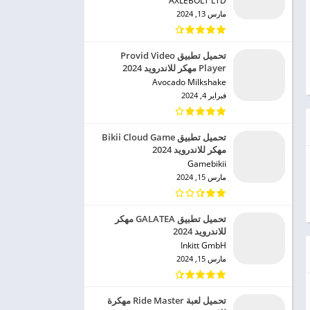
AXLEBOLT LTD‏
مارس 13, 2024
تحميل تطبيق Provid Video
Player مهكر للاندرويد 2024
Avocado Milkshake‏
فبراير 4, 2024
تحميل تطبيق Bikii Cloud Game
مهكر للاندرويد 2024
Gamebikii‏
مارس 15, 2024
تحميل تطبيق GALATEA مهكر
للاندرويد 2024
Inkitt GmbH‏
مارس 15, 2024
تحميل لعبة Ride Master مهكرة