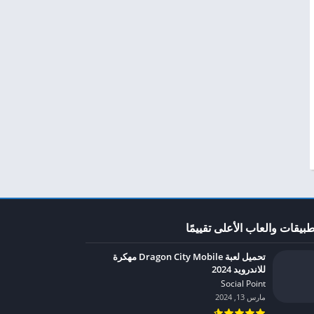
طبيقات والعاب الأعلى تقييمًا
تحميل لعبة Dragon City Mobile مهكرة
للاندرويد 2024
Social Point‏
مارس 13, 2024