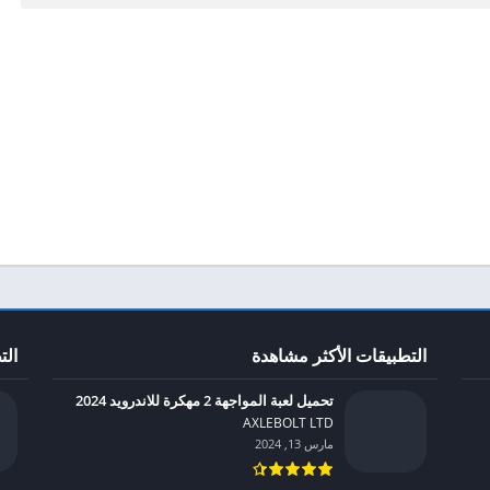
التطبيقات الأكثر مشاهدة
الت
تحميل لعبة المواجهة 2 مهكرة للاندرويد 2024
AXLEBOLT LTD‏
مارس 13, 2024