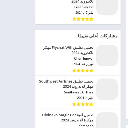
للاندرويد 2024
Freeplay Inc‏
يناير 17, 2024
مشاركات أعلى تقييمًا
تحميل تطبيق Flychat Wifi مهكر
للاندرويد 2024
Chen Junwei‏
فبراير 24, 2024
تحميل تطبيق Southwest Airlines
مهكر للاندرويد 2024
Southwest Airlines‏
يناير 4, 2024
تحميل لعبة Divineko Magic Cat
مهكرة للاندرويد 2024
Ketchapp‏