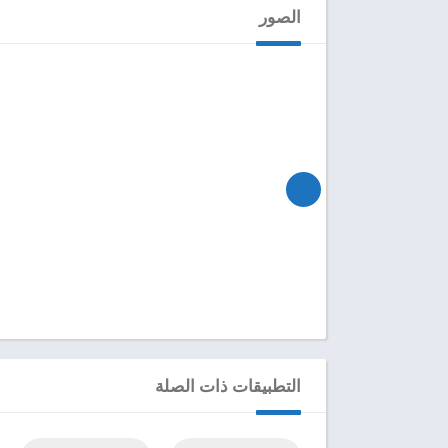
الصور
التطبيقات ذات الصلة