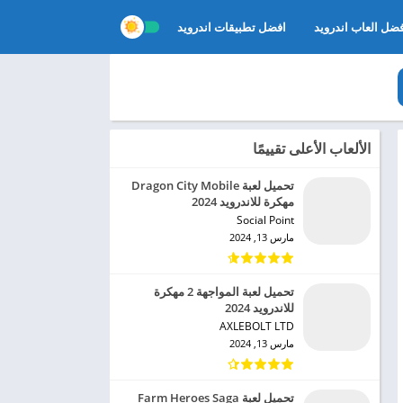
ضل العاب اندرويد
افضل تطبيقات اندرويد
الألعاب الأعلى تقييمًا
تحميل لعبة Dragon City Mobile
مهكرة للاندرويد 2024
Social Point‏
مارس 13, 2024
تحميل لعبة المواجهة 2 مهكرة
للاندرويد 2024
AXLEBOLT LTD‏
مارس 13, 2024
تحميل لعبة Farm Heroes Saga