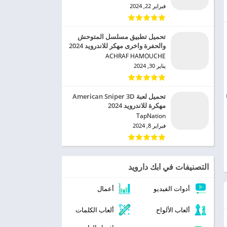
فبراير 22, 2024
تحميل تطبيق مسلسل المتوحش
والحفرة واخرى مهكر للاندرويد 2024
ACHRAF HAMOUCHE‏
يناير 30, 2024
تحميل لعبة American Sniper 3D
مهكرة للاندرويد 2024
TapNation‏
فبراير 8, 2024
التصنيفات في ابك دارويد
أدوات الفيديو
أعمال
ألعاب الألواح
ألعاب الكلمات