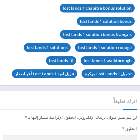
lost lands 1 chapitre bonus solution
lost lands 1 solution bonus
lost lands 1 solution bonus français
lost lands 1 solutions
lost lands 1 solution rouage
lost lands 10
lost lands 1 walkthrough
تحميل Lost Lands 1 مهكرة
تنزيل لعبة Lost Lands 1 آخر اصدار
اترك تعليقاً
لن يتم نشر عنوان بريدك الإلكتروني.
الحقول الإلزامية مشار إليها بـ
*
التعليق
*