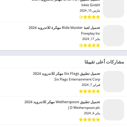
Inkitt GmbH‏
مارس 15, 2024
تحميل لعبة Ride Master مهكرة للاندرويد 2024
Freeplay Inc‏
يناير 17, 2024
مشاركات أعلى تقييمًا
تحميل تطبيق Six Flags مهكر للاندرويد 2024
Six Flags Entertainment Corp.‏
فبراير 7, 2024
تحميل تطبيق Wetherspoon مهكر للاندرويد 2024
J D Wetherspoon plc‏
يناير 4, 2024