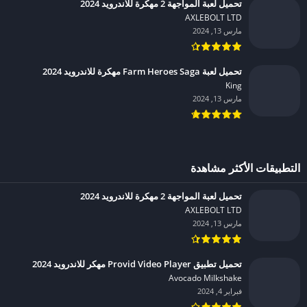
تحميل لعبة المواجهة 2 مهكرة للاندرويد 2024
AXLEBOLT LTD‏
مارس 13, 2024
تحميل لعبة Farm Heroes Saga مهكرة للاندرويد 2024
King‏
مارس 13, 2024
التطبيقات الأكثر مشاهدة
تحميل لعبة المواجهة 2 مهكرة للاندرويد 2024
AXLEBOLT LTD‏
مارس 13, 2024
تحميل تطبيق Provid Video Player مهكر للاندرويد 2024
Avocado Milkshake‏
فبراير 4, 2024