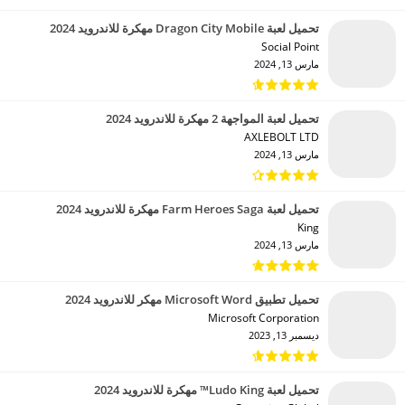
تحميل لعبة Dragon City Mobile مهكرة للاندرويد 2024
Social Point‏
مارس 13, 2024
تحميل لعبة المواجهة 2 مهكرة للاندرويد 2024
AXLEBOLT LTD‏
مارس 13, 2024
تحميل لعبة Farm Heroes Saga مهكرة للاندرويد 2024
King‏
مارس 13, 2024
تحميل تطبيق Microsoft Word مهكر للاندرويد 2024
Microsoft Corporation‏
ديسمبر 13, 2023
تحميل لعبة Ludo King™ مهكرة للاندرويد 2024