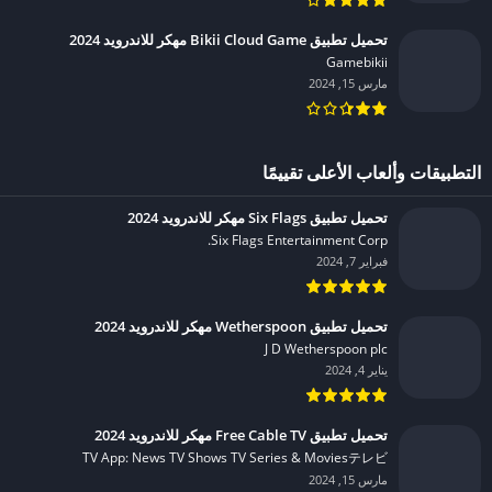
تحميل تطبيق Bikii Cloud Game مهكر للاندرويد 2024
Gamebikii‏
مارس 15, 2024
التطبيقات وألعاب الأعلى تقييمًا
تحميل تطبيق Six Flags مهكر للاندرويد 2024
Six Flags Entertainment Corp.‏
فبراير 7, 2024
تحميل تطبيق Wetherspoon مهكر للاندرويد 2024
J D Wetherspoon plc‏
يناير 4, 2024
تحميل تطبيق Free Cable TV مهكر للاندرويد 2024
TV App: News TV Shows TV Series & Moviesテレビ‏
مارس 15, 2024