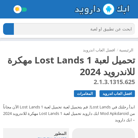
الرئيسية
/
افضل العاب اندرويد
تحميل لعبة Lost Lands 1 مهكرة
للاندرويد 2024
2.1.3.1315.625
افضل العاب اندرويد
المغامرات
ابدأ رحلتك في Lost Lands!. قم بتحميل لعبة تحميل لعبة Lost Lands 1 الآن مجاناً
من Mod Apkdaroid ابك دارويد تحميل لعبة Lost Lands 1 مهكرة للاندرويد 2024
– ابك دارويد
المطور