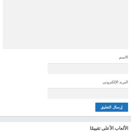
الاسم
البريد الإلكتروني
الألعاب الأعلى تقييمًا