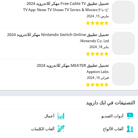
تحميل تطبيق Free Cable TV مهكر للاندرويد 2024
TV App: News TV Shows TV Series & Moviesテレビ‏
مارس 15, 2024
تحميل تطبيق Nintendo Switch Online مهكر للاندرويد 2024
Nintendo Co. Ltd.‏
يناير 18, 2024
تحميل تطبيق MEATER مهكر للاندرويد 2024
Apption Labs‏
فبراير 16, 2024
التصنيفات في ابك دارويد
أدوات الفيديو
أعمال
ألعاب الألواح
ألعاب الكلمات