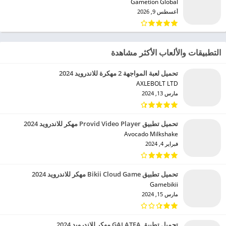
Gametion Global‏
أغسطس 9, 2026
التطبيقات والألعاب الأكثر مشاهدة
تحميل لعبة المواجهة 2 مهكرة للاندرويد 2024
AXLEBOLT LTD‏
مارس 13, 2024
تحميل تطبيق Provid Video Player مهكر للاندرويد 2024
Avocado Milkshake‏
فبراير 4, 2024
تحميل تطبيق Bikii Cloud Game مهكر للاندرويد 2024
Gamebikii‏
مارس 15, 2024
تحميل تطبيق GALATEA مهكر للاندرويد 2024