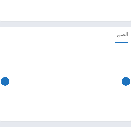
الصور