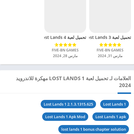
تحميل لعبة Lost Lands 3 مهكرة للاندرويد 2024
تحميل لعبة Lost Lands 4 مهكرة للاندرويد 2024
FIVE-BN GAMES‏
FIVE-BN GAMES‏
مارس 31, 2024
مارس 28, 2024
العلامات لـ تحميل لعبة LOST LANDS 1 مهكرة للاندرويد
2024
Lost Lands 1 2.1.3.1315.625
Lost Lands 1
Lost Lands 1 Apk Mod
Lost Lands 1 apk
lost lands 1 bonus chapter solution