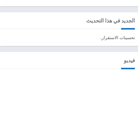
الجديد في هذا التحديث
تحسينات الاستقرار.
فيديو