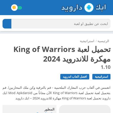
الرئيسية
/
استراتيجية
تحميل لعبة King of Warriors
مهكرة للاندرويد 2024
1.10
استراتيجية
افضل العاب اندرويد
انغمس في ألعاب حرب المعارك الملحمية - قم بالترقية وكن ملك المحاربين!. قم
بتحميل لعبة تحميل لعبة King of Warriors الآن مجاناً من Mod Apkdaroid ابك
دارويد تحميل لعبة King of Warriors مهكرة للاندرويد 2024 – ابك دارويد
المطور