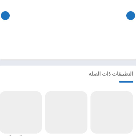
التطبيقات ذات الصلة