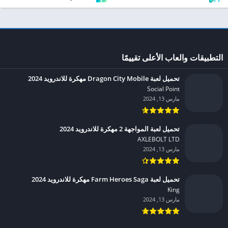
التطبيقات والعاب الأعلى تقييمًا
تحميل لعبة Dragon City Mobile مهكرة للاندرويد 2024
Social Point‏
مارس 13, 2024
تحميل لعبة المواجهة 2 مهكرة للاندرويد 2024
AXLEBOLT LTD‏
مارس 13, 2024
تحميل لعبة Farm Heroes Saga مهكرة للاندرويد 2024
King‏
مارس 13, 2024