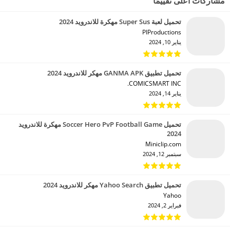
مشاركات أعلى تقييمًا
تحميل لعبة Super Sus مهكرة للاندرويد 2024
PIProductions‏
يناير 10, 2024
تحميل تطبيق GANMA APK مهكر للاندرويد 2024
COMICSMART INC.‏
يناير 14, 2024
تحميل Soccer Hero PvP Football Game مهكرة للاندرويد
2024
Miniclip.com‏
سبتمبر 12, 2024
تحميل تطبيق Yahoo Search مهكر للاندرويد 2024
Yahoo‏
فبراير 2, 2024