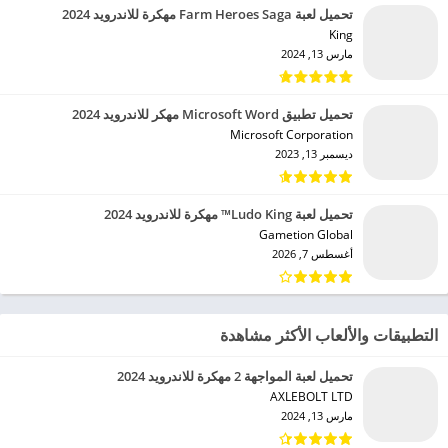
تحميل لعبة Farm Heroes Saga مهكرة للاندرويد 2024
King‏
مارس 13, 2024
تحميل تطبيق Microsoft Word مهكر للاندرويد 2024
Microsoft Corporation‏
ديسمبر 13, 2023
تحميل لعبة Ludo King™ مهكرة للاندرويد 2024
Gametion Global‏
أغسطس 7, 2026
التطبيقات والألعاب الأكثر مشاهدة
تحميل لعبة المواجهة 2 مهكرة للاندرويد 2024
AXLEBOLT LTD‏
مارس 13, 2024