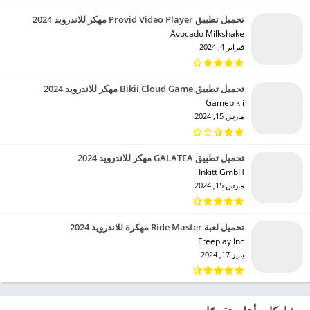
تحميل تطبيق Provid Video Player مهكر للاندرويد 2024
Avocado Milkshake‏
فبراير 4, 2024
تحميل تطبيق Bikii Cloud Game مهكر للاندرويد 2024
Gamebikii‏
مارس 15, 2024
تحميل تطبيق GALATEA مهكر للاندرويد 2024
Inkitt GmbH‏
مارس 15, 2024
تحميل لعبة Ride Master مهكرة للاندرويد 2024
Freeplay Inc‏
يناير 17, 2024