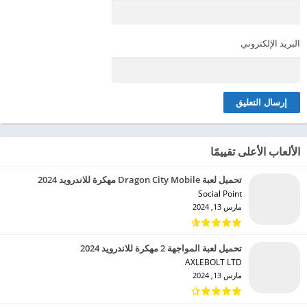
البريد الإلكتروني
الألعاب الأعلى تقييمًا
تحميل لعبة Dragon City Mobile مهكرة للاندرويد 2024
Social Point‏
مارس 13, 2024
تحميل لعبة المواجهة 2 مهكرة للاندرويد 2024
AXLEBOLT LTD‏
مارس 13, 2024