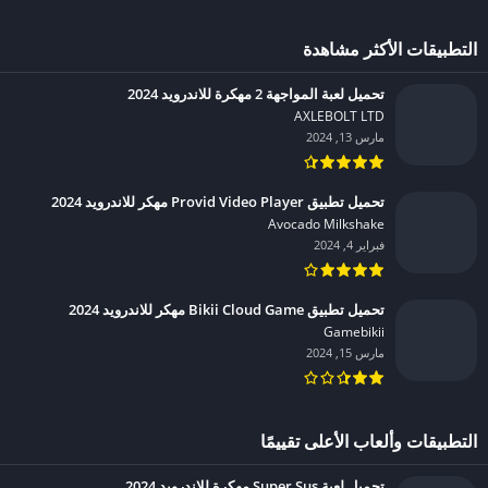
التطبيقات الأكثر مشاهدة
تحميل لعبة المواجهة 2 مهكرة للاندرويد 2024
AXLEBOLT LTD‏
مارس 13, 2024
تحميل تطبيق Provid Video Player مهكر للاندرويد 2024
Avocado Milkshake‏
فبراير 4, 2024
تحميل تطبيق Bikii Cloud Game مهكر للاندرويد 2024
Gamebikii‏
مارس 15, 2024
التطبيقات وألعاب الأعلى تقييمًا
تحميل لعبة Super Sus مهكرة للاندرويد 2024