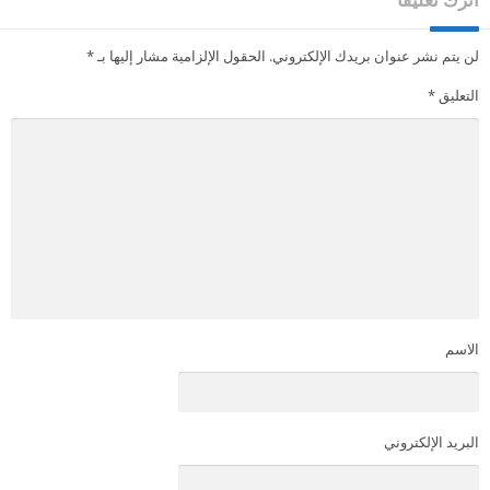
لن يتم نشر عنوان بريدك الإلكتروني.
الحقول الإلزامية مشار إليها بـ
*
التعليق
*
الاسم
البريد الإلكتروني