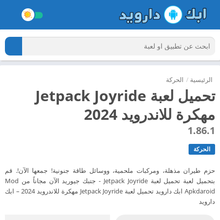
الرئيسية
/
الحركة
تحميل لعبة Jetpack Joyride
مهكرة للاندرويد 2024
1.86.1
الحركة
حزم طيران مذهلة، ومركبات ملحمية، ووسائل طاقة جنونية! جمعها الآن!. قم
بتحميل لعبة تحميل لعبة Jetpack Joyride - جتبك جيوريد الآن مجاناً من Mod
Apkdaroid ابك دارويد تحميل لعبة Jetpack Joyride مهكرة للاندرويد 2024 – ابك
دارويد