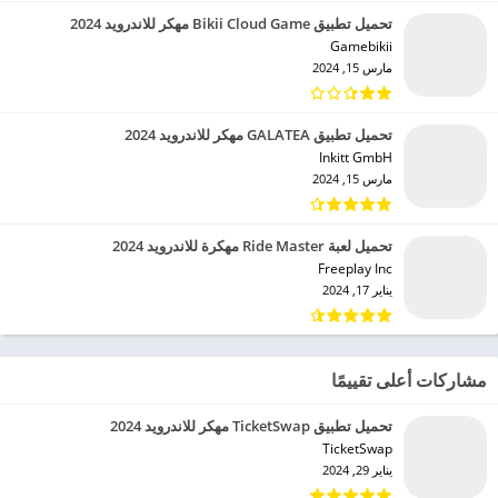
تحميل تطبيق Bikii Cloud Game مهكر للاندرويد 2024
Gamebikii‏
مارس 15, 2024
تحميل تطبيق GALATEA مهكر للاندرويد 2024
Inkitt GmbH‏
مارس 15, 2024
تحميل لعبة Ride Master مهكرة للاندرويد 2024
Freeplay Inc‏
يناير 17, 2024
مشاركات أعلى تقييمًا
تحميل تطبيق TicketSwap مهكر للاندرويد 2024
TicketSwap‏
يناير 29, 2024