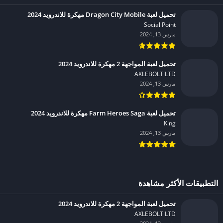
تحميل لعبة Dragon City Mobile مهكرة للاندرويد 2024
Social Point‏
مارس 13, 2024
تحميل لعبة المواجهة 2 مهكرة للاندرويد 2024
AXLEBOLT LTD‏
مارس 13, 2024
تحميل لعبة Farm Heroes Saga مهكرة للاندرويد 2024
King‏
مارس 13, 2024
التطبيقات الأكثر مشاهدة
تحميل لعبة المواجهة 2 مهكرة للاندرويد 2024
AXLEBOLT LTD‏