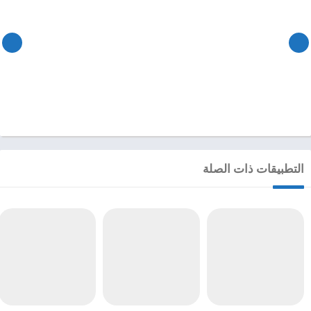
التطبيقات ذات الصلة