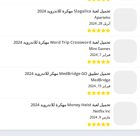
تحميل لعبة Slagalica مهكرة للاندرويد 2024
Aparteko‏
أبريل 28, 2024
تحميل لعبة Word Trip Crossword مهكرة للاندرويد 2024
Mint Games‏
فبراير 7, 2024
تحميل تطبيق MedBridge GO مهكر للاندرويد 2024
MedBridge‏
فبراير 19, 2024
تحميل لعبة Money Heist مهكرة للاندرويد 2024
Netflix Inc.‏
مارس 9, 2024