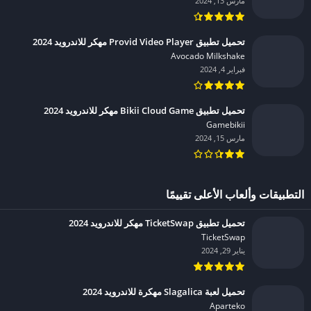
مارس 13, 2024
تحميل تطبيق Provid Video Player مهكر للاندرويد 2024
Avocado Milkshake‏
فبراير 4, 2024
تحميل تطبيق Bikii Cloud Game مهكر للاندرويد 2024
Gamebikii‏
مارس 15, 2024
التطبيقات وألعاب الأعلى تقييمًا
تحميل تطبيق TicketSwap مهكر للاندرويد 2024
TicketSwap‏
يناير 29, 2024
تحميل لعبة Slagalica مهكرة للاندرويد 2024
Aparteko‏