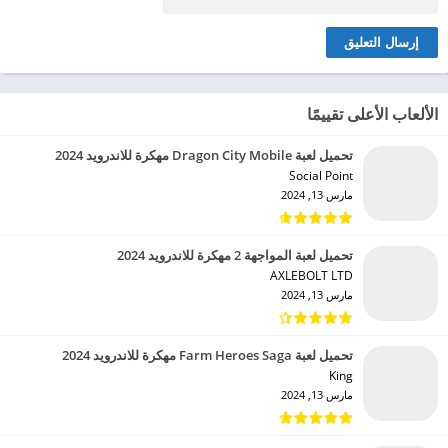
الألعاب الأعلى تقييمًا
تحميل لعبة Dragon City Mobile مهكرة للاندرويد 2024
Social Point‏
مارس 13, 2024
تحميل لعبة المواجهة 2 مهكرة للاندرويد 2024
AXLEBOLT LTD‏
مارس 13, 2024
تحميل لعبة Farm Heroes Saga مهكرة للاندرويد 2024
King‏
مارس 13, 2024