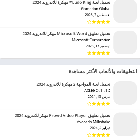
تحميل لعبة Ludo King™ مهكرة للاندرويد 2024
Gametion Global‏
أغسطس 7, 2026
تحميل تطبيق Microsoft Word مهكر للاندرويد 2024
Microsoft Corporation‏
ديسمبر 13, 2023
التطبيقات والألعاب الأكثر مشاهدة
تحميل لعبة المواجهة 2 مهكرة للاندرويد 2024
AXLEBOLT LTD‏
مارس 13, 2024
تحميل تطبيق Provid Video Player مهكر للاندرويد 2024
Avocado Milkshake‏
فبراير 4, 2024