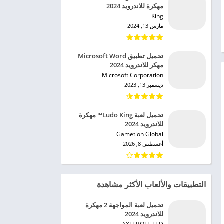
مهكرة للاندرويد 2024
King‏
مارس 13, 2024
تحميل تطبيق Microsoft Word
مهكر للاندرويد 2024
Microsoft Corporation‏
ديسمبر 13, 2023
تحميل لعبة Ludo King™ مهكرة
للاندرويد 2024
Gametion Global‏
أغسطس 8, 2026
التطبيقات والألعاب الأكثر مشاهدة
تحميل لعبة المواجهة 2 مهكرة
للاندرويد 2024