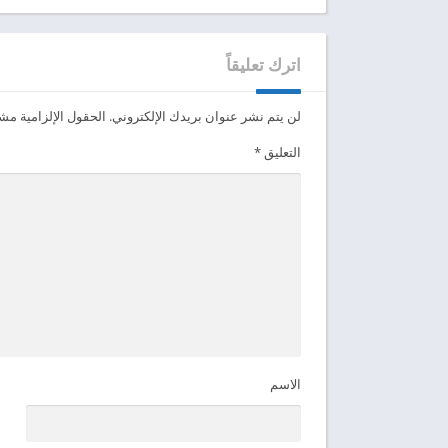
اترك تعليقاً
لن يتم نشر عنوان بريدك الإلكتروني.
الحقول الإلزامية مشار
التعليق
*
الاسم