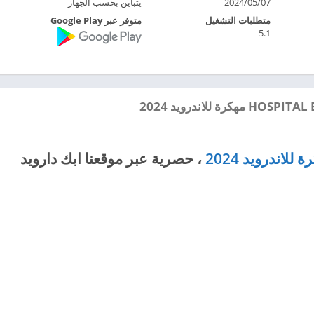
2024/05/07
يتباين بحسب الجهاز
متطلبات التشغيل
متوفر عبر Google Play
5.1
، حصرية عبر موقعنا ابك دارويد