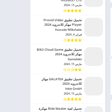
AXLEBOLT LTD‏
مارس 13, 2024
تحميل تطبيق Provid Video
Player مهكر للاندرويد 2024
Avocado Milkshake‏
فبراير 4, 2024
تحميل تطبيق Bikii Cloud Game
مهكر للاندرويد 2024
Gamebikii‏
مارس 15, 2024
تحميل تطبيق GALATEA مهكر
للاندرويد 2024
Inkitt GmbH‏
مارس 15, 2024
تحميل لعبة Ride Master مهكرة