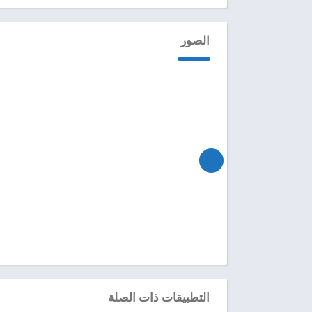
الصور
التطبيقات ذات الصلة