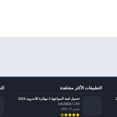
التطبيقات الأكثر مشاهدة
الت
تحميل لعبة المواجهة 2 مهكرة للاندرويد 2024
AXLEBOLT LTD‏
مارس 13, 2024