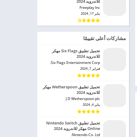
للاندرويد 2024
Freeplay Inc‏
يناير 17, 2024
مشاركات أعلى تقييمًا
تحميل تطبيق Six Flags مهكر
للاندرويد 2024
Six Flags Entertainment Corp.‏
فبراير 7, 2024
تحميل تطبيق Wetherspoon مهكر
للاندرويد 2024
J D Wetherspoon plc‏
يناير 4, 2024
تحميل تطبيق Nintendo Switch
Online مهكر للاندرويد 2024
Nintendo Co. Ltd.‏