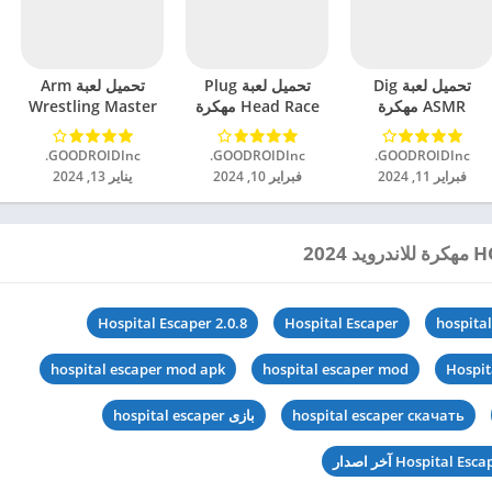
تحميل لعبة Dig
تحميل لعبة Plug
تحميل لعبة Arm
ASMR مهكرة
Head Race مهكرة
Wrestling Master
للاندرويد 2024
للاندرويد 2024
مهكرة للاندرويد 2024
GOODROIDInc.‏
GOODROIDInc.‏
GOODROIDInc.‏
فبراير 11, 2024
فبراير 10, 2024
يناير 13, 2024
Hospital Escaper 2.0.8
Hospital Escaper
hospita
hospital escaper mod apk
hospital escaper mod
Hospit
hospital escaper скачать
بازی hospital escaper