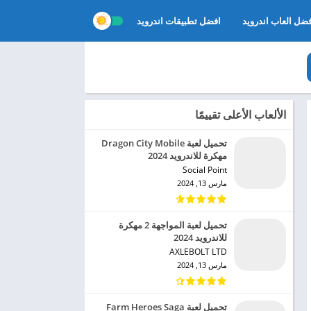
ضل العاب اندرويد
افضل تطبيقات اندرويد
الألعاب الأعلى تقييمًا
تحميل لعبة Dragon City Mobile
مهكرة للاندرويد 2024
Social Point‏
مارس 13, 2024
تحميل لعبة المواجهة 2 مهكرة
للاندرويد 2024
AXLEBOLT LTD‏
مارس 13, 2024
تحميل لعبة Farm Heroes Saga