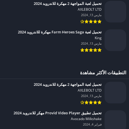
تحميل لعبة المواجهة 2 مهكرة للاندرويد 2024
AXLEBOLT LTD‏
مارس 13, 2024
تحميل لعبة Farm Heroes Saga مهكرة للاندرويد 2024
King‏
مارس 13, 2024
التطبيقات الأكثر مشاهدة
تحميل لعبة المواجهة 2 مهكرة للاندرويد 2024
AXLEBOLT LTD‏
مارس 13, 2024
تحميل تطبيق Provid Video Player مهكر للاندرويد 2024
Avocado Milkshake‏
فبراير 4, 2024