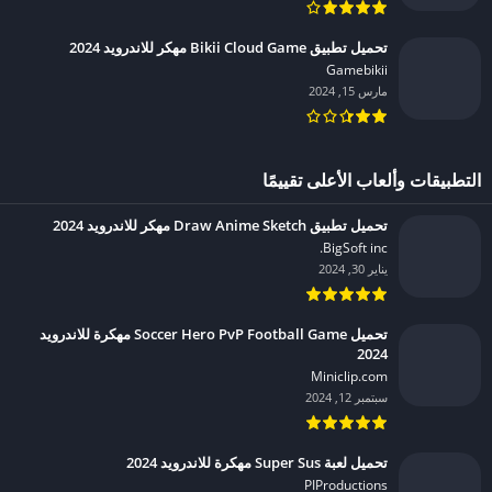
تحميل تطبيق Bikii Cloud Game مهكر للاندرويد 2024
Gamebikii‏
مارس 15, 2024
التطبيقات وألعاب الأعلى تقييمًا
تحميل تطبيق Draw Anime Sketch مهكر للاندرويد 2024
BigSoft inc.‏
يناير 30, 2024
تحميل Soccer Hero PvP Football Game مهكرة للاندرويد
2024
Miniclip.com‏
سبتمبر 12, 2024
تحميل لعبة Super Sus مهكرة للاندرويد 2024
PIProductions‏