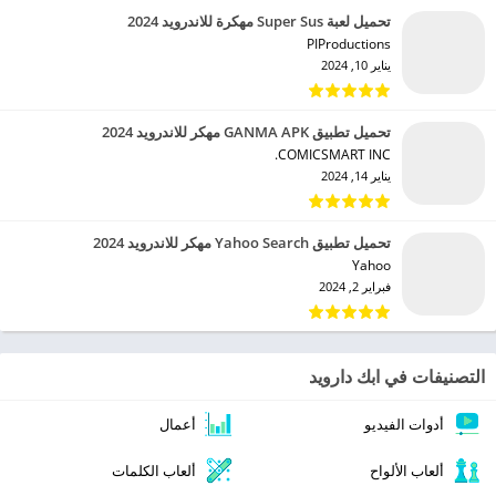
تحميل لعبة Super Sus مهكرة للاندرويد 2024
PIProductions‏
يناير 10, 2024
تحميل تطبيق GANMA APK مهكر للاندرويد 2024
COMICSMART INC.‏
يناير 14, 2024
تحميل تطبيق Yahoo Search مهكر للاندرويد 2024
Yahoo‏
فبراير 2, 2024
التصنيفات في ابك دارويد
أدوات الفيديو
أعمال
ألعاب الألواح
ألعاب الكلمات