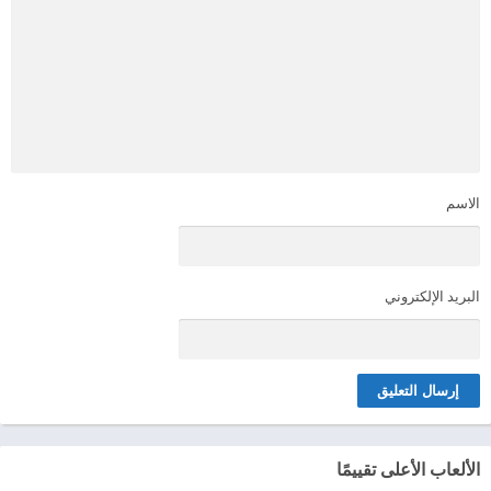
الاسم
البريد الإلكتروني
الألعاب الأعلى تقييمًا