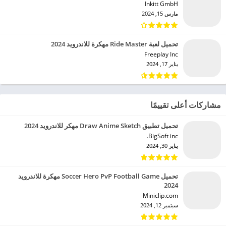
Inkitt GmbH‏
مارس 15, 2024
تحميل لعبة Ride Master مهكرة للاندرويد 2024
Freeplay Inc‏
يناير 17, 2024
مشاركات أعلى تقييمًا
تحميل تطبيق Draw Anime Sketch مهكر للاندرويد 2024
BigSoft inc.‏
يناير 30, 2024
تحميل Soccer Hero PvP Football Game مهكرة للاندرويد
2024
Miniclip.com‏
سبتمبر 12, 2024