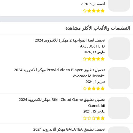
أغسطس 8, 2026
التطبيقات والألعاب الأكثر مشاهدة
تحميل لعبة المواجهة 2 مهكرة للاندرويد 2024
AXLEBOLT LTD‏
مارس 13, 2024
تحميل تطبيق Provid Video Player مهكر للاندرويد 2024
Avocado Milkshake‏
فبراير 4, 2024
تحميل تطبيق Bikii Cloud Game مهكر للاندرويد 2024
Gamebikii‏
مارس 15, 2024
تحميل تطبيق GALATEA مهكر للاندرويد 2024