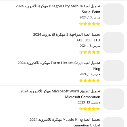
تحميل لعبة Dragon City Mobile مهكرة للاندرويد 2024
Social Point‏
مارس 13, 2024
تحميل لعبة المواجهة 2 مهكرة للاندرويد 2024
AXLEBOLT LTD‏
مارس 13, 2024
تحميل لعبة Farm Heroes Saga مهكرة للاندرويد 2024
King‏
مارس 13, 2024
تحميل تطبيق Microsoft Word مهكر للاندرويد 2024
Microsoft Corporation‏
ديسمبر 13, 2023
تحميل لعبة Ludo King™ مهكرة للاندرويد 2024
Gametion Global‏