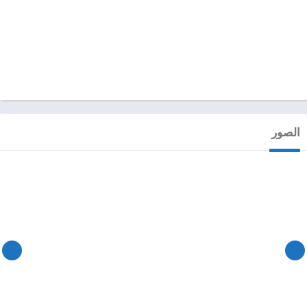
الصور