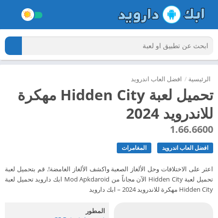
الرئيسية
/
افضل العاب اندرويد
تحميل لعبة Hidden City مهكرة
للاندرويد 2024
1.66.6600
افضل العاب اندرويد
المغامرات
اعثر على الاختلافات وحل الألغاز الصعبة واكشف الألغاز الغامضة!. قم بتحميل لعبة
تحميل لعبة Hidden City الآن مجاناً من Mod Apkdaroid ابك دارويد تحميل لعبة
Hidden City مهكرة للاندرويد 2024 – ابك دارويد
المطور