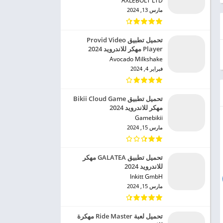
AXLEBOLT LTD‏
مارس 13, 2024
تحميل تطبيق Provid Video
Player مهكر للاندرويد 2024
Avocado Milkshake‏
فبراير 4, 2024
تحميل تطبيق Bikii Cloud Game
مهكر للاندرويد 2024
Gamebikii‏
مارس 15, 2024
تحميل تطبيق GALATEA مهكر
للاندرويد 2024
Inkitt GmbH‏
مارس 15, 2024
تحميل لعبة Ride Master مهكرة