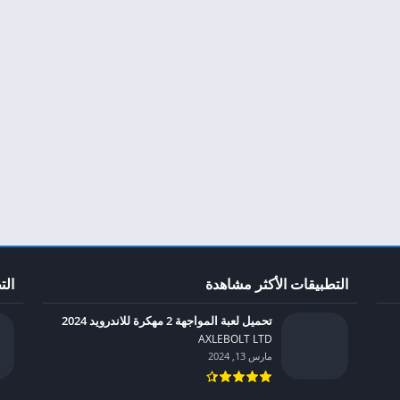
التطبيقات الأكثر مشاهدة
الت
تحميل لعبة المواجهة 2 مهكرة للاندرويد 2024
AXLEBOLT LTD‏
مارس 13, 2024