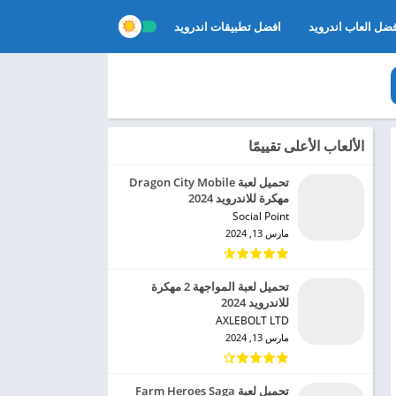
ضل العاب اندرويد
افضل تطبيقات اندرويد
الألعاب الأعلى تقييمًا
تحميل لعبة Dragon City Mobile
مهكرة للاندرويد 2024
Social Point‏
مارس 13, 2024
تحميل لعبة المواجهة 2 مهكرة
للاندرويد 2024
AXLEBOLT LTD‏
مارس 13, 2024
تحميل لعبة Farm Heroes Saga