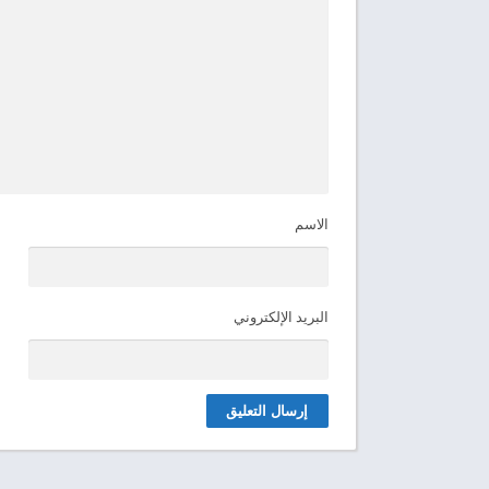
الاسم
البريد الإلكتروني