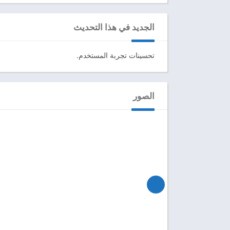
الجديد في هذا التحديث
تحسينات تجربة المستخدم.
الصور