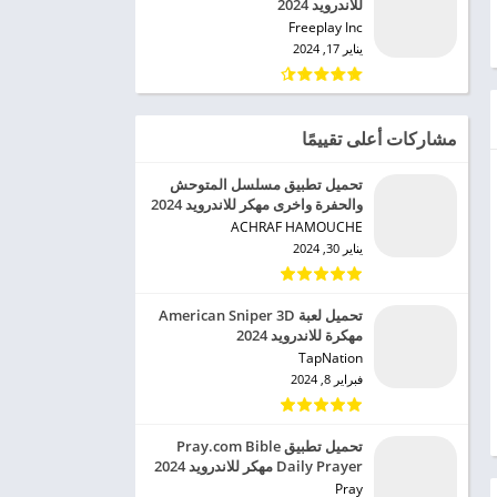
للاندرويد 2024
Freeplay Inc‏
يناير 17, 2024
مشاركات أعلى تقييمًا
تحميل تطبيق مسلسل المتوحش
والحفرة واخرى مهكر للاندرويد 2024
ACHRAF HAMOUCHE‏
يناير 30, 2024
تحميل لعبة American Sniper 3D
مهكرة للاندرويد 2024
TapNation‏
فبراير 8, 2024
تحميل تطبيق Pray.com Bible
Daily Prayer مهكر للاندرويد 2024
Pray‏