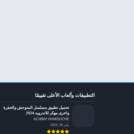
التطبيقات وألعاب الأعلى تقييمًا
تحميل تطبيق مسلسل المتوحش والحفرة
واخرى مهكر للاندرويد 2024
ACHRAF HAMOUCHE‏
يناير 30, 2024