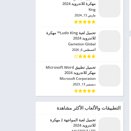
مهكرة للاندرويد 2024
King‏
مارس 13, 2024
تحميل لعبة Ludo King™ مهكرة
للاندرويد 2024
Gametion Global‏
أغسطس 6, 2026
تحميل تطبيق Microsoft Word
مهكر للاندرويد 2024
Microsoft Corporation‏
ديسمبر 13, 2023
التطبيقات والألعاب الأكثر مشاهدة
تحميل لعبة المواجهة 2 مهكرة
للاندرويد 2024