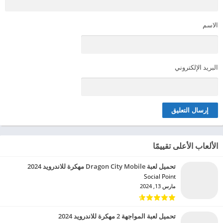
الاسم
البريد الإلكتروني
الألعاب الأعلى تقييمًا
تحميل لعبة Dragon City Mobile مهكرة للاندرويد 2024
Social Point‏
مارس 13, 2024
تحميل لعبة المواجهة 2 مهكرة للاندرويد 2024