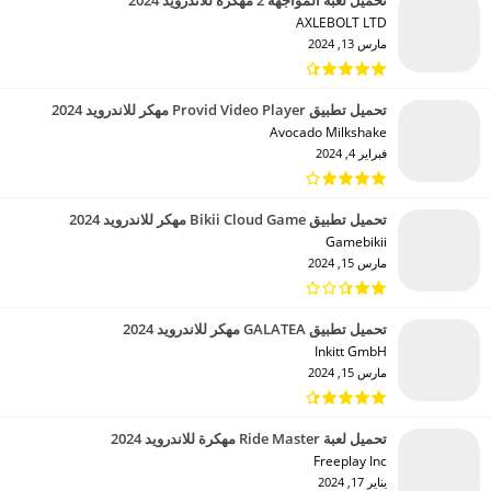
AXLEBOLT LTD‏
مارس 13, 2024
تحميل تطبيق Provid Video Player مهكر للاندرويد 2024
Avocado Milkshake‏
فبراير 4, 2024
تحميل تطبيق Bikii Cloud Game مهكر للاندرويد 2024
Gamebikii‏
مارس 15, 2024
تحميل تطبيق GALATEA مهكر للاندرويد 2024
Inkitt GmbH‏
مارس 15, 2024
تحميل لعبة Ride Master مهكرة للاندرويد 2024
Freeplay Inc‏
يناير 17, 2024