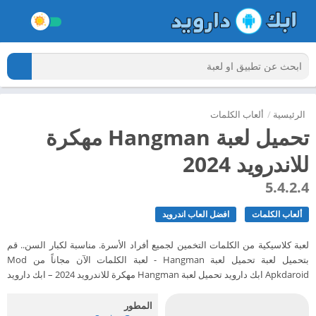
الرئيسية
/
ألعاب الكلمات
تحميل لعبة Hangman مهكرة
للاندرويد 2024
5.4.2.4
ألعاب الكلمات
افضل العاب اندرويد
لعبة كلاسيكية من الكلمات التخمين لجميع أفراد الأسرة. مناسبة لكبار السن.. قم
بتحميل لعبة تحميل لعبة Hangman - لعبة الكلمات الآن مجاناً من Mod
Apkdaroid ابك دارويد تحميل لعبة Hangman مهكرة للاندرويد 2024 – ابك دارويد
المطور