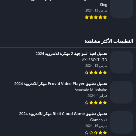
King‏
مارس 13, 2024
التطبيقات الأكثر مشاهدة
تحميل لعبة المواجهة 2 مهكرة للاندرويد 2024
AXLEBOLT LTD‏
مارس 13, 2024
تحميل تطبيق Provid Video Player مهكر للاندرويد 2024
Avocado Milkshake‏
فبراير 4, 2024
تحميل تطبيق Bikii Cloud Game مهكر للاندرويد 2024
Gamebikii‏
مارس 15, 2024