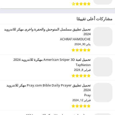
مشاركات أعلى تقييمًا
تحميل تطبيق مسلسل المتوحش والحفرة واخرى مهكر للاندرويد
2024
ACHRAF HAMOUCHE‏
يناير 30, 2024
تحميل لعبة American Sniper 3D مهكرة للاندرويد 2024
TapNation‏
فبراير 8, 2024
تحميل تطبيق Pray.com Bible Daily Prayer مهكر للاندرويد
2024
Pray‏
فبراير 12, 2024