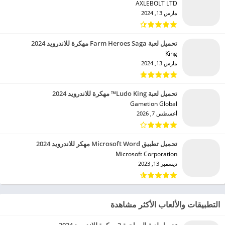
AXLEBOLT LTD‏
مارس 13, 2024
تحميل لعبة Farm Heroes Saga مهكرة للاندرويد 2024
King‏
مارس 13, 2024
تحميل لعبة Ludo King™ مهكرة للاندرويد 2024
Gametion Global‏
أغسطس 7, 2026
تحميل تطبيق Microsoft Word مهكر للاندرويد 2024
Microsoft Corporation‏
ديسمبر 13, 2023
التطبيقات والألعاب الأكثر مشاهدة
تحميل لعبة المواجهة 2 مهكرة للاندرويد 2024