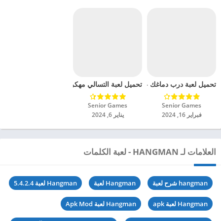
تحميل لعبة درب دماغك – ألعاب الذاكرة مهكرة للاندرويد 2024
تحميل لعبة التسالي مهكرة للاندرويد 2024
Senior Games‏
Senior Games‏
فبراير 16, 2024
يناير 6, 2024
العلامات لـ HANGMAN - لعبة الكلمات
hangman شرح لعبة
Hangman لعبة
Hangman لعبة 5.4.2.4
Hangman لعبة apk
Hangman لعبة Apk Mod