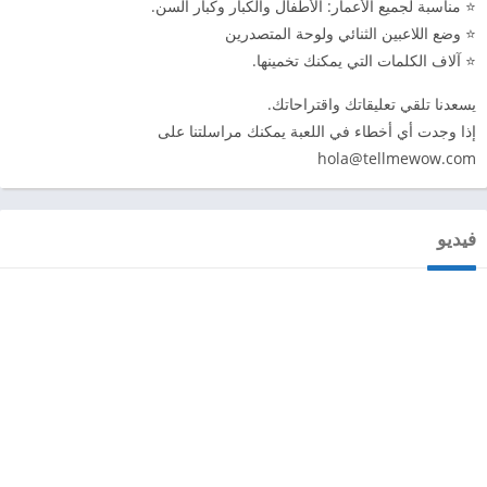
⭐️ مناسبة لجميع الأعمار: الأطفال والكبار وكبار السن.
⭐️ وضع اللاعبين الثنائي ولوحة المتصدرين
⭐️ آلاف الكلمات التي يمكنك تخمينها.
يسعدنا تلقي تعليقاتك واقتراحاتك.
إذا وجدت أي أخطاء في اللعبة يمكنك مراسلتنا على
hola@tellmewow.com
فيديو