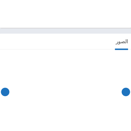
الصور