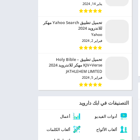
يناير 14, 2024
تحميل تطبيق Yahoo Search مهكر
للاندرويد 2024
Yahoo‏
فبراير 2, 2024
تحميل تطبيق Holy Bible –
KJV+Verse مهكر للاندرويد 2024
JATHLEHEM LIMITED‏
فبراير 5, 2024
التصنيفات في ابك دارويد
أدوات الفيديو
أعمال
ألعاب الألواح
ألعاب الكلمات