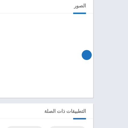
الصور
التطبيقات ذات الصلة