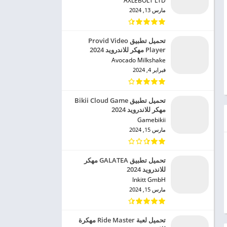
AXLEBOLT LTD‏
مارس 13, 2024
تحميل تطبيق Provid Video
Player مهكر للاندرويد 2024
Avocado Milkshake‏
فبراير 4, 2024
تحميل تطبيق Bikii Cloud Game
مهكر للاندرويد 2024
Gamebikii‏
مارس 15, 2024
تحميل تطبيق GALATEA مهكر
للاندرويد 2024
Inkitt GmbH‏
مارس 15, 2024
تحميل لعبة Ride Master مهكرة