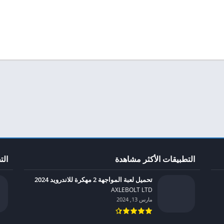
التطبيقات الأكثر مشاهدة
الت
تحميل لعبة المواجهة 2 مهكرة للاندرويد 2024
AXLEBOLT LTD‏
مارس 13, 2024