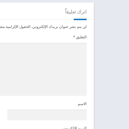
اترك تعليقاً
لن يتم نشر عنوان بريدك الإلكتروني.
الحقول الإلزامية مشار
التعليق
*
الاسم
البريد الإلكتروني