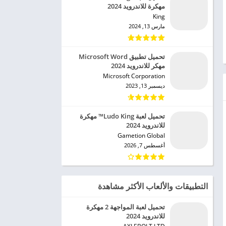
مهكرة للاندرويد 2024
King‏
مارس 13, 2024
تحميل تطبيق Microsoft Word
مهكر للاندرويد 2024
Microsoft Corporation‏
ديسمبر 13, 2023
تحميل لعبة Ludo King™ مهكرة
للاندرويد 2024
Gametion Global‏
أغسطس 7, 2026
التطبيقات والألعاب الأكثر مشاهدة
تحميل لعبة المواجهة 2 مهكرة
للاندرويد 2024