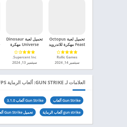
تحميل لعبة Octopus
تحميل لعبة Dinosaur
Feast مهكرة للاندرويد
Universe مهكرة
e
2024
للاندرويد 2024
Rollic Games‏
Supercent Inc.‏
سبتمبر 14, 2024
سبتمبر 13, 2024
العلامات لـ GUN STRIKE: ألعاب الرماية FPS
Gun Strike ألعاب
Gun Strike ألعاب 3.1.0
gun strike ألعاب الرماية
تحميل Gun Strike ألعاب مهكرة