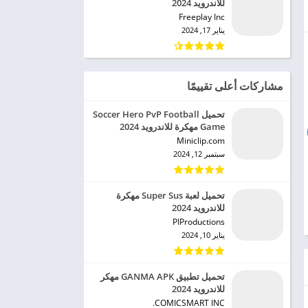
للاندرويد 2024
Freeplay Inc‏
يناير 17, 2024
مشاركات أعلى تقييمًا
تحميل Soccer Hero PvP Football
Game مهكرة للاندرويد 2024
Miniclip.com‏
سبتمبر 12, 2024
تحميل لعبة Super Sus مهكرة
للاندرويد 2024
PIProductions‏
يناير 10, 2024
تحميل تطبيق GANMA APK مهكر
للاندرويد 2024
COMICSMART INC.‏