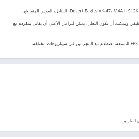
يقي ويمكنك أن تكون البطل. يمكن للرامي الأعلى أن يقاتل بمفرده مع
.