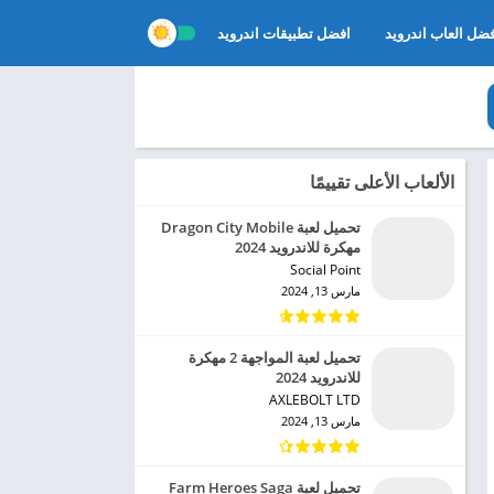
ضل العاب اندرويد
افضل تطبيقات اندرويد
الألعاب الأعلى تقييمًا
تحميل لعبة Dragon City Mobile
مهكرة للاندرويد 2024
Social Point‏
مارس 13, 2024
تحميل لعبة المواجهة 2 مهكرة
للاندرويد 2024
AXLEBOLT LTD‏
مارس 13, 2024
تحميل لعبة Farm Heroes Saga