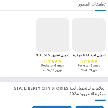
تطبيقات المطور
تحميل لعبة GTA مهكرة للاندرويد 2024
تحميل تطبيق Grand Theft Auto V مهكر للاندرويد 2024
Rockstar Games‏
Rockstar Games‏
مايو 29, 2024
فبراير 11, 2024
العلامات لـ تحميل لعبة GTA: LIBERTY CITY STORIES
مهكرة للاندرويد 2024