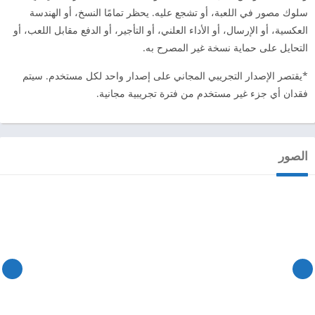
سلوك مصور في اللعبة، أو تشجع عليه. يحظر تمامًا النسخ، أو الهندسة
العكسية، أو الإرسال، أو الأداء العلني، أو التأجير، أو الدفع مقابل اللعب، أو
التحايل على حماية نسخة غير المصرح به.
*يقتصر الإصدار التجريبي المجاني على إصدار واحد لكل مستخدم. سيتم
فقدان أي جزء غير مستخدم من فترة تجريبية مجانية.
الصور