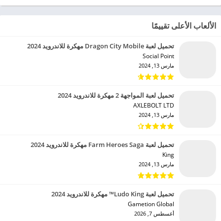
الألعاب الأعلى تقييمًا
تحميل لعبة Dragon City Mobile مهكرة للاندرويد 2024
Social Point‏
مارس 13, 2024
تحميل لعبة المواجهة 2 مهكرة للاندرويد 2024
AXLEBOLT LTD‏
مارس 13, 2024
تحميل لعبة Farm Heroes Saga مهكرة للاندرويد 2024
King‏
مارس 13, 2024
تحميل لعبة Ludo King™ مهكرة للاندرويد 2024
Gametion Global‏
أغسطس 7, 2026