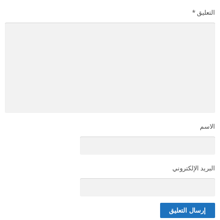
التعليق
*
الاسم
البريد الإلكتروني