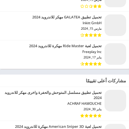
تحميل تطبيق GALATEA مهكر للاندرويد 2024
Inkitt GmbH‏
مارس 15, 2024
تحميل لعبة Ride Master مهكرة للاندرويد 2024
Freeplay Inc‏
يناير 17, 2024
مشاركات أعلى تقييمًا
تحميل تطبيق مسلسل المتوحش والحفرة واخرى مهكر للاندرويد
2024
ACHRAF HAMOUCHE‏
يناير 30, 2024
تحميل لعبة American Sniper 3D مهكرة للاندرويد 2024