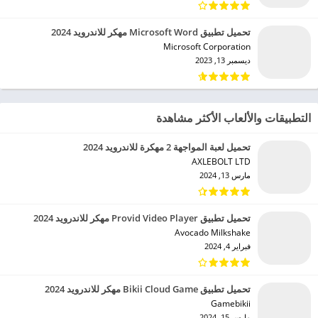
تحميل تطبيق Microsoft Word مهكر للاندرويد 2024
Microsoft Corporation‏
ديسمبر 13, 2023
التطبيقات والألعاب الأكثر مشاهدة
تحميل لعبة المواجهة 2 مهكرة للاندرويد 2024
AXLEBOLT LTD‏
مارس 13, 2024
تحميل تطبيق Provid Video Player مهكر للاندرويد 2024
Avocado Milkshake‏
فبراير 4, 2024
تحميل تطبيق Bikii Cloud Game مهكر للاندرويد 2024
Gamebikii‏
مارس 15, 2024