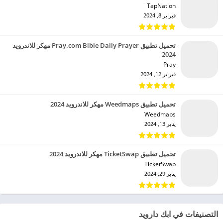
TapNation‏
فبراير 8, 2024
تحميل تطبيق Pray.com Bible Daily Prayer مهكر للاندرويد
2024
Pray‏
فبراير 12, 2024
تحميل تطبيق Weedmaps مهكر للاندرويد 2024
Weedmaps‏
يناير 13, 2024
تحميل تطبيق TicketSwap مهكر للاندرويد 2024
TicketSwap‏
يناير 29, 2024
التصنيفات في ابك دارويد