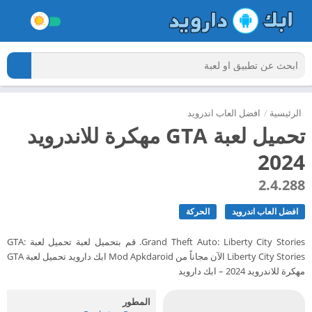
الرئيسية
/
افضل العاب اندرويد
تحميل لعبة GTA مهكرة للاندرويد
2024
2.4.288
افضل العاب اندرويد
الحركة
Grand Theft Auto: Liberty City Stories. قم بتحميل لعبة تحميل لعبة GTA:
Liberty City Stories الآن مجاناً من Mod Apkdaroid ابك دارويد تحميل لعبة GTA
مهكرة للاندرويد 2024 – ابك دارويد
المطور