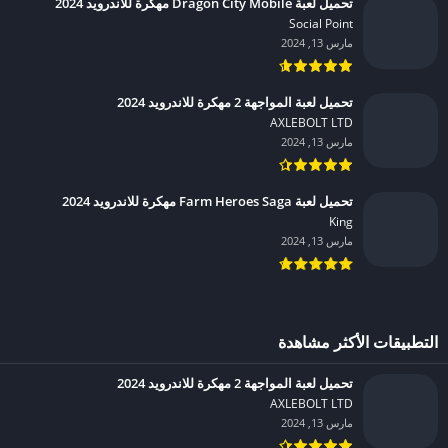
تحميل لعبة Dragon City Mobile مهكرة للاندرويد 2024
Social Point‏
مارس 13, 2024
تحميل لعبة المواجهة 2 مهكرة للاندرويد 2024
AXLEBOLT LTD‏
مارس 13, 2024
تحميل لعبة Farm Heroes Saga مهكرة للاندرويد 2024
King‏
مارس 13, 2024
التطبيقات الأكثر مشاهدة
تحميل لعبة المواجهة 2 مهكرة للاندرويد 2024
AXLEBOLT LTD‏
مارس 13, 2024