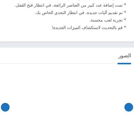
* تمت إضافة عدد كبير من العناصر الرائعة، في انتظار فتح القفل.
* تم تقديم آليات جديدة، في انتظار التحدي الخاص بك.
* تجربة لعب محسنة.
* قم بالتحديث لاستكشاف الميزات الجديدة!
الصور