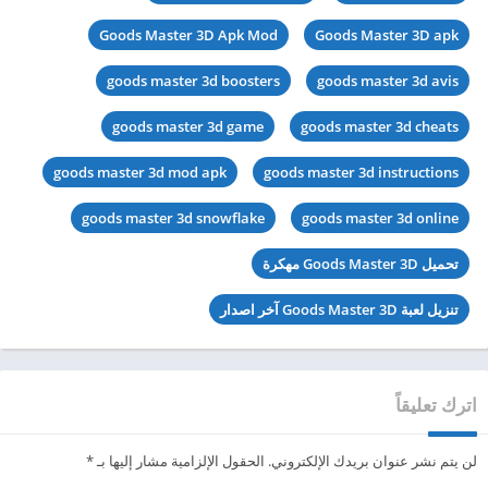
Goods Master 3D Apk Mod
Goods Master 3D apk
goods master 3d boosters
goods master 3d avis
goods master 3d game
goods master 3d cheats
goods master 3d mod apk
goods master 3d instructions
goods master 3d snowflake
goods master 3d online
تحميل Goods Master 3D مهكرة
تنزيل لعبة Goods Master 3D آخر اصدار
اترك تعليقاً
لن يتم نشر عنوان بريدك الإلكتروني.
الحقول الإلزامية مشار إليها بـ
*