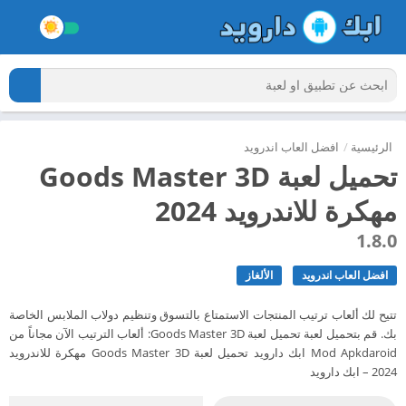
الرئيسية
/
افضل العاب اندرويد
تحميل لعبة Goods Master 3D
مهكرة للاندرويد 2024
1.8.0
افضل العاب اندرويد
الألغاز
تتيح لك ألعاب ترتيب المنتجات الاستمتاع بالتسوق وتنظيم دولاب الملابس الخاصة
بك. قم بتحميل لعبة تحميل لعبة Goods Master 3D: ألعاب الترتيب الآن مجاناً من
Mod Apkdaroid ابك دارويد تحميل لعبة Goods Master 3D مهكرة للاندرويد
2024 – ابك دارويد