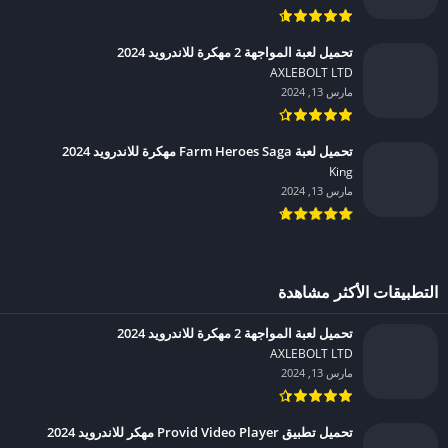
تحميل لعبة المواجهة 2 مهكرة للاندرويد 2024
AXLEBOLT LTD‏
مارس 13, 2024
تحميل لعبة Farm Heroes Saga مهكرة للاندرويد 2024
King‏
مارس 13, 2024
التطبيقات الأكثر مشاهدة
تحميل لعبة المواجهة 2 مهكرة للاندرويد 2024
AXLEBOLT LTD‏
مارس 13, 2024
تحميل تطبيق Provid Video Player مهكر للاندرويد 2024