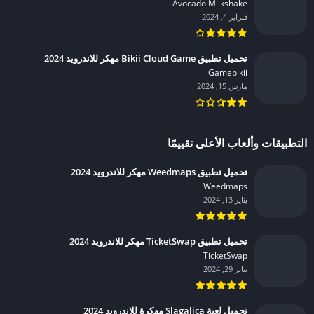
Avocado Milkshake‏
فبراير 4, 2024
تحميل تطبيق Bikii Cloud Game مهكر للاندرويد 2024
Gamebikii‏
مارس 15, 2024
التطبيقات وألعاب الأعلى تقييمًا
تحميل تطبيق Weedmaps مهكر للاندرويد 2024
Weedmaps‏
يناير 13, 2024
تحميل تطبيق TicketSwap مهكر للاندرويد 2024
TicketSwap‏
يناير 29, 2024
تحميل لعبة Slagalica مهكرة للاندرويد 2024