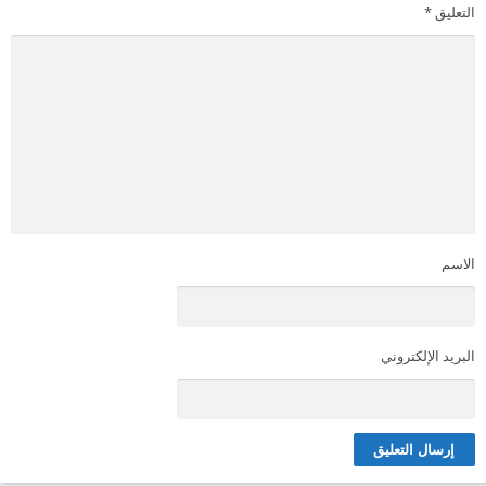
التعليق
*
الاسم
البريد الإلكتروني