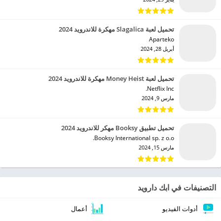
تحميل لعبة Slagalica مهكرة للاندرويد 2024
Aparteko‏
أبريل 28, 2024
تحميل لعبة Money Heist مهكرة للاندرويد 2024
Netflix Inc.‏
مارس 9, 2024
تحميل تطبيق Booksy مهكر للاندرويد 2024
Booksy International sp. z o.o.‏
مارس 15, 2024
التصنيفات في ابك دارويد
أدوات الفيديو
أعمال