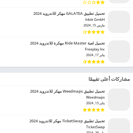
تحميل تطبيق GALATEA مهكر للاندرويد 2024
Inkitt GmbH‏
مارس 15, 2024
تحميل لعبة Ride Master مهكرة للاندرويد 2024
Freeplay Inc‏
يناير 17, 2024
مشاركات أعلى تقييمًا
تحميل تطبيق Weedmaps مهكر للاندرويد 2024
Weedmaps‏
يناير 13, 2024
تحميل تطبيق TicketSwap مهكر للاندرويد 2024
TicketSwap‏
يناير 29, 2024