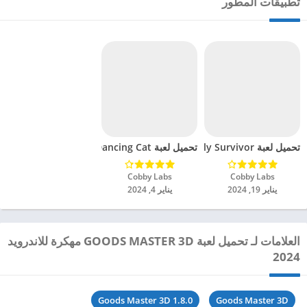
تطبيقات المطور
تحميل لعبة Lonely Survivor مهكرة للاندرويد 2024
تحميل لعبة Dancing Cat مهكرة للاندرويد 2024
Cobby Labs‏
Cobby Labs‏
يناير 19, 2024
يناير 4, 2024
العلامات لـ تحميل لعبة GOODS MASTER 3D مهكرة للاندرويد
2024
Goods Master 3D 1.8.0
Goods Master 3D