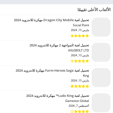
الألعاب الأعلى تقييمًا
تحميل لعبة Dragon City Mobile مهكرة للاندرويد 2024
Social Point‏
مارس 13, 2024
تحميل لعبة المواجهة 2 مهكرة للاندرويد 2024
AXLEBOLT LTD‏
مارس 13, 2024
تحميل لعبة Farm Heroes Saga مهكرة للاندرويد 2024
King‏
مارس 13, 2024
تحميل لعبة Ludo King™ مهكرة للاندرويد 2024
Gametion Global‏
أغسطس 7, 2026