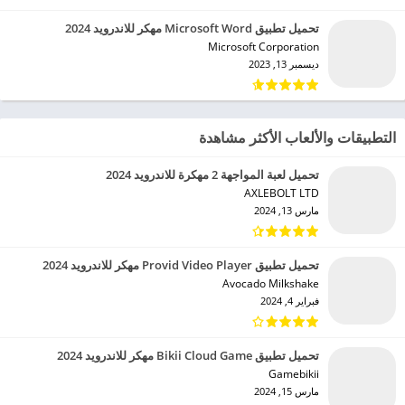
تحميل تطبيق Microsoft Word مهكر للاندرويد 2024
Microsoft Corporation‏
ديسمبر 13, 2023
التطبيقات والألعاب الأكثر مشاهدة
تحميل لعبة المواجهة 2 مهكرة للاندرويد 2024
AXLEBOLT LTD‏
مارس 13, 2024
تحميل تطبيق Provid Video Player مهكر للاندرويد 2024
Avocado Milkshake‏
فبراير 4, 2024
تحميل تطبيق Bikii Cloud Game مهكر للاندرويد 2024
Gamebikii‏
مارس 15, 2024