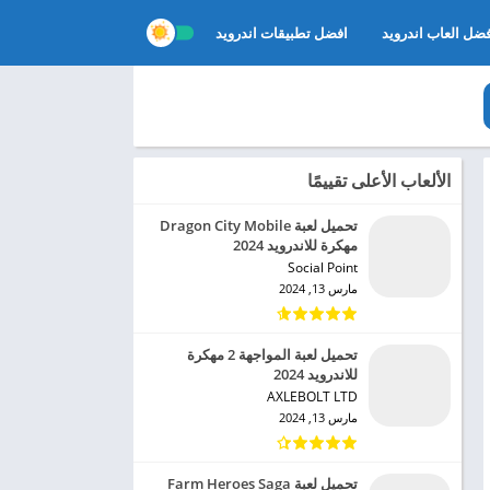
ضل العاب اندرويد
افضل تطبيقات اندرويد
الألعاب الأعلى تقييمًا
تحميل لعبة Dragon City Mobile
مهكرة للاندرويد 2024
Social Point‏
مارس 13, 2024
تحميل لعبة المواجهة 2 مهكرة
للاندرويد 2024
AXLEBOLT LTD‏
مارس 13, 2024
تحميل لعبة Farm Heroes Saga