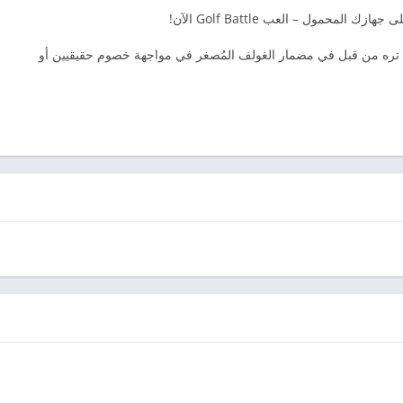
اللاعبين لم تره من قبل في مضمار الغولف المُصغر في مواجهة خصوم حقيقيين أو