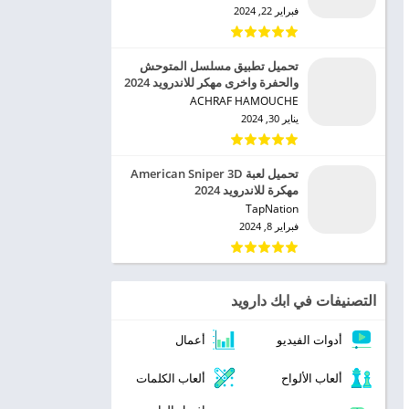
فبراير 22, 2024
تحميل تطبيق مسلسل المتوحش
والحفرة واخرى مهكر للاندرويد 2024
ACHRAF HAMOUCHE‏
يناير 30, 2024
تحميل لعبة American Sniper 3D
مهكرة للاندرويد 2024
TapNation‏
فبراير 8, 2024
التصنيفات في ابك دارويد
أدوات الفيديو
أعمال
ألعاب الألواح
ألعاب الكلمات