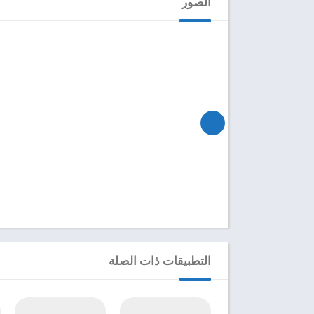
الصور
التطبيقات ذات الصلة