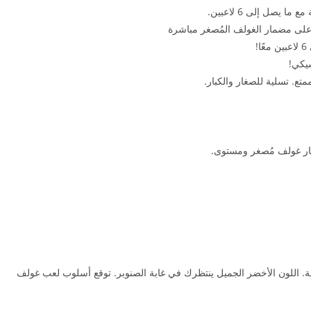
يصل إلى 6 لاعبين.
ا على مضمار الغولف المُصغر مباشرة
!
يكي!
. تسلية للصغار والكبار.
ة. اللون الأخضر الجميل ينتظرك في غابة الصنوبر. توقع أسلوب لعب غولف