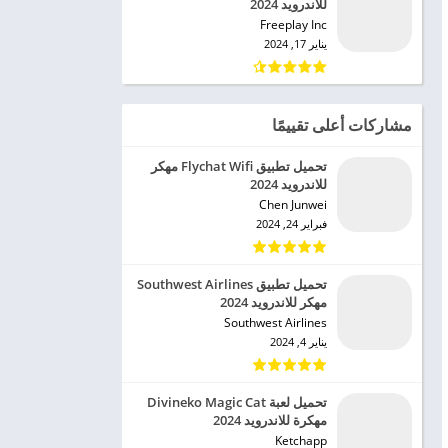
للاندرويد 2024
Freeplay Inc‏
يناير 17, 2024
مشاركات أعلى تقييمًا
تحميل تطبيق Flychat Wifi مهكر
للاندرويد 2024
Chen Junwei‏
فبراير 24, 2024
تحميل تطبيق Southwest Airlines
مهكر للاندرويد 2024
Southwest Airlines‏
يناير 4, 2024
تحميل لعبة Divineko Magic Cat
مهكرة للاندرويد 2024
Ketchapp‏