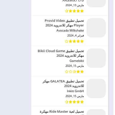
AXLEBOLT LTD‏
مارس 13, 2024
تحميل تطبيق Provid Video
Player مهكر للاندرويد 2024
Avocado Milkshake‏
فبراير 4, 2024
تحميل تطبيق Bikii Cloud Game
مهكر للاندرويد 2024
Gamebikii‏
مارس 15, 2024
تحميل تطبيق GALATEA مهكر
للاندرويد 2024
Inkitt GmbH‏
مارس 15, 2024
تحميل لعبة Ride Master مهكرة