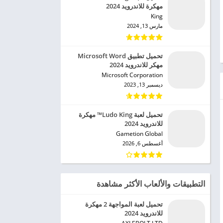
مهكرة للاندرويد 2024
King‏
مارس 13, 2024
تحميل تطبيق Microsoft Word
مهكر للاندرويد 2024
Microsoft Corporation‏
ديسمبر 13, 2023
تحميل لعبة Ludo King™ مهكرة
للاندرويد 2024
Gametion Global‏
أغسطس 6, 2026
التطبيقات والألعاب الأكثر مشاهدة
تحميل لعبة المواجهة 2 مهكرة
للاندرويد 2024