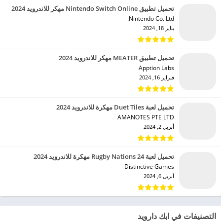
تحميل تطبيق Nintendo Switch Online مهكر للاندرويد 2024
Nintendo Co. Ltd.‏
يناير 18, 2024
تحميل تطبيق MEATER مهكر للاندرويد 2024
Apption Labs‏
فبراير 16, 2024
تحميل لعبة Duet Tiles مهكرة للاندرويد 2024
AMANOTES PTE LTD‏
أبريل 2, 2024
تحميل لعبة Rugby Nations 24 مهكرة للاندرويد 2024
Distinctive Games‏
أبريل 6, 2024
التصنيفات في ابك دارويد