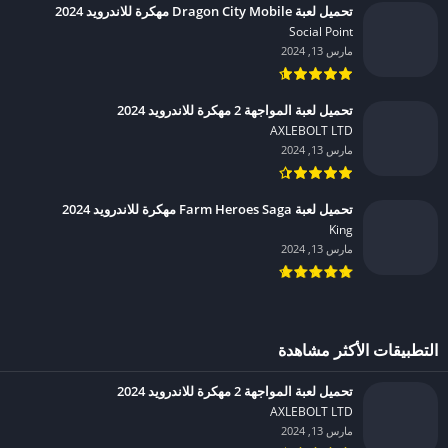
تحميل لعبة Dragon City Mobile مهكرة للاندرويد 2024
Social Point‏
مارس 13, 2024
تحميل لعبة المواجهة 2 مهكرة للاندرويد 2024
AXLEBOLT LTD‏
مارس 13, 2024
تحميل لعبة Farm Heroes Saga مهكرة للاندرويد 2024
King‏
مارس 13, 2024
التطبيقات الأكثر مشاهدة
تحميل لعبة المواجهة 2 مهكرة للاندرويد 2024
AXLEBOLT LTD‏
مارس 13, 2024