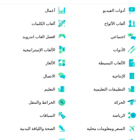
أدوات الفيديو
أعمال
ألعاب الألواح
ألعاب الكلمات
اجتماعي
افضل العاب اندرويد
الأدوات
الألعاب الإستراتيجية
الألعاب البسيطة
الألغاز
الإنتاجية
الاتصال
التطبيقات التعليمية
التعليم
الحركة
الخرائط والتنقل
الرياضة
السباقات
السفر ومعلومات محلية
الصحة واللياقة البدنية