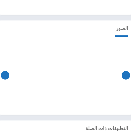
الصور
التطبيقات ذات الصلة