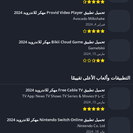
تحميل تطبيق Provid Video Player مهكر للاندرويد 2024
Avocado Milkshake‏
فبراير 4, 2024
تحميل تطبيق Bikii Cloud Game مهكر للاندرويد 2024
Gamebikii‏
مارس 15, 2024
التطبيقات وألعاب الأعلى تقييمًا
تحميل تطبيق Free Cable TV مهكر للاندرويد 2024
TV App: News TV Shows TV Series & Moviesテレビ‏
مارس 15, 2024
تحميل تطبيق Nintendo Switch Online مهكر للاندرويد 2024
Nintendo Co. Ltd.‏
يناير 18, 2024