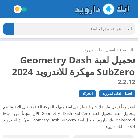
الرئيسية
/
افضل العاب اندرويد
تحميل لعبة Geometry Dash
SubZero مهكرة للاندرويد 2024
2.2.12
افضل العاب اندرويد
الحركة
اقفز وحلّق في طريقك عبر الخطر في لعبة منهاج الحركة القائمة على الإيقاع!. قم
بتحميل لعبة تحميل لعبة Geometry Dash SubZero الآن مجاناً من Mod
Apkdaroid ابك دارويد تحميل لعبة Geometry Dash SubZero مهكرة للاندرويد
2024 – ابك دارويد