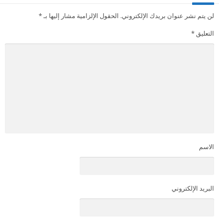
لن يتم نشر عنوان بريدك الإلكتروني.
الحقول الإلزامية مشار إليها بـ
*
التعليق
*
الاسم
البريد الإلكتروني