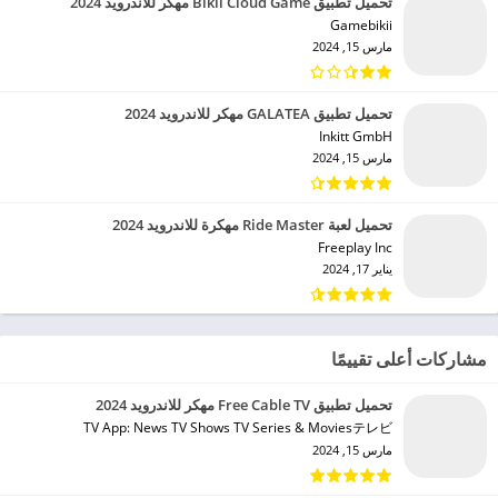
تحميل تطبيق Bikii Cloud Game مهكر للاندرويد 2024
Gamebikii‏
مارس 15, 2024
تحميل تطبيق GALATEA مهكر للاندرويد 2024
Inkitt GmbH‏
مارس 15, 2024
تحميل لعبة Ride Master مهكرة للاندرويد 2024
Freeplay Inc‏
يناير 17, 2024
مشاركات أعلى تقييمًا
تحميل تطبيق Free Cable TV مهكر للاندرويد 2024
TV App: News TV Shows TV Series & Moviesテレビ‏
مارس 15, 2024