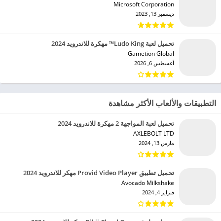
Microsoft Corporation‏
ديسمبر 13, 2023
تحميل لعبة Ludo King™ مهكرة للاندرويد 2024
Gametion Global‏
أغسطس 6, 2026
التطبيقات والألعاب الأكثر مشاهدة
تحميل لعبة المواجهة 2 مهكرة للاندرويد 2024
AXLEBOLT LTD‏
مارس 13, 2024
تحميل تطبيق Provid Video Player مهكر للاندرويد 2024
Avocado Milkshake‏
فبراير 4, 2024