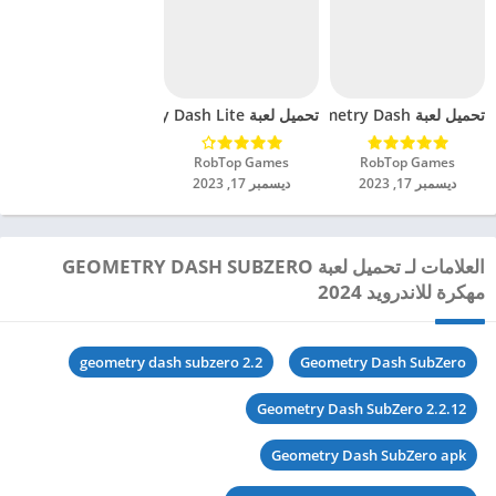
تحميل لعبة Geometry Dash مهكرة للاندرويد 2024
تحميل لعبة Geometry Dash Lite مهكرة للاندرويد 2024
RobTop Games‏
RobTop Games‏
ديسمبر 17, 2023
ديسمبر 17, 2023
العلامات لـ تحميل لعبة GEOMETRY DASH SUBZERO
مهكرة للاندرويد 2024
geometry dash subzero 2.2
Geometry Dash SubZero
Geometry Dash SubZero 2.2.12
Geometry Dash SubZero apk