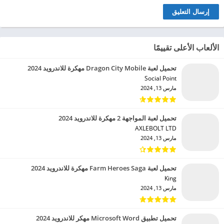
الألعاب الأعلى تقييمًا
تحميل لعبة Dragon City Mobile مهكرة للاندرويد 2024
Social Point‏
مارس 13, 2024
تحميل لعبة المواجهة 2 مهكرة للاندرويد 2024
AXLEBOLT LTD‏
مارس 13, 2024
تحميل لعبة Farm Heroes Saga مهكرة للاندرويد 2024
King‏
مارس 13, 2024
تحميل تطبيق Microsoft Word مهكر للاندرويد 2024