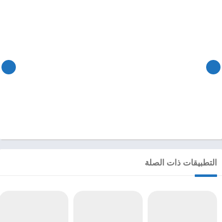
التطبيقات ذات الصلة