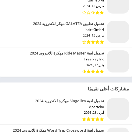
Gamebikii‏
مارس 15, 2024
تحميل تطبيق GALATEA مهكر للاندرويد 2024
Inkitt GmbH‏
مارس 15, 2024
تحميل لعبة Ride Master مهكرة للاندرويد 2024
Freeplay Inc‏
يناير 17, 2024
مشاركات أعلى تقييمًا
تحميل لعبة Slagalica مهكرة للاندرويد 2024
Aparteko‏
أبريل 28, 2024
تحميل لعبة Word Trip Crossword مهكرة للاندرويد 2024