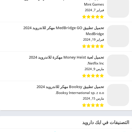
Mint Games‏
فبراير 7, 2024
تحميل تطبيق MedBridge GO مهكر للاندرويد 2024
MedBridge‏
فبراير 19, 2024
تحميل لعبة Money Heist مهكرة للاندرويد 2024
Netflix Inc.‏
مارس 9, 2024
تحميل تطبيق Booksy مهكر للاندرويد 2024
Booksy International sp. z o.o.‏
مارس 15, 2024
التصنيفات في ابك دارويد