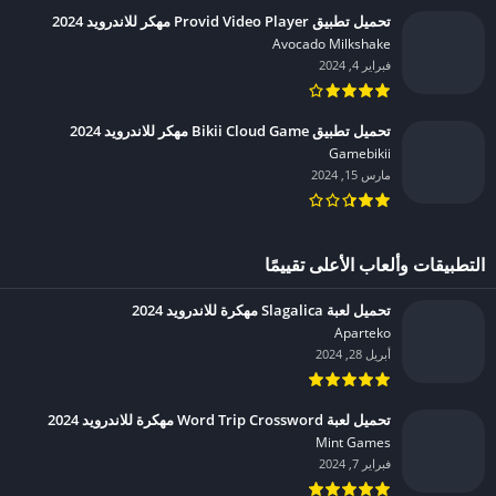
تحميل تطبيق Provid Video Player مهكر للاندرويد 2024
Avocado Milkshake‏
فبراير 4, 2024
تحميل تطبيق Bikii Cloud Game مهكر للاندرويد 2024
Gamebikii‏
مارس 15, 2024
التطبيقات وألعاب الأعلى تقييمًا
تحميل لعبة Slagalica مهكرة للاندرويد 2024
Aparteko‏
أبريل 28, 2024
تحميل لعبة Word Trip Crossword مهكرة للاندرويد 2024
Mint Games‏
فبراير 7, 2024