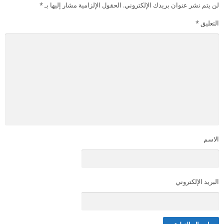
لن يتم نشر عنوان بريدك الإلكتروني.
الحقول الإلزامية مشار إليها بـ
*
التعليق
*
الاسم
البريد الإلكتروني