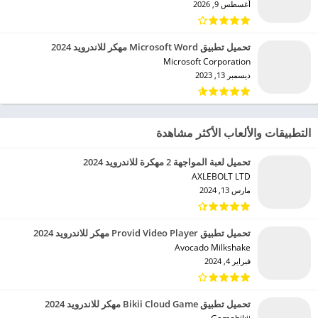
أغسطس 9, 2026
تحميل تطبيق Microsoft Word مهكر للاندرويد 2024
Microsoft Corporation‏
ديسمبر 13, 2023
التطبيقات والألعاب الأكثر مشاهدة
تحميل لعبة المواجهة 2 مهكرة للاندرويد 2024
AXLEBOLT LTD‏
مارس 13, 2024
تحميل تطبيق Provid Video Player مهكر للاندرويد 2024
Avocado Milkshake‏
فبراير 4, 2024
تحميل تطبيق Bikii Cloud Game مهكر للاندرويد 2024