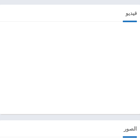
فيديو
الصور