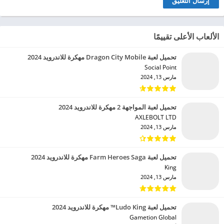
الألعاب الأعلى تقييمًا
تحميل لعبة Dragon City Mobile مهكرة للاندرويد 2024
Social Point‏
مارس 13, 2024
تحميل لعبة المواجهة 2 مهكرة للاندرويد 2024
AXLEBOLT LTD‏
مارس 13, 2024
تحميل لعبة Farm Heroes Saga مهكرة للاندرويد 2024
King‏
مارس 13, 2024
تحميل لعبة Ludo King™ مهكرة للاندرويد 2024
Gametion Global‏