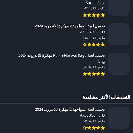
Social Point‏
مارس 13, 2024
تحميل لعبة المواجهة 2 مهكرة للاندرويد 2024
AXLEBOLT LTD‏
مارس 13, 2024
تحميل لعبة Farm Heroes Saga مهكرة للاندرويد 2024
King‏
مارس 13, 2024
التطبيقات الأكثر مشاهدة
تحميل لعبة المواجهة 2 مهكرة للاندرويد 2024
AXLEBOLT LTD‏
مارس 13, 2024