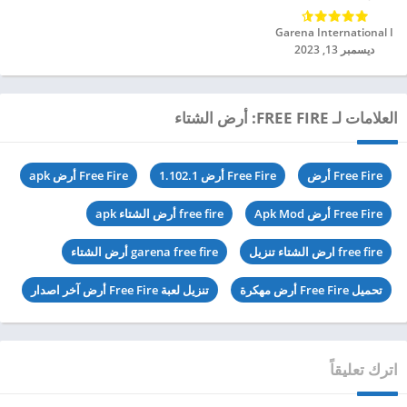
Garena International I‏
ديسمبر 13, 2023
العلامات لـ FREE FIRE: أرض الشتاء
Free Fire أرض
Free Fire أرض 1.102.1
Free Fire أرض apk
Free Fire أرض Apk Mod
free fire أرض الشتاء apk
free fire ارض الشتاء تنزيل
garena free fire أرض الشتاء
تحميل Free Fire أرض مهكرة
تنزيل لعبة Free Fire أرض آخر اصدار
اترك تعليقاً