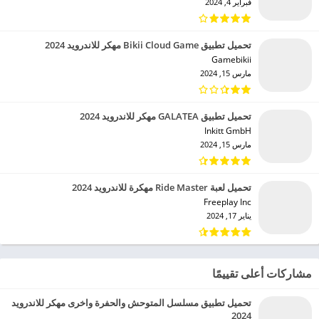
فبراير 4, 2024
تحميل تطبيق Bikii Cloud Game مهكر للاندرويد 2024
Gamebikii‏
مارس 15, 2024
تحميل تطبيق GALATEA مهكر للاندرويد 2024
Inkitt GmbH‏
مارس 15, 2024
تحميل لعبة Ride Master مهكرة للاندرويد 2024
Freeplay Inc‏
يناير 17, 2024
مشاركات أعلى تقييمًا
تحميل تطبيق مسلسل المتوحش والحفرة واخرى مهكر للاندرويد
2024