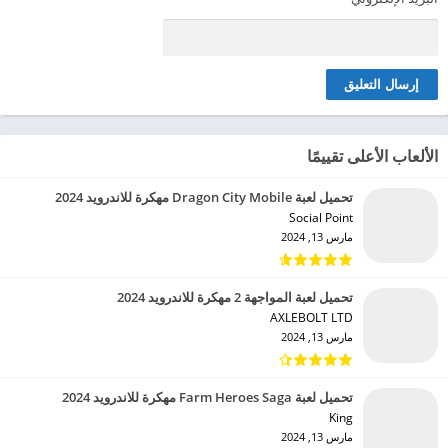
الألعاب الأعلى تقييمًا
تحميل لعبة Dragon City Mobile مهكرة للاندرويد 2024
Social Point‏
مارس 13, 2024
تحميل لعبة المواجهة 2 مهكرة للاندرويد 2024
AXLEBOLT LTD‏
مارس 13, 2024
تحميل لعبة Farm Heroes Saga مهكرة للاندرويد 2024
King‏
مارس 13, 2024