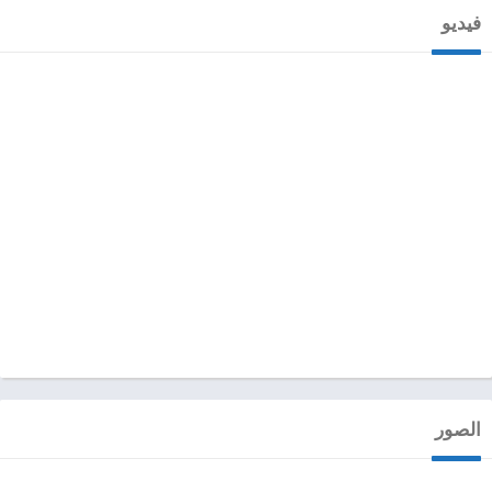
فيديو
الصور