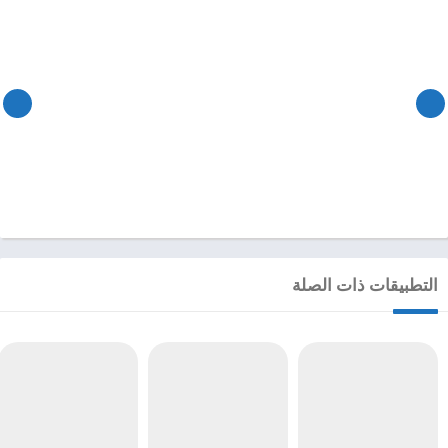
التطبيقات ذات الصلة