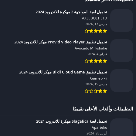
تحميل لعبة المواجهة 2 مهكرة للاندرويد 2024
AXLEBOLT LTD‏
مارس 13, 2024
تحميل تطبيق Provid Video Player مهكر للاندرويد 2024
Avocado Milkshake‏
فبراير 4, 2024
تحميل تطبيق Bikii Cloud Game مهكر للاندرويد 2024
Gamebikii‏
مارس 15, 2024
التطبيقات وألعاب الأعلى تقييمًا
تحميل لعبة Slagalica مهكرة للاندرويد 2024
Aparteko‏
أبريل 28, 2024