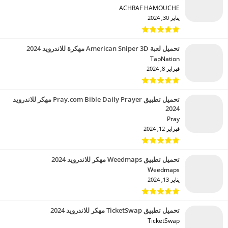
ACHRAF HAMOUCHE‏
يناير 30, 2024
تحميل لعبة American Sniper 3D مهكرة للاندرويد 2024
TapNation‏
فبراير 8, 2024
تحميل تطبيق Pray.com Bible Daily Prayer مهكر للاندرويد
2024
Pray‏
فبراير 12, 2024
تحميل تطبيق Weedmaps مهكر للاندرويد 2024
Weedmaps‏
يناير 13, 2024
تحميل تطبيق TicketSwap مهكر للاندرويد 2024
TicketSwap‏