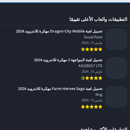
التطبيقات والعاب الأعلى تقييمًا
تحميل لعبة Dragon City Mobile مهكرة للاندرويد 2024
Social Point‏
مارس 13, 2024
تحميل لعبة المواجهة 2 مهكرة للاندرويد 2024
AXLEBOLT LTD‏
مارس 13, 2024
تحميل لعبة Farm Heroes Saga مهكرة للاندرويد 2024
King‏
مارس 13, 2024
التطبيقات الأكثر مشاهدة