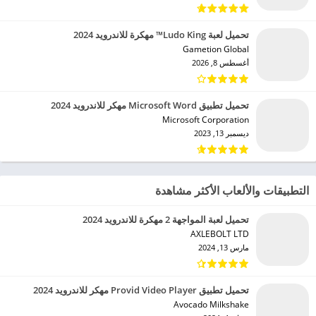
تحميل لعبة Ludo King™ مهكرة للاندرويد 2024
Gametion Global‏
أغسطس 8, 2026
تحميل تطبيق Microsoft Word مهكر للاندرويد 2024
Microsoft Corporation‏
ديسمبر 13, 2023
التطبيقات والألعاب الأكثر مشاهدة
تحميل لعبة المواجهة 2 مهكرة للاندرويد 2024
AXLEBOLT LTD‏
مارس 13, 2024
تحميل تطبيق Provid Video Player مهكر للاندرويد 2024
Avocado Milkshake‏