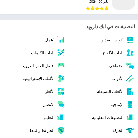
يناير 29, 2024
التصنيفات في ابك دارويد
أدوات الفيديو
أعمال
ألعاب الألواح
ألعاب الكلمات
اجتماعي
افضل العاب اندرويد
الأدوات
الألعاب الإستراتيجية
الألعاب البسيطة
الألغاز
الإنتاجية
الاتصال
التطبيقات التعليمية
التعليم
الحركة
الخرائط والتنقل