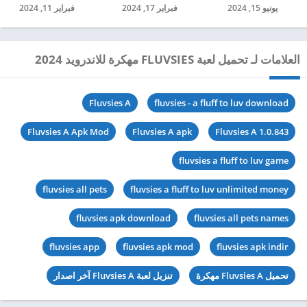
يونيو 15, 2024
فبراير 17, 2024
فبراير 11, 2024
العلامات لـ تحميل لعبة FLUVSIES مهكرة للاندرويد 2024
Fluvsies A
fluvsies - a fluff to luv download
Fluvsies A Apk Mod
Fluvsies A apk
Fluvsies A 1.0.843
fluvsies a fluff to luv game
fluvsies all pets
fluvsies a fluff to luv unlimited money
fluvsies apk download
fluvsies all pets names
fluvsies app
fluvsies apk mod
fluvsies apk indir
تحميل Fluvsies A مهكرة
تنزيل لعبة Fluvsies A آخر اصدار