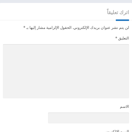
اترك تعليقاً
لن يتم نشر عنوان بريدك الإلكتروني.
الحقول الإلزامية مشار إليها بـ
*
التعليق
*
الاسم
البريد الإلكتروني