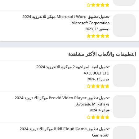
تحميل تطبيق Microsoft Word مهكر للاندرويد 2024
Microsoft Corporation‏
ديسمبر 13, 2023
التطبيقات والألعاب الأكثر مشاهدة
تحميل لعبة المواجهة 2 مهكرة للاندرويد 2024
AXLEBOLT LTD‏
مارس 13, 2024
تحميل تطبيق Provid Video Player مهكر للاندرويد 2024
Avocado Milkshake‏
فبراير 4, 2024
تحميل تطبيق Bikii Cloud Game مهكر للاندرويد 2024
Gamebikii‏