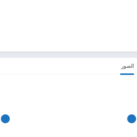
الصور