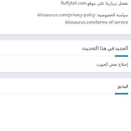
تفضل بزيارتنا على موقع fluffyfall.com
سياسة الخصوصية: kilosaurus.com/privacy-policy
kilosaurus.com/terms-of-service
الجديد في هذا التحديث
إصلاح بعض العيوب
فيديو