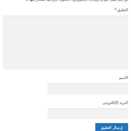
التعليق
*
الاسم
البريد الإلكتروني