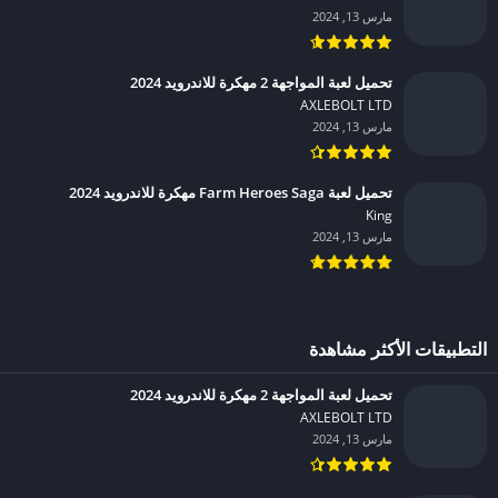
مارس 13, 2024
تحميل لعبة المواجهة 2 مهكرة للاندرويد 2024
AXLEBOLT LTD‏
مارس 13, 2024
تحميل لعبة Farm Heroes Saga مهكرة للاندرويد 2024
King‏
مارس 13, 2024
التطبيقات الأكثر مشاهدة
تحميل لعبة المواجهة 2 مهكرة للاندرويد 2024
AXLEBOLT LTD‏
مارس 13, 2024