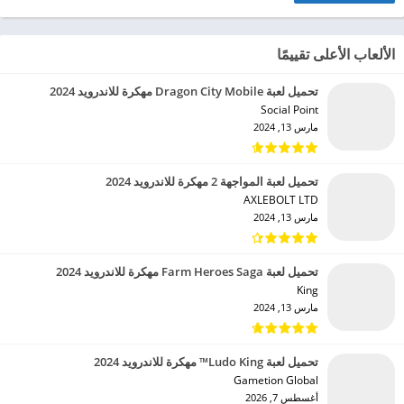
الألعاب الأعلى تقييمًا
تحميل لعبة Dragon City Mobile مهكرة للاندرويد 2024
Social Point‏
مارس 13, 2024
تحميل لعبة المواجهة 2 مهكرة للاندرويد 2024
AXLEBOLT LTD‏
مارس 13, 2024
تحميل لعبة Farm Heroes Saga مهكرة للاندرويد 2024
King‏
مارس 13, 2024
تحميل لعبة Ludo King™ مهكرة للاندرويد 2024
Gametion Global‏
أغسطس 7, 2026