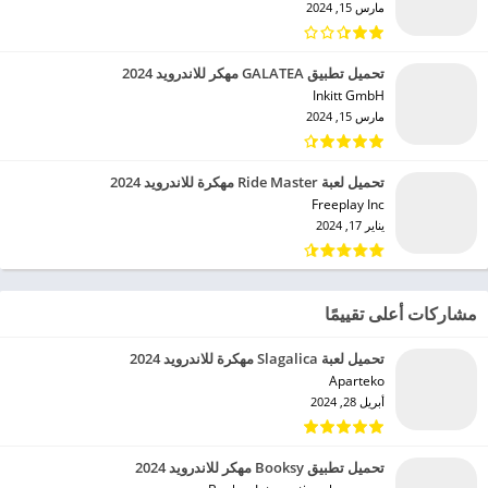
مارس 15, 2024
تحميل تطبيق GALATEA مهكر للاندرويد 2024
Inkitt GmbH‏
مارس 15, 2024
تحميل لعبة Ride Master مهكرة للاندرويد 2024
Freeplay Inc‏
يناير 17, 2024
مشاركات أعلى تقييمًا
تحميل لعبة Slagalica مهكرة للاندرويد 2024
Aparteko‏
أبريل 28, 2024
تحميل تطبيق Booksy مهكر للاندرويد 2024