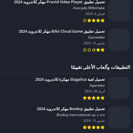
تحميل تطبيق Provid Video Player مهكر للاندرويد 2024
Avocado Milkshake‏
فبراير 4, 2024
تحميل تطبيق Bikii Cloud Game مهكر للاندرويد 2024
Gamebikii‏
مارس 15, 2024
التطبيقات وألعاب الأعلى تقييمًا
تحميل لعبة Slagalica مهكرة للاندرويد 2024
Aparteko‏
أبريل 28, 2024
تحميل تطبيق Booksy مهكر للاندرويد 2024
Booksy International sp. z o.o.‏
مارس 15, 2024