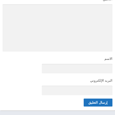
الاسم
البريد الإلكتروني