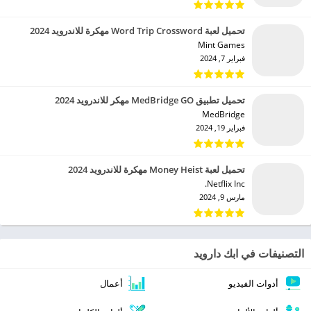
تحميل لعبة Word Trip Crossword مهكرة للاندرويد 2024
Mint Games‏
فبراير 7, 2024
تحميل تطبيق MedBridge GO مهكر للاندرويد 2024
MedBridge‏
فبراير 19, 2024
تحميل لعبة Money Heist مهكرة للاندرويد 2024
Netflix Inc.‏
مارس 9, 2024
التصنيفات في ابك دارويد
أدوات الفيديو
أعمال