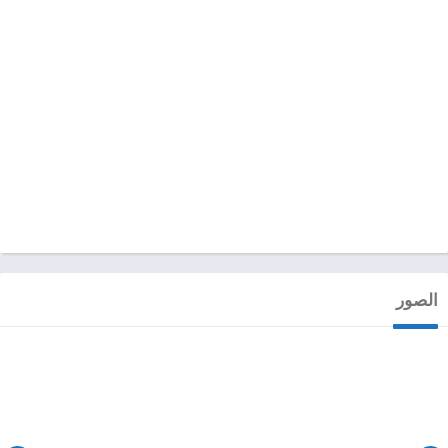
الصور