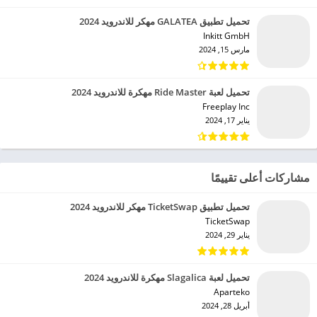
تحميل تطبيق GALATEA مهكر للاندرويد 2024
Inkitt GmbH‏
مارس 15, 2024
تحميل لعبة Ride Master مهكرة للاندرويد 2024
Freeplay Inc‏
يناير 17, 2024
مشاركات أعلى تقييمًا
تحميل تطبيق TicketSwap مهكر للاندرويد 2024
TicketSwap‏
يناير 29, 2024
تحميل لعبة Slagalica مهكرة للاندرويد 2024
Aparteko‏
أبريل 28, 2024