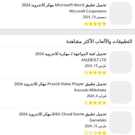
تحميل تطبيق Microsoft Word مهكر للاندرويد 2024
Microsoft Corporation‏
ديسمبر 13, 2023
التطبيقات والألعاب الأكثر مشاهدة
تحميل لعبة المواجهة 2 مهكرة للاندرويد 2024
AXLEBOLT LTD‏
مارس 13, 2024
تحميل تطبيق Provid Video Player مهكر للاندرويد 2024
Avocado Milkshake‏
فبراير 4, 2024
تحميل تطبيق Bikii Cloud Game مهكر للاندرويد 2024
Gamebikii‏
مارس 15, 2024