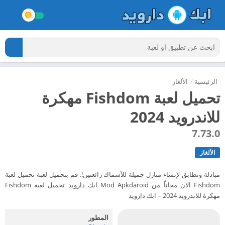
الرئيسية
/
الألغاز
تحميل لعبة Fishdom مهكرة
للاندرويد 2024
7.73.0
الألغاز
مبادلة وتطابق لإنشاء منازل جميلة للأسماك رائعتين!. قم بتحميل لعبة تحميل لعبة
Fishdom الآن مجاناً من Mod Apkdaroid ابك دارويد تحميل لعبة Fishdom
مهكرة للاندرويد 2024 – ابك دارويد
المطور