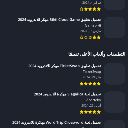
فبراير 4, 2024
تحميل تطبيق Bikii Cloud Game مهكر للاندرويد 2024
Gamebikii‏
مارس 15, 2024
التطبيقات وألعاب الأعلى تقييمًا
تحميل تطبيق TicketSwap مهكر للاندرويد 2024
TicketSwap‏
يناير 29, 2024
تحميل لعبة Slagalica مهكرة للاندرويد 2024
Aparteko‏
أبريل 28, 2024
تحميل لعبة Word Trip Crossword مهكرة للاندرويد 2024