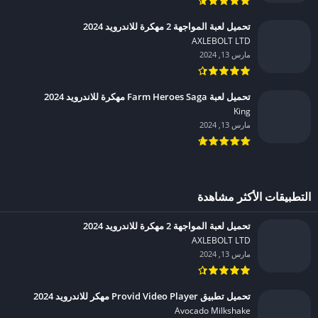
تحميل لعبة المواجهة 2 مهكرة للاندرويد 2024
AXLEBOLT LTD‏
مارس 13, 2024
تحميل لعبة Farm Heroes Saga مهكرة للاندرويد 2024
King‏
مارس 13, 2024
التطبيقات الأكثر مشاهدة
تحميل لعبة المواجهة 2 مهكرة للاندرويد 2024
AXLEBOLT LTD‏
مارس 13, 2024
تحميل تطبيق Provid Video Player مهكر للاندرويد 2024
Avocado Milkshake‏