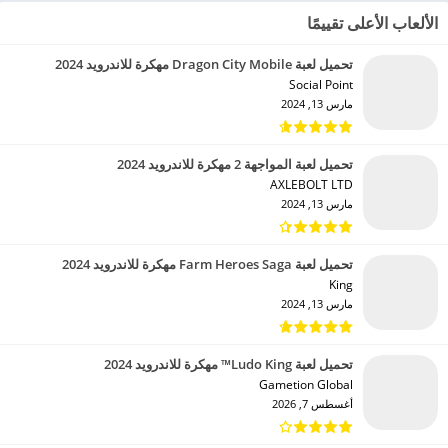
الألعاب الأعلى تقييمًا
تحميل لعبة Dragon City Mobile مهكرة للاندرويد 2024
Social Point‏
مارس 13, 2024
تحميل لعبة المواجهة 2 مهكرة للاندرويد 2024
AXLEBOLT LTD‏
مارس 13, 2024
تحميل لعبة Farm Heroes Saga مهكرة للاندرويد 2024
King‏
مارس 13, 2024
تحميل لعبة Ludo King™ مهكرة للاندرويد 2024
Gametion Global‏
أغسطس 7, 2026