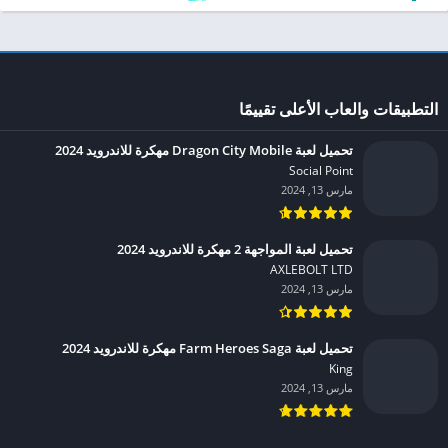
التطبيقات والعاب الأعلى تقييمًا
تحميل لعبة Dragon City Mobile مهكرة للاندرويد 2024
Social Point‏
مارس 13, 2024
تحميل لعبة المواجهة 2 مهكرة للاندرويد 2024
AXLEBOLT LTD‏
مارس 13, 2024
تحميل لعبة Farm Heroes Saga مهكرة للاندرويد 2024
King‏
مارس 13, 2024