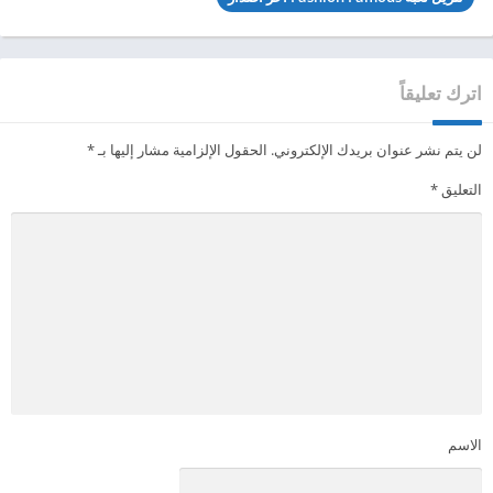
اترك تعليقاً
لن يتم نشر عنوان بريدك الإلكتروني.
الحقول الإلزامية مشار إليها بـ
*
التعليق
*
الاسم