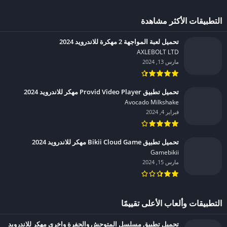
التطبيقات الأكثر مشاهدة
تحميل لعبة المواجهة 2 مهكرة للاندرويد 2024
AXLEBOLT LTD‏
مارس 13, 2024
تحميل تطبيق Provid Video Player مهكر للاندرويد 2024
Avocado Milkshake‏
فبراير 4, 2024
تحميل تطبيق Bikii Cloud Game مهكر للاندرويد 2024
Gamebikii‏
مارس 15, 2024
التطبيقات وألعاب الأعلى تقييمًا
تحميل تطبيق مسلسل المتوحش والحفرة واخرى مهكر للاندرويد