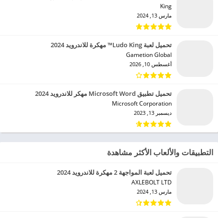
King‏
مارس 13, 2024
تحميل لعبة Ludo King™ مهكرة للاندرويد 2024
Gametion Global‏
أغسطس 10, 2026
تحميل تطبيق Microsoft Word مهكر للاندرويد 2024
Microsoft Corporation‏
ديسمبر 13, 2023
التطبيقات والألعاب الأكثر مشاهدة
تحميل لعبة المواجهة 2 مهكرة للاندرويد 2024
AXLEBOLT LTD‏
مارس 13, 2024