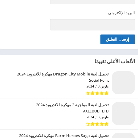
البريد الإلكتروني
الألعاب الأعلى تقييمًا
تحميل لعبة Dragon City Mobile مهكرة للاندرويد 2024
Social Point‏
مارس 13, 2024
تحميل لعبة المواجهة 2 مهكرة للاندرويد 2024
AXLEBOLT LTD‏
مارس 13, 2024
تحميل لعبة Farm Heroes Saga مهكرة للاندرويد 2024