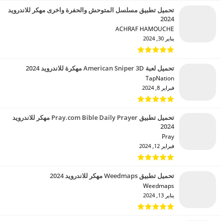
تحميل تطبيق مسلسل المتوحش والحفرة واخرى مهكر للاندرويد
2024
ACHRAF HAMOUCHE‏
يناير 30, 2024
تحميل لعبة American Sniper 3D مهكرة للاندرويد 2024
TapNation‏
فبراير 8, 2024
تحميل تطبيق Pray.com Bible Daily Prayer مهكر للاندرويد
2024
Pray‏
فبراير 12, 2024
تحميل تطبيق Weedmaps مهكر للاندرويد 2024
Weedmaps‏
يناير 13, 2024