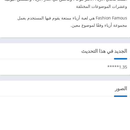
وعشرات الموضوعات المختلفة
Fashion Famous هي لعبة أزياء ممتعة يقوم فيها المستخدم بعمل
مجموعة أزياء وفقًا لموضوع معين.
الجديد في هذا التحديث
1.35*****
الصور