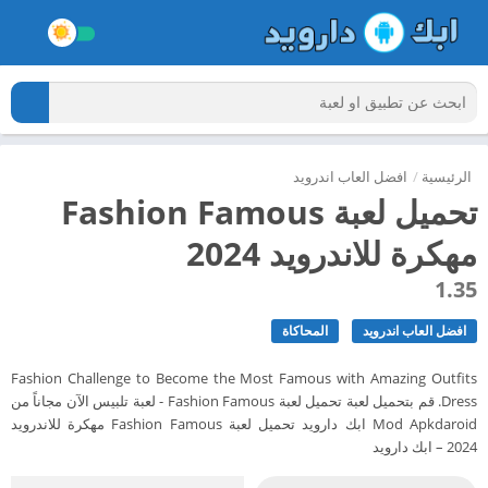
الرئيسية
/
افضل العاب اندرويد
تحميل لعبة Fashion Famous
مهكرة للاندرويد 2024
1.35
افضل العاب اندرويد
المحاكاة
Fashion Challenge to Become the Most Famous with Amazing Outfits
Dress. قم بتحميل لعبة تحميل لعبة Fashion Famous - لعبة تلبيس الآن مجاناً من
Mod Apkdaroid ابك دارويد تحميل لعبة Fashion Famous مهكرة للاندرويد
2024 – ابك دارويد