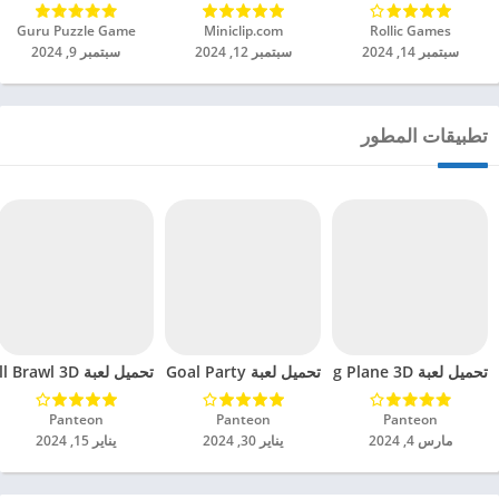
Rollic Games‏
Miniclip.com‏
Guru Puzzle Game‏
سبتمبر 14, 2024
سبتمبر 12, 2024
سبتمبر 9, 2024
تطبيقات المطور
تحميل لعبة Sling Plane 3D مهكرة للاندرويد 2024
تحميل لعبة Goal Party مهكرة للاندرويد 2024
تحميل لعبة Ball Brawl 3D مهكرة للاندرويد 2024
Panteon‏
Panteon‏
Panteon‏
مارس 4, 2024
يناير 30, 2024
يناير 15, 2024