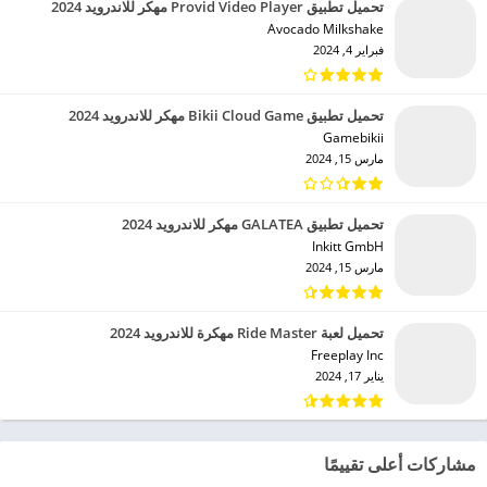
تحميل تطبيق Provid Video Player مهكر للاندرويد 2024
Avocado Milkshake‏
فبراير 4, 2024
تحميل تطبيق Bikii Cloud Game مهكر للاندرويد 2024
Gamebikii‏
مارس 15, 2024
تحميل تطبيق GALATEA مهكر للاندرويد 2024
Inkitt GmbH‏
مارس 15, 2024
تحميل لعبة Ride Master مهكرة للاندرويد 2024
Freeplay Inc‏
يناير 17, 2024
مشاركات أعلى تقييمًا