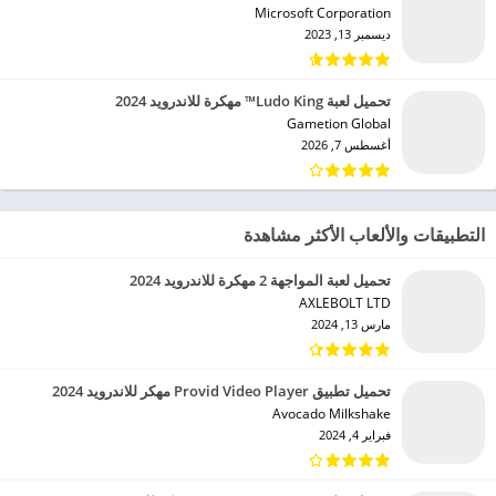
Microsoft Corporation‏
ديسمبر 13, 2023
تحميل لعبة Ludo King™ مهكرة للاندرويد 2024
Gametion Global‏
أغسطس 7, 2026
التطبيقات والألعاب الأكثر مشاهدة
تحميل لعبة المواجهة 2 مهكرة للاندرويد 2024
AXLEBOLT LTD‏
مارس 13, 2024
تحميل تطبيق Provid Video Player مهكر للاندرويد 2024
Avocado Milkshake‏
فبراير 4, 2024