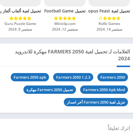
تحميل لعبة Octopus Feast مهكرة للاندرويد 2024
تحميل Soccer Hero PvP Football Game مهكرة للاندرويد 2024
تحميل لعبة ألعاب ألغاز ري
Rollic Games‏
Miniclip.com‏
Guru Puzzle Game‏
سبتمبر 14, 2024
سبتمبر 12, 2024
سبتمبر 9, 2024
العلامات لـ تحميل لعبة FARMERS 2050 مهكرة للاندرويد
2024
Farmers 2050 apk
Farmers 2050 1.2.3
Farmers 2050
Farmers 2050 Apk Mod
تحميل Farmers 2050 مهكرة
تنزيل لعبة Farmers 2050 آخر اصدار
اترك تعليقاً