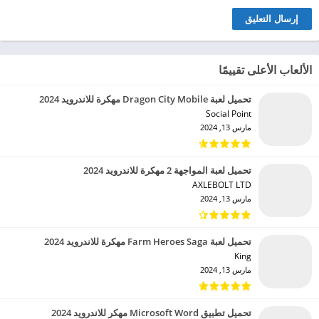
الألعاب الأعلى تقييمًا
تحميل لعبة Dragon City Mobile مهكرة للاندرويد 2024
Social Point‏
مارس 13, 2024
تحميل لعبة المواجهة 2 مهكرة للاندرويد 2024
AXLEBOLT LTD‏
مارس 13, 2024
تحميل لعبة Farm Heroes Saga مهكرة للاندرويد 2024
King‏
مارس 13, 2024
تحميل تطبيق Microsoft Word مهكر للاندرويد 2024