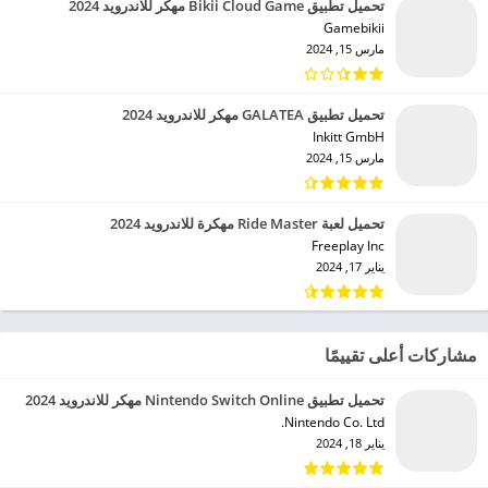
تحميل تطبيق Bikii Cloud Game مهكر للاندرويد 2024
Gamebikii‏
مارس 15, 2024
تحميل تطبيق GALATEA مهكر للاندرويد 2024
Inkitt GmbH‏
مارس 15, 2024
تحميل لعبة Ride Master مهكرة للاندرويد 2024
Freeplay Inc‏
يناير 17, 2024
مشاركات أعلى تقييمًا
تحميل تطبيق Nintendo Switch Online مهكر للاندرويد 2024
Nintendo Co. Ltd.‏
يناير 18, 2024