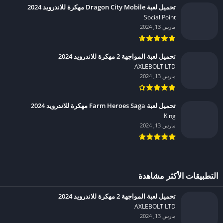
تحميل لعبة Dragon City Mobile مهكرة للاندرويد 2024
Social Point‏
مارس 13, 2024
تحميل لعبة المواجهة 2 مهكرة للاندرويد 2024
AXLEBOLT LTD‏
مارس 13, 2024
تحميل لعبة Farm Heroes Saga مهكرة للاندرويد 2024
King‏
مارس 13, 2024
التطبيقات الأكثر مشاهدة
تحميل لعبة المواجهة 2 مهكرة للاندرويد 2024
AXLEBOLT LTD‏
مارس 13, 2024