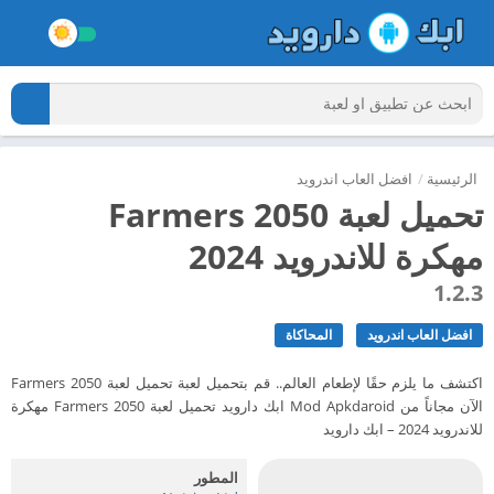
الرئيسية
/
افضل العاب اندرويد
تحميل لعبة Farmers 2050
مهكرة للاندرويد 2024
1.2.3
افضل العاب اندرويد
المحاكاة
اكتشف ما يلزم حقًا لإطعام العالم.. قم بتحميل لعبة تحميل لعبة Farmers 2050
الآن مجاناً من Mod Apkdaroid ابك دارويد تحميل لعبة Farmers 2050 مهكرة
للاندرويد 2024 – ابك دارويد
المطور