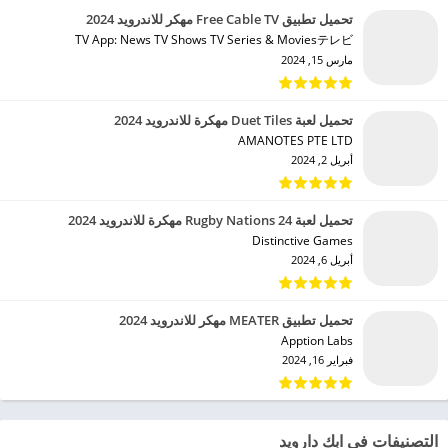
تحميل تطبيق Free Cable TV مهكر للاندرويد 2024
TV App: News TV Shows TV Series & Moviesテレビ‏
مارس 15, 2024
تحميل لعبة Duet Tiles مهكرة للاندرويد 2024
AMANOTES PTE LTD‏
أبريل 2, 2024
تحميل لعبة Rugby Nations 24 مهكرة للاندرويد 2024
Distinctive Games‏
أبريل 6, 2024
تحميل تطبيق MEATER مهكر للاندرويد 2024
Apption Labs‏
فبراير 16, 2024
التصنيفات في ابك دارويد