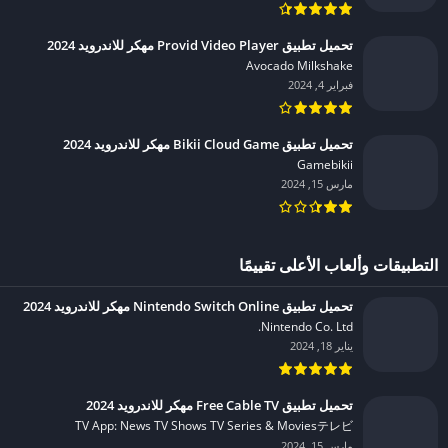
تحميل تطبيق Provid Video Player مهكر للاندرويد 2024
Avocado Milkshake‏
فبراير 4, 2024
تحميل تطبيق Bikii Cloud Game مهكر للاندرويد 2024
Gamebikii‏
مارس 15, 2024
التطبيقات وألعاب الأعلى تقييمًا
تحميل تطبيق Nintendo Switch Online مهكر للاندرويد 2024
Nintendo Co. Ltd.‏
يناير 18, 2024
تحميل تطبيق Free Cable TV مهكر للاندرويد 2024
TV App: News TV Shows TV Series & Moviesテレビ‏
مارس 15, 2024