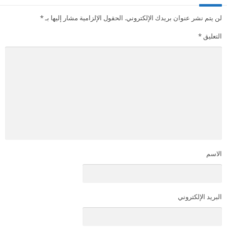
لن يتم نشر عنوان بريدك الإلكتروني.
الحقول الإلزامية مشار إليها بـ
*
التعليق
*
الاسم
البريد الإلكتروني