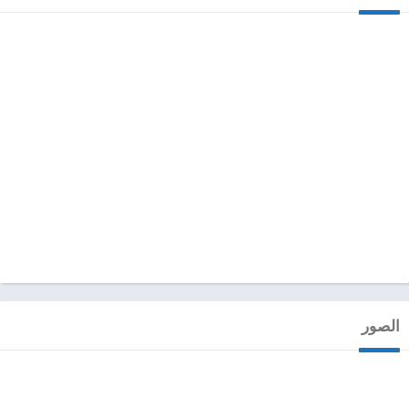
الصور