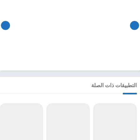
التطبيقات ذات الصلة