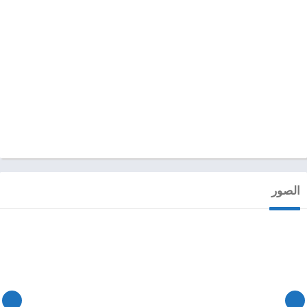
الصور