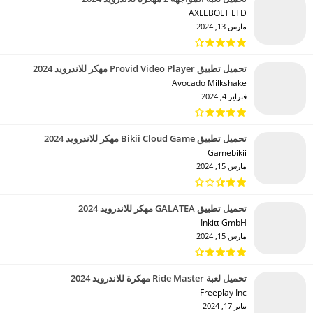
AXLEBOLT LTD‏
مارس 13, 2024
تحميل تطبيق Provid Video Player مهكر للاندرويد 2024
Avocado Milkshake‏
فبراير 4, 2024
تحميل تطبيق Bikii Cloud Game مهكر للاندرويد 2024
Gamebikii‏
مارس 15, 2024
تحميل تطبيق GALATEA مهكر للاندرويد 2024
Inkitt GmbH‏
مارس 15, 2024
تحميل لعبة Ride Master مهكرة للاندرويد 2024
Freeplay Inc‏
يناير 17, 2024