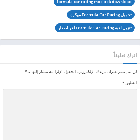
formula car racing mod apk download
تحميل Formula Car Racing مهكرة
تنزيل لعبة Formula Car Racing آخر اصدار
اترك تعليقاً
لن يتم نشر عنوان بريدك الإلكتروني.
الحقول الإلزامية مشار إليها بـ
*
التعليق
*