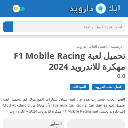
الرئيسية
/
افضل العاب اندرويد
تحميل لعبة F1 Mobile Racing
مهكرة للاندرويد 2024
6.0
افضل العاب اندرويد
السباقات
العب ألعاب السيارات هذه في لعبة سباق سيارات الفورمولا. قم بتحميل لعبة
تحميل لعبة Formula Car Racing: Car Games الآن مجاناً من Mod Apkdaroid
ابك دارويد تحميل لعبة F1 Mobile Racing مهكرة للاندرويد 2024 – ابك دارويد
المطور