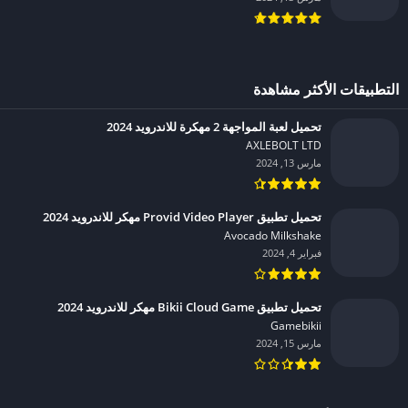
التطبيقات الأكثر مشاهدة
تحميل لعبة المواجهة 2 مهكرة للاندرويد 2024
AXLEBOLT LTD‏
مارس 13, 2024
تحميل تطبيق Provid Video Player مهكر للاندرويد 2024
Avocado Milkshake‏
فبراير 4, 2024
تحميل تطبيق Bikii Cloud Game مهكر للاندرويد 2024
Gamebikii‏
مارس 15, 2024