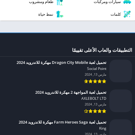
سيارات ومركبات
طعام ومشروب
كلمات
نمط حياة
التطبيقات والعاب الأعلى تقييمًا
تحميل لعبة Dragon City Mobile مهكرة للاندرويد 2024
Social Point‏
مارس 13, 2024
تحميل لعبة المواجهة 2 مهكرة للاندرويد 2024
AXLEBOLT LTD‏
مارس 13, 2024
تحميل لعبة Farm Heroes Saga مهكرة للاندرويد 2024
King‏
مارس 13, 2024