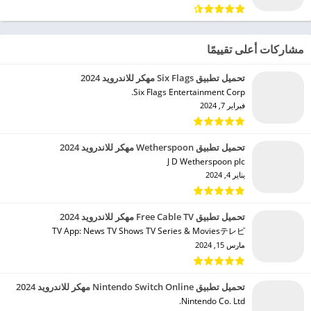
مشاركات أعلى تقييمًا
تحميل تطبيق Six Flags مهكر للاندرويد 2024
Six Flags Entertainment Corp.‏
فبراير 7, 2024
تحميل تطبيق Wetherspoon مهكر للاندرويد 2024
J D Wetherspoon plc‏
يناير 4, 2024
تحميل تطبيق Free Cable TV مهكر للاندرويد 2024
TV App: News TV Shows TV Series & Moviesテレビ‏
مارس 15, 2024
تحميل تطبيق Nintendo Switch Online مهكر للاندرويد 2024
Nintendo Co. Ltd.‏