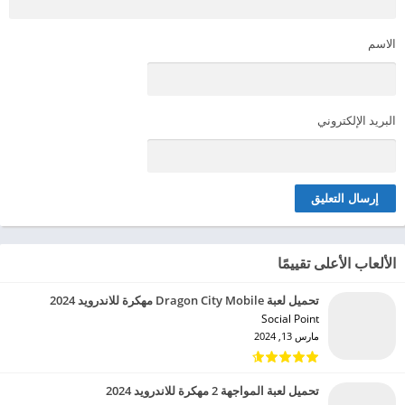
الاسم
البريد الإلكتروني
الألعاب الأعلى تقييمًا
تحميل لعبة Dragon City Mobile مهكرة للاندرويد 2024
Social Point‏
مارس 13, 2024
تحميل لعبة المواجهة 2 مهكرة للاندرويد 2024