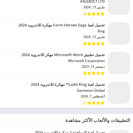
AXLEBOLT LTD‏
مارس 13, 2024
تحميل لعبة Farm Heroes Saga مهكرة للاندرويد 2024
King‏
مارس 13, 2024
تحميل تطبيق Microsoft Word مهكر للاندرويد 2024
Microsoft Corporation‏
ديسمبر 13, 2023
تحميل لعبة Ludo King™ مهكرة للاندرويد 2024
Gametion Global‏
أغسطس 7, 2026
التطبيقات والألعاب الأكثر مشاهدة
تحميل لعبة المواجهة 2 مهكرة للاندرويد 2024