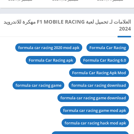
العلامات لـ تحميل لعبة F1 MOBILE RACING مهكرة للاندرويد
2024
formula car racing 2020 mod apk
Formula Car Racing
Formula Car Racing apk
Formula Car Racing 6.0
Formula Car Racing Apk Mod
formula car racing game
formula car racing download
formula car racing game download
formula car racing game mod apk
formula car racing hack mod apk