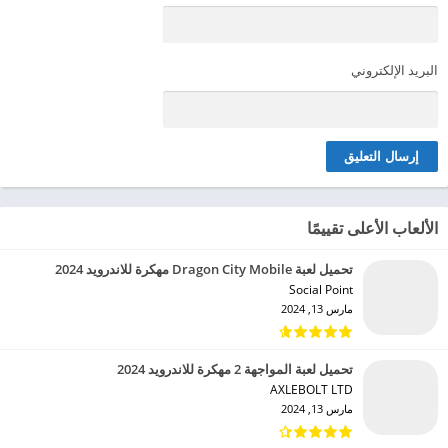
البريد الإلكتروني
الألعاب الأعلى تقييمًا
تحميل لعبة Dragon City Mobile مهكرة للاندرويد 2024
Social Point‏
مارس 13, 2024
تحميل لعبة المواجهة 2 مهكرة للاندرويد 2024
AXLEBOLT LTD‏
مارس 13, 2024