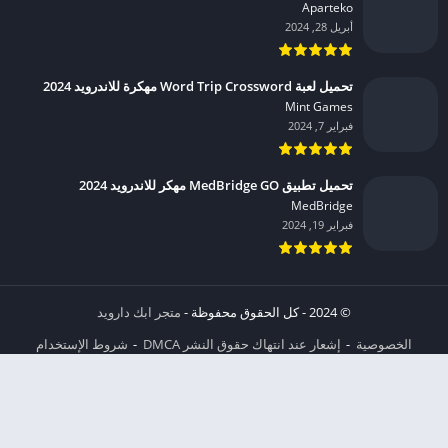
Aparteko‏
أبريل 28, 2024
تحميل لعبة Word Trip Crossword مهكرة للاندرويد 2024
Mint Games‏
فبراير 7, 2024
تحميل تطبيق MedBridge GO مهكر للاندرويد 2024
MedBridge‏
فبراير 19, 2024
© 2024 - كل الحقوق محفوظة -
متجر ابك دارويد
الخصوصية
إشعار عند انتهاك حقوق النشر DMCA
شروط الإستخدام
من نحن