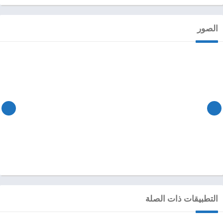
الصور
التطبيقات ذات الصلة