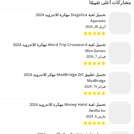
مشاركات أعلى تقييمًا
تحميل لعبة Slagalica مهكرة للاندرويد 2024
Aparteko‏
أبريل 28, 2024
تحميل لعبة Word Trip Crossword مهكرة للاندرويد 2024
Mint Games‏
فبراير 7, 2024
تحميل تطبيق MedBridge GO مهكر للاندرويد 2024
MedBridge‏
فبراير 19, 2024
تحميل لعبة Money Heist مهكرة للاندرويد 2024
Netflix Inc.‏
مارس 9, 2024