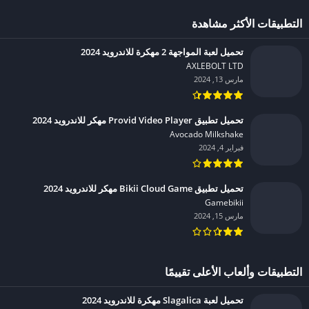
التطبيقات الأكثر مشاهدة
تحميل لعبة المواجهة 2 مهكرة للاندرويد 2024
AXLEBOLT LTD‏
مارس 13, 2024
تحميل تطبيق Provid Video Player مهكر للاندرويد 2024
Avocado Milkshake‏
فبراير 4, 2024
تحميل تطبيق Bikii Cloud Game مهكر للاندرويد 2024
Gamebikii‏
مارس 15, 2024
التطبيقات وألعاب الأعلى تقييمًا
تحميل لعبة Slagalica مهكرة للاندرويد 2024