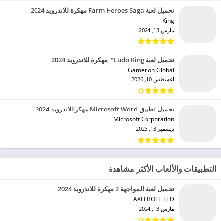
تحميل لعبة Farm Heroes Saga مهكرة للاندرويد 2024
King‏
مارس 13, 2024
تحميل لعبة Ludo King™ مهكرة للاندرويد 2024
Gametion Global‏
أغسطس 10, 2026
تحميل تطبيق Microsoft Word مهكر للاندرويد 2024
Microsoft Corporation‏
ديسمبر 13, 2023
التطبيقات والألعاب الأكثر مشاهدة
تحميل لعبة المواجهة 2 مهكرة للاندرويد 2024
AXLEBOLT LTD‏
مارس 13, 2024