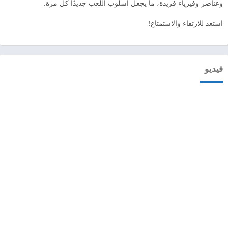
وعناصر وفيزياء فريدة، ما يجعل أسلوب اللعب جديدًا كل مرة.
استعد للارتقاء والاستمتاع!
فيديو