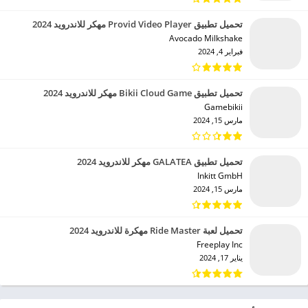
تحميل تطبيق Provid Video Player مهكر للاندرويد 2024
Avocado Milkshake‏
فبراير 4, 2024
تحميل تطبيق Bikii Cloud Game مهكر للاندرويد 2024
Gamebikii‏
مارس 15, 2024
تحميل تطبيق GALATEA مهكر للاندرويد 2024
Inkitt GmbH‏
مارس 15, 2024
تحميل لعبة Ride Master مهكرة للاندرويد 2024
Freeplay Inc‏
يناير 17, 2024