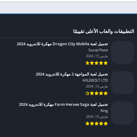
التطبيقات والعاب الأعلى تقييمًا
تحميل لعبة Dragon City Mobile مهكرة للاندرويد 2024
Social Point‏
مارس 13, 2024
تحميل لعبة المواجهة 2 مهكرة للاندرويد 2024
AXLEBOLT LTD‏
مارس 13, 2024
تحميل لعبة Farm Heroes Saga مهكرة للاندرويد 2024
King‏
مارس 13, 2024