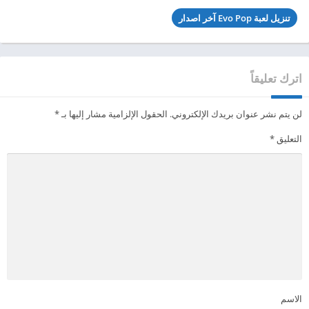
تنزيل لعبة Evo Pop آخر اصدار
اترك تعليقاً
لن يتم نشر عنوان بريدك الإلكتروني.
الحقول الإلزامية مشار إليها بـ
*
التعليق
*
الاسم