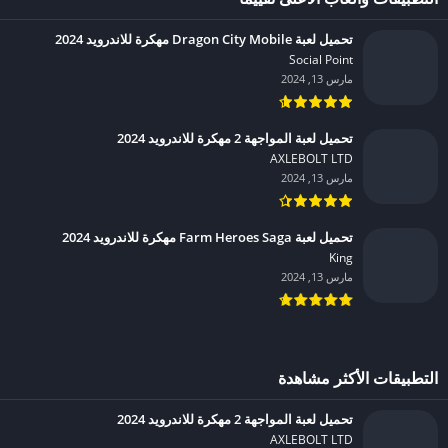
تحميل لعبة Dragon City Mobile مهكرة للاندرويد 2024
Social Point‏
مارس 13, 2024
تحميل لعبة المواجهة 2 مهكرة للاندرويد 2024
AXLEBOLT LTD‏
مارس 13, 2024
تحميل لعبة Farm Heroes Saga مهكرة للاندرويد 2024
King‏
مارس 13, 2024
التطبيقات الأكثر مشاهدة
تحميل لعبة المواجهة 2 مهكرة للاندرويد 2024
AXLEBOLT LTD‏