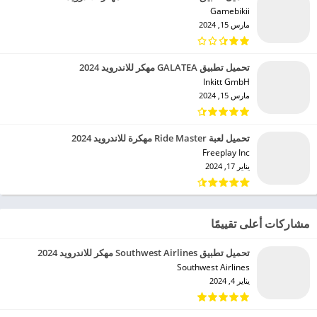
Gamebikii‏
مارس 15, 2024
تحميل تطبيق GALATEA مهكر للاندرويد 2024
Inkitt GmbH‏
مارس 15, 2024
تحميل لعبة Ride Master مهكرة للاندرويد 2024
Freeplay Inc‏
يناير 17, 2024
مشاركات أعلى تقييمًا
تحميل تطبيق Southwest Airlines مهكر للاندرويد 2024
Southwest Airlines‏
يناير 4, 2024