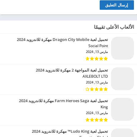
الألعاب الأعلى تقييمًا
تحميل لعبة Dragon City Mobile مهكرة للاندرويد 2024
Social Point‏
مارس 13, 2024
تحميل لعبة المواجهة 2 مهكرة للاندرويد 2024
AXLEBOLT LTD‏
مارس 13, 2024
تحميل لعبة Farm Heroes Saga مهكرة للاندرويد 2024
King‏
مارس 13, 2024
تحميل لعبة Ludo King™ مهكرة للاندرويد 2024