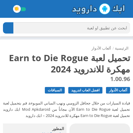
الرئيسية
/
ألعاب الأدوار
تحميل لعبة Earn to Die Rogue
مهكرة للاندرويد 2024
1.00.96
ألعاب الأدوار
افضل العاب اندرويد
السباقات
قيادة السيارات من خلال جحافل الزومبي ونهب المباني الموبوءة. قم بتحميل لعبة
تحميل لعبة Earn to Die Rogue الآن مجاناً من Mod Apkdaroid ابك دارويد
تحميل لعبة Earn to Die Rogue مهكرة للاندرويد 2024 – ابك دارويد
المطور