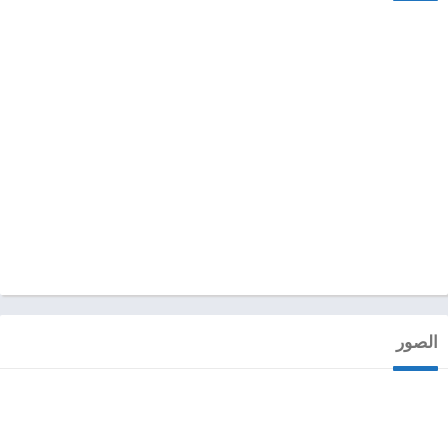
الصور