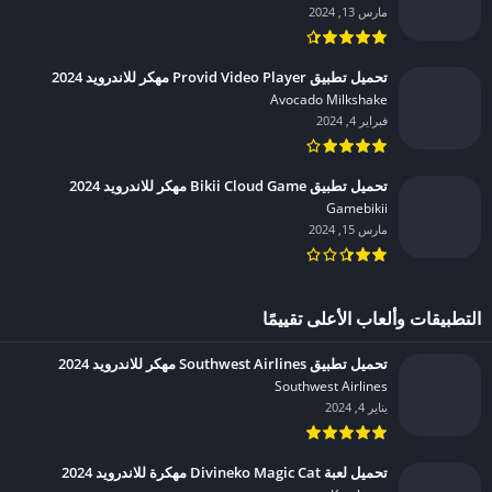
مارس 13, 2024
تحميل تطبيق Provid Video Player مهكر للاندرويد 2024
Avocado Milkshake‏
فبراير 4, 2024
تحميل تطبيق Bikii Cloud Game مهكر للاندرويد 2024
Gamebikii‏
مارس 15, 2024
التطبيقات وألعاب الأعلى تقييمًا
تحميل تطبيق Southwest Airlines مهكر للاندرويد 2024
Southwest Airlines‏
يناير 4, 2024
تحميل لعبة Divineko Magic Cat مهكرة للاندرويد 2024