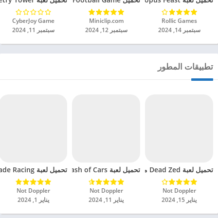
Rollic Games‏
Miniclip.com‏
CyberJoy Game‏
سبتمبر 14, 2024
سبتمبر 12, 2024
سبتمبر 11, 2024
تطبيقات المطور
تحميل لعبة Dead Zed مهكرة للاندرويد 2024
تحميل لعبة Crash of Cars مهكرة للاندرويد 2024
تحميل لعبة Renegade Racing مهكرة للاندرويد 2024
Not Doppler‏
Not Doppler‏
Not Doppler‏
يناير 15, 2024
يناير 11, 2024
يناير 1, 2024