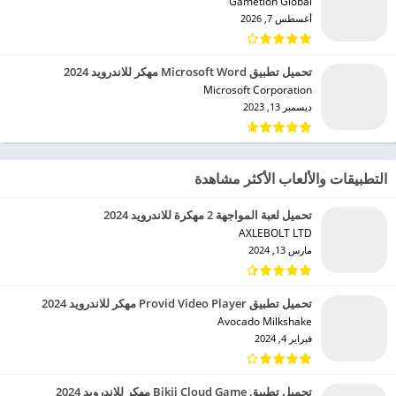
Gametion Global‏
أغسطس 7, 2026
تحميل تطبيق Microsoft Word مهكر للاندرويد 2024
Microsoft Corporation‏
ديسمبر 13, 2023
التطبيقات والألعاب الأكثر مشاهدة
تحميل لعبة المواجهة 2 مهكرة للاندرويد 2024
AXLEBOLT LTD‏
مارس 13, 2024
تحميل تطبيق Provid Video Player مهكر للاندرويد 2024
Avocado Milkshake‏
فبراير 4, 2024
تحميل تطبيق Bikii Cloud Game مهكر للاندرويد 2024