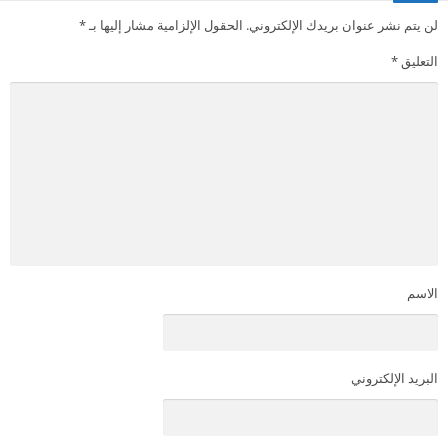
لن يتم نشر عنوان بريدك الإلكتروني.
الحقول الإلزامية مشار إليها بـ
*
التعليق
*
الاسم
البريد الإلكتروني