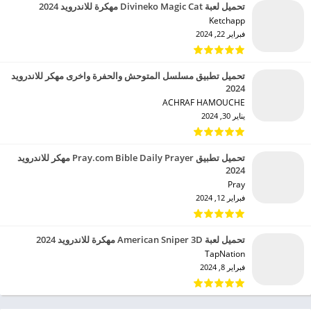
تحميل لعبة Divineko Magic Cat مهكرة للاندرويد 2024
Ketchapp‏
فبراير 22, 2024
تحميل تطبيق مسلسل المتوحش والحفرة واخرى مهكر للاندرويد
2024
ACHRAF HAMOUCHE‏
يناير 30, 2024
تحميل تطبيق Pray.com Bible Daily Prayer مهكر للاندرويد
2024
Pray‏
فبراير 12, 2024
تحميل لعبة American Sniper 3D مهكرة للاندرويد 2024
TapNation‏
فبراير 8, 2024