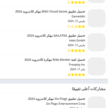
تحميل تطبيق Bikii Cloud Game مهكر للاندرويد 2024
Gamebikii‏
مارس 15, 2024
تحميل تطبيق GALATEA مهكر للاندرويد 2024
Inkitt GmbH‏
مارس 15, 2024
تحميل لعبة Ride Master مهكرة للاندرويد 2024
Freeplay Inc‏
يناير 17, 2024
مشاركات أعلى تقييمًا
تحميل تطبيق Six Flags مهكر للاندرويد 2024
Six Flags Entertainment Corp.‏