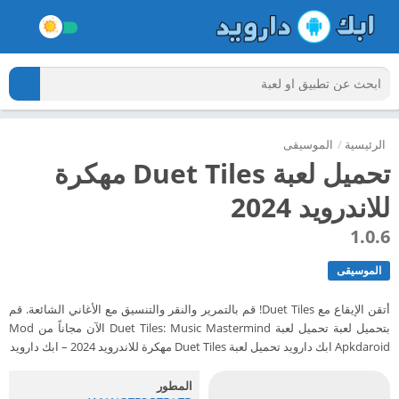
الرئيسية
/
الموسيقى
تحميل لعبة Duet Tiles مهكرة
للاندرويد 2024
1.0.6
الموسيقى
أتقن الإيقاع مع Duet Tiles! قم بالتمرير والنقر والتنسيق مع الأغاني الشائعة. قم
بتحميل لعبة تحميل لعبة Duet Tiles: Music Mastermind الآن مجاناً من Mod
Apkdaroid ابك دارويد تحميل لعبة Duet Tiles مهكرة للاندرويد 2024 – ابك دارويد
المطور