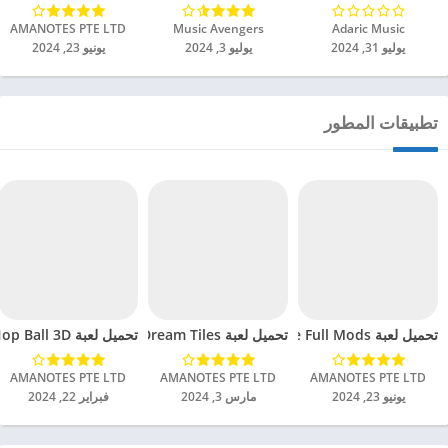
Adaric Music‏
Music Avengers‏
AMANOTES PTE LTD‏
يوليو 31, 2024
يوليو 3, 2024
يونيو 23, 2024
تطبيقات المطور
تحميل لعبة Music Night Battle Full Mods مهكرة للاندرويد 2024
تحميل لعبة Magic Dream Tiles مهكرة للاندرويد 2024
تحميل لعبة Hop Ball 3D مهكرة للاندرويد 2024
AMANOTES PTE LTD‏
AMANOTES PTE LTD‏
AMANOTES PTE LTD‏
يونيو 23, 2024
مارس 3, 2024
فبراير 22, 2024