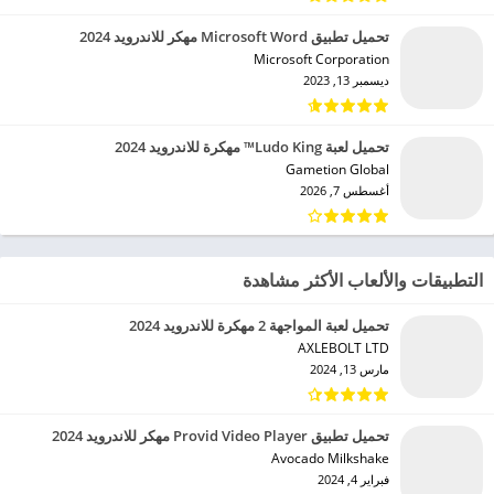
تحميل تطبيق Microsoft Word مهكر للاندرويد 2024
Microsoft Corporation‏
ديسمبر 13, 2023
تحميل لعبة Ludo King™ مهكرة للاندرويد 2024
Gametion Global‏
أغسطس 7, 2026
التطبيقات والألعاب الأكثر مشاهدة
تحميل لعبة المواجهة 2 مهكرة للاندرويد 2024
AXLEBOLT LTD‏
مارس 13, 2024
تحميل تطبيق Provid Video Player مهكر للاندرويد 2024
Avocado Milkshake‏
فبراير 4, 2024