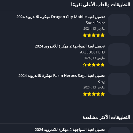
التطبيقات والعاب الأعلى تقييمًا
تحميل لعبة Dragon City Mobile مهكرة للاندرويد 2024
Social Point‏
مارس 13, 2024
تحميل لعبة المواجهة 2 مهكرة للاندرويد 2024
AXLEBOLT LTD‏
مارس 13, 2024
تحميل لعبة Farm Heroes Saga مهكرة للاندرويد 2024
King‏
مارس 13, 2024
التطبيقات الأكثر مشاهدة
تحميل لعبة المواجهة 2 مهكرة للاندرويد 2024