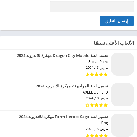
الألعاب الأعلى تقييمًا
تحميل لعبة Dragon City Mobile مهكرة للاندرويد 2024
Social Point‏
مارس 13, 2024
تحميل لعبة المواجهة 2 مهكرة للاندرويد 2024
AXLEBOLT LTD‏
مارس 13, 2024
تحميل لعبة Farm Heroes Saga مهكرة للاندرويد 2024
King‏
مارس 13, 2024