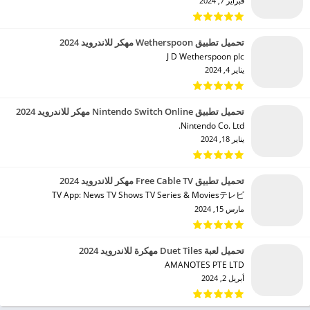
فبراير 7, 2024
تحميل تطبيق Wetherspoon مهكر للاندرويد 2024
J D Wetherspoon plc‏
يناير 4, 2024
تحميل تطبيق Nintendo Switch Online مهكر للاندرويد 2024
Nintendo Co. Ltd.‏
يناير 18, 2024
تحميل تطبيق Free Cable TV مهكر للاندرويد 2024
TV App: News TV Shows TV Series & Moviesテレビ‏
مارس 15, 2024
تحميل لعبة Duet Tiles مهكرة للاندرويد 2024
AMANOTES PTE LTD‏
أبريل 2, 2024