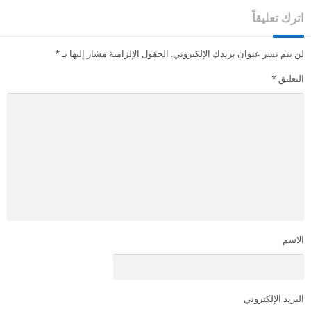
اترك تعليقاً
لن يتم نشر عنوان بريدك الإلكتروني.
الحقول الإلزامية مشار إليها بـ
*
التعليق
*
الاسم
البريد الإلكتروني