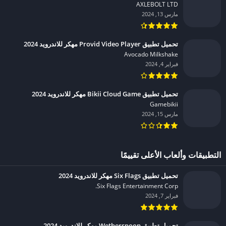
AXLEBOLT LTD‏
مارس 13, 2024
تحميل تطبيق Provid Video Player مهكر للاندرويد 2024
Avocado Milkshake‏
فبراير 4, 2024
تحميل تطبيق Bikii Cloud Game مهكر للاندرويد 2024
Gamebikii‏
مارس 15, 2024
التطبيقات وألعاب الأعلى تقييمًا
تحميل تطبيق Six Flags مهكر للاندرويد 2024
Six Flags Entertainment Corp.‏
فبراير 7, 2024
تحميل تطبيق Wetherspoon مهكر للاندرويد 2024