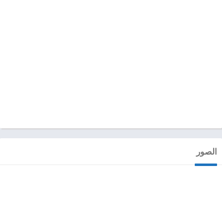
الصور