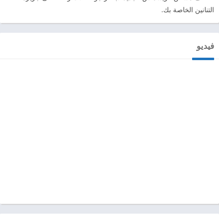
التنانين الخاصة بك.
فيديو