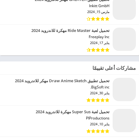
Inkitt GmbH‏
مارس 15, 2024
تحميل لعبة Ride Master مهكرة للاندرويد 2024
Freeplay Inc‏
يناير 17, 2024
مشاركات أعلى تقييمًا
تحميل تطبيق Draw Anime Sketch مهكر للاندرويد 2024
BigSoft inc.‏
يناير 30, 2024
تحميل لعبة Super Sus مهكرة للاندرويد 2024
PIProductions‏
يناير 10, 2024