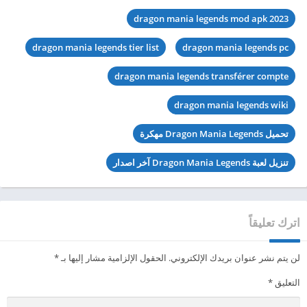
dragon mania legends mod apk 2023
dragon mania legends tier list
dragon mania legends pc
dragon mania legends transférer compte
dragon mania legends wiki
تحميل Dragon Mania Legends مهكرة
تنزيل لعبة Dragon Mania Legends آخر اصدار
اترك تعليقاً
لن يتم نشر عنوان بريدك الإلكتروني.
الحقول الإلزامية مشار إليها بـ
*
التعليق
*