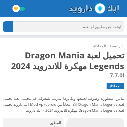
الرئيسية
/
المحاكاة
تحميل لعبة Dragon Mania
Legends مهكرة للاندرويد 2024
7.7.0l
المحاكاة
تنانين أسطورية وصوفية لجمعها وتكاثرها. تدريب للمعركة. قم بتحميل لعبة تحميل
لعبة Dragon Mania Legends الآن مجاناً من Mod Apkdaroid ابك دارويد تحميل
لعبة Dragon Mania Legends مهكرة للاندرويد 2024 – ابك دارويد
المطور