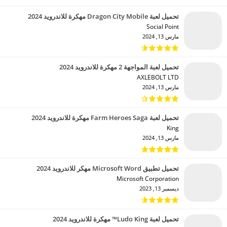
تحميل لعبة Dragon City Mobile مهكرة للاندرويد 2024
Social Point‏
مارس 13, 2024
تحميل لعبة المواجهة 2 مهكرة للاندرويد 2024
AXLEBOLT LTD‏
مارس 13, 2024
تحميل لعبة Farm Heroes Saga مهكرة للاندرويد 2024
King‏
مارس 13, 2024
تحميل تطبيق Microsoft Word مهكر للاندرويد 2024
Microsoft Corporation‏
ديسمبر 13, 2023
تحميل لعبة Ludo King™ مهكرة للاندرويد 2024