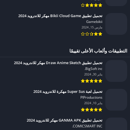
تحميل تطبيق Bikii Cloud Game مهكر للاندرويد 2024
Gamebikii‏
مارس 15, 2024
التطبيقات وألعاب الأعلى تقييمًا
تحميل تطبيق Draw Anime Sketch مهكر للاندرويد 2024
BigSoft inc.‏
يناير 30, 2024
تحميل لعبة Super Sus مهكرة للاندرويد 2024
PIProductions‏
يناير 10, 2024
تحميل تطبيق GANMA APK مهكر للاندرويد 2024
COMICSMART INC.‏