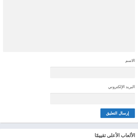
الاسم
البريد الإلكتروني
الألعاب الأعلى تقييمًا