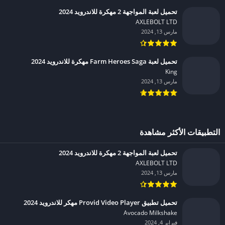
تحميل لعبة المواجهة 2 مهكرة للاندرويد 2024
AXLEBOLT LTD‏
مارس 13, 2024
تحميل لعبة Farm Heroes Saga مهكرة للاندرويد 2024
King‏
مارس 13, 2024
التطبيقات الأكثر مشاهدة
تحميل لعبة المواجهة 2 مهكرة للاندرويد 2024
AXLEBOLT LTD‏
مارس 13, 2024
تحميل تطبيق Provid Video Player مهكر للاندرويد 2024
Avocado Milkshake‏
فبراير 4, 2024