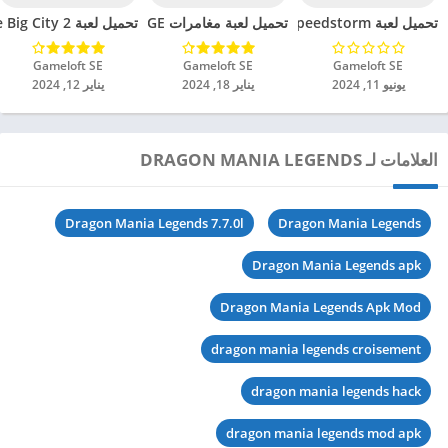
تحميل لعبة Disney Speedstorm مهكرة للاندرويد 2024
تحميل لعبة مغامرات ICE AGE مهكرة للاندرويد 2024
تحميل لعبة Little Big City 2 مهكرة للاندرويد 2024
Gameloft SE‏
Gameloft SE‏
Gameloft SE‏
يونيو 11, 2024
يناير 18, 2024
يناير 12, 2024
العلامات لـ DRAGON MANIA LEGENDS
Dragon Mania Legends 7.7.0l
Dragon Mania Legends
Dragon Mania Legends apk
Dragon Mania Legends Apk Mod
dragon mania legends croisement
dragon mania legends hack
dragon mania legends mod apk