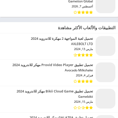
Gametion Global‏
أغسطس 7, 2026
التطبيقات والألعاب الأكثر مشاهدة
تحميل لعبة المواجهة 2 مهكرة للاندرويد 2024
AXLEBOLT LTD‏
مارس 13, 2024
تحميل تطبيق Provid Video Player مهكر للاندرويد 2024
Avocado Milkshake‏
فبراير 4, 2024
تحميل تطبيق Bikii Cloud Game مهكر للاندرويد 2024
Gamebikii‏
مارس 15, 2024
تحميل تطبيق GALATEA مهكر للاندرويد 2024