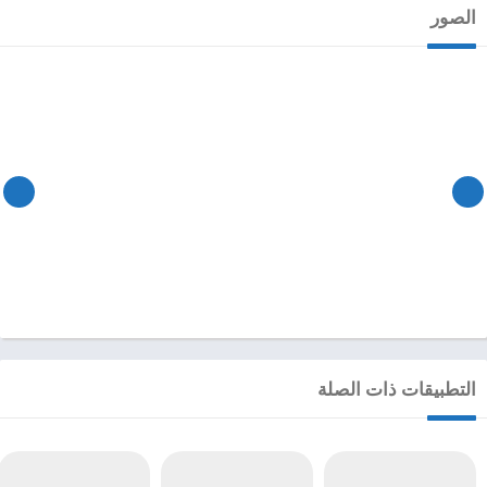
الصور
التطبيقات ذات الصلة