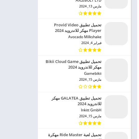
AXLEBOLT LTD‏
مارس 13, 2024
تحميل تطبيق Provid Video
Player مهكر للاندرويد 2024
Avocado Milkshake‏
فبراير 4, 2024
تحميل تطبيق Bikii Cloud Game
مهكر للاندرويد 2024
Gamebikii‏
مارس 15, 2024
تحميل تطبيق GALATEA مهكر
للاندرويد 2024
Inkitt GmbH‏
مارس 15, 2024
تحميل لعبة Ride Master مهكرة