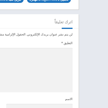
اترك تعليقاً
لن يتم نشر عنوان بريدك الإلكتروني.
الحقول الإلزامية مشار
التعليق
*
الاسم