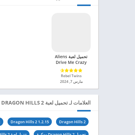
تحميل لعبة Aliens
Drive Me Crazy
مهكرة للاندرويد 2024
Rebel Twins‏
مارس 7, 2024
العلامات لـ تحميل لعبة DRAGON HILLS 2 مهكرة للاندرويد 2024
k
Dragon Hills 2 1.2.15
Dragon Hills 2
تحميل Dragon Hills 2 مهكرة
تنزيل لعبة Dragon Hills 2 آخر اصدار