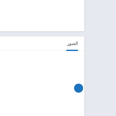
الصور