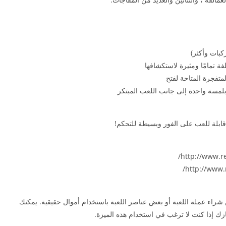
كبات وأكثر)
متفجرة المتاحة لفتح
بلمسة واحدة إلى جانب اللعب المبتكر
ابلة للعب على الفور وبسيطة للتحكم!
ن شراء عملة اللعبة أو بعض عناصر اللعبة باستخدام أموال حقيقية. يمكنك
ك إذا كنت لا ترغب في استخدام هذه الميزة.