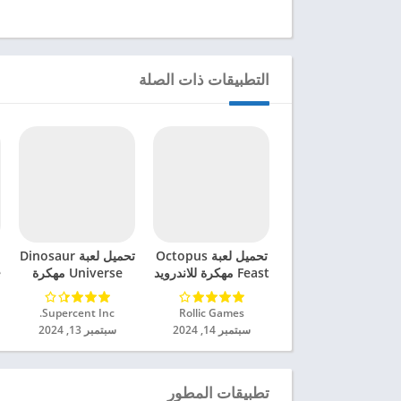
التطبيقات ذات الصلة
تحميل لعبة Octopus
تحميل لعبة Dinosaur
Feast مهكرة للاندرويد
Universe مهكرة
e
2024
للاندرويد 2024
Rollic Games‏
Supercent Inc.‏
سبتمبر 14, 2024
سبتمبر 13, 2024
تطبيقات المطور