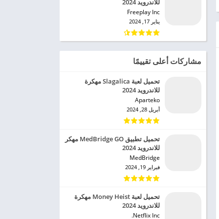
للاندرويد 2024
Freeplay Inc‏
يناير 17, 2024
مشاركات أعلى تقييمًا
تحميل لعبة Slagalica مهكرة
للاندرويد 2024
Aparteko‏
أبريل 28, 2024
تحميل تطبيق MedBridge GO مهكر
للاندرويد 2024
MedBridge‏
فبراير 19, 2024
تحميل لعبة Money Heist مهكرة
للاندرويد 2024
Netflix Inc.‏