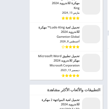
مهكرة للاندرويد 2024
King‏
مارس 13, 2024
تحميل لعبة Ludo King™ مهكرة
للاندرويد 2024
Gametion Global‏
أغسطس 8, 2026
تحميل تطبيق Microsoft Word
مهكر للاندرويد 2024
Microsoft Corporation‏
ديسمبر 13, 2023
التطبيقات والألعاب الأكثر مشاهدة
تحميل لعبة المواجهة 2 مهكرة
للاندرويد 2024