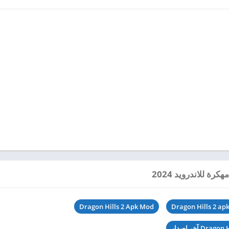
Dragon Hills 2 Apk Mod
Dragon Hills 2 ap