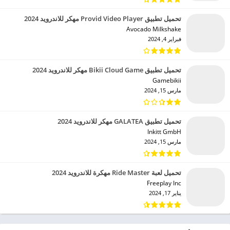
تحميل تطبيق Provid Video Player مهكر للاندرويد 2024
Avocado Milkshake‏
فبراير 4, 2024
تحميل تطبيق Bikii Cloud Game مهكر للاندرويد 2024
Gamebikii‏
مارس 15, 2024
تحميل تطبيق GALATEA مهكر للاندرويد 2024
Inkitt GmbH‏
مارس 15, 2024
تحميل لعبة Ride Master مهكرة للاندرويد 2024
Freeplay Inc‏
يناير 17, 2024