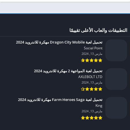
التطبيقات والعاب الأعلى تقييمًا
تحميل لعبة Dragon City Mobile مهكرة للاندرويد 2024
Social Point‏
مارس 13, 2024
تحميل لعبة المواجهة 2 مهكرة للاندرويد 2024
AXLEBOLT LTD‏
مارس 13, 2024
تحميل لعبة Farm Heroes Saga مهكرة للاندرويد 2024
King‏
مارس 13, 2024