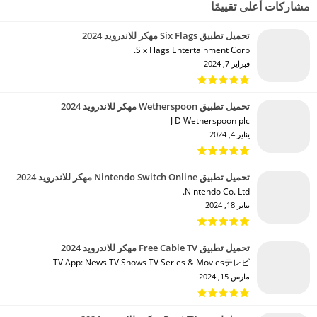
مشاركات أعلى تقييمًا
تحميل تطبيق Six Flags مهكر للاندرويد 2024
Six Flags Entertainment Corp.‏
فبراير 7, 2024
تحميل تطبيق Wetherspoon مهكر للاندرويد 2024
J D Wetherspoon plc‏
يناير 4, 2024
تحميل تطبيق Nintendo Switch Online مهكر للاندرويد 2024
Nintendo Co. Ltd.‏
يناير 18, 2024
تحميل تطبيق Free Cable TV مهكر للاندرويد 2024
TV App: News TV Shows TV Series & Moviesテレビ‏
مارس 15, 2024