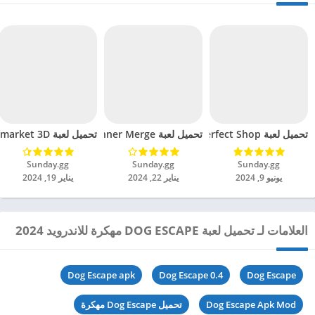
تحميل لعبة My Perfect Shop مهكرة للاندرويد 2024
تحميل لعبة Spinner Merge مهكرة للاندرويد 2024
تحميل لعبة Hypermarket 3D مهكرة للاندرويد 2024
Sunday.gg‏
Sunday.gg‏
Sunday.gg‏
يونيو 9, 2024
يناير 22, 2024
يناير 19, 2024
العلامات لـ تحميل لعبة DOG ESCAPE مهكرة للاندرويد 2024
Dog Escape apk
Dog Escape 0.4
Dog Escape
Dog Escape Apk Mod
تحميل Dog Escape مهكرة