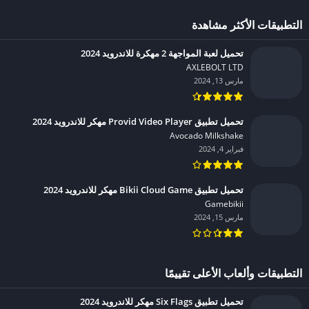
التطبيقات الأكثر مشاهدة
تحميل لعبة المواجهة 2 مهكرة للاندرويد 2024
AXLEBOLT LTD‏
مارس 13, 2024
تحميل تطبيق Provid Video Player مهكر للاندرويد 2024
Avocado Milkshake‏
فبراير 4, 2024
تحميل تطبيق Bikii Cloud Game مهكر للاندرويد 2024
Gamebikii‏
مارس 15, 2024
التطبيقات وألعاب الأعلى تقييمًا
تحميل تطبيق Six Flags مهكر للاندرويد 2024