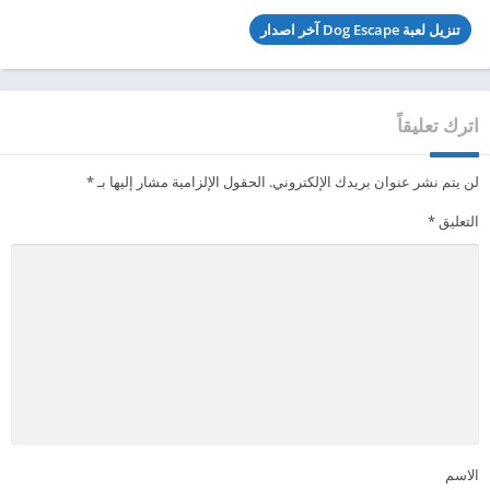
تنزيل لعبة Dog Escape آخر اصدار
اترك تعليقاً
لن يتم نشر عنوان بريدك الإلكتروني.
الحقول الإلزامية مشار إليها بـ
*
التعليق
*
الاسم