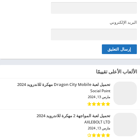
البريد الإلكتروني
الألعاب الأعلى تقييمًا
تحميل لعبة Dragon City Mobile مهكرة للاندرويد 2024
Social Point‏
مارس 13, 2024
تحميل لعبة المواجهة 2 مهكرة للاندرويد 2024
AXLEBOLT LTD‏
مارس 13, 2024