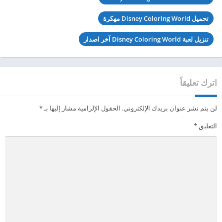
تحميل Disney Coloring World مهكرة
تنزيل لعبة Disney Coloring World آخر اصدار
اترك تعليقاً
لن يتم نشر عنوان بريدك الإلكتروني.
الحقول الإلزامية مشار إليها بـ
*
التعليق
*