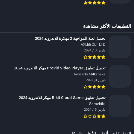
التطبيقات الأكثر مشاهدة
تحميل لعبة المواجهة 2 مهكرة للاندرويد 2024
AXLEBOLT LTD‏
مارس 13, 2024
تحميل تطبيق Provid Video Player مهكر للاندرويد 2024
Avocado Milkshake‏
فبراير 4, 2024
تحميل تطبيق Bikii Cloud Game مهكر للاندرويد 2024
Gamebikii‏
مارس 15, 2024
التطبيقات وألعاب الأعلى تقييمًا