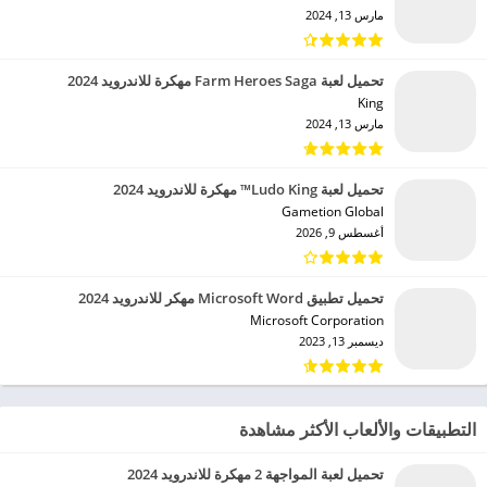
مارس 13, 2024
تحميل لعبة Farm Heroes Saga مهكرة للاندرويد 2024
King‏
مارس 13, 2024
تحميل لعبة Ludo King™ مهكرة للاندرويد 2024
Gametion Global‏
أغسطس 9, 2026
تحميل تطبيق Microsoft Word مهكر للاندرويد 2024
Microsoft Corporation‏
ديسمبر 13, 2023
التطبيقات والألعاب الأكثر مشاهدة
تحميل لعبة المواجهة 2 مهكرة للاندرويد 2024