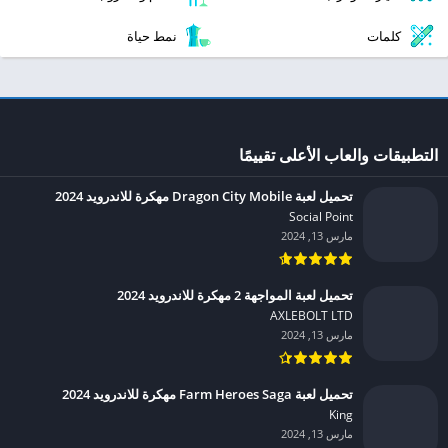
كلمات
نمط حياة
التطبيقات والعاب الأعلى تقييمًا
تحميل لعبة Dragon City Mobile مهكرة للاندرويد 2024
Social Point‏
مارس 13, 2024
تحميل لعبة المواجهة 2 مهكرة للاندرويد 2024
AXLEBOLT LTD‏
مارس 13, 2024
تحميل لعبة Farm Heroes Saga مهكرة للاندرويد 2024
King‏
مارس 13, 2024