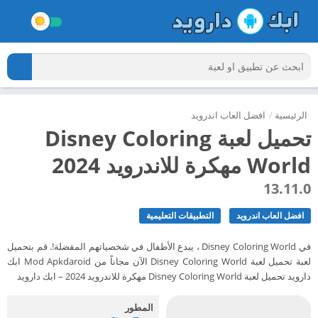
الرئيسية
/
افضل العاب اندرويد
تحميل لعبة Disney Coloring
World مهكرة للاندرويد 2024
13.11.0
افضل العاب اندرويد
التطبيقات التعليمية
في Disney Coloring World ، يبدع الأطفال في شخصياتهم المفضلة!. قم بتحميل
لعبة تحميل لعبة Disney Coloring World الآن مجاناً من Mod Apkdaroid ابك
دارويد تحميل لعبة Disney Coloring World مهكرة للاندرويد 2024 – ابك دارويد
المطور