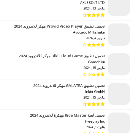
AXLEBOLT LTD‏
مارس 13, 2024
تحميل تطبيق Provid Video Player مهكر للاندرويد 2024
Avocado Milkshake‏
فبراير 4, 2024
تحميل تطبيق Bikii Cloud Game مهكر للاندرويد 2024
Gamebikii‏
مارس 15, 2024
تحميل تطبيق GALATEA مهكر للاندرويد 2024
Inkitt GmbH‏
مارس 15, 2024
تحميل لعبة Ride Master مهكرة للاندرويد 2024
Freeplay Inc‏
يناير 17, 2024