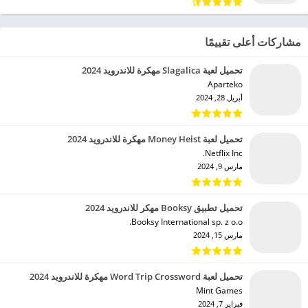
مشاركات أعلى تقييمًا
تحميل لعبة Slagalica مهكرة للاندرويد 2024
Aparteko‏
أبريل 28, 2024
تحميل لعبة Money Heist مهكرة للاندرويد 2024
Netflix Inc.‏
مارس 9, 2024
تحميل تطبيق Booksy مهكر للاندرويد 2024
Booksy International sp. z o.o.‏
مارس 15, 2024
تحميل لعبة Word Trip Crossword مهكرة للاندرويد 2024
Mint Games‏
فبراير 7, 2024