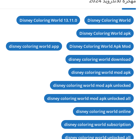
مهكرة للاندرويد 2024
Disney Coloring World 13.11.0
Disney Coloring World
Disney Coloring World apk
disney coloring world app
Disney Coloring World Apk Mod
disney coloring world download
disney coloring world mod apk
disney coloring world mod apk unlocked
disney coloring world mod apk unlocked all
disney coloring world online
disney coloring world subscription
disney coloring world unlocked all