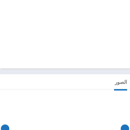
الصور