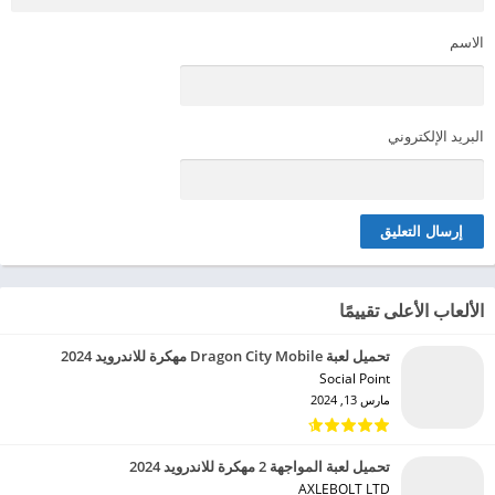
الاسم
البريد الإلكتروني
الألعاب الأعلى تقييمًا
تحميل لعبة Dragon City Mobile مهكرة للاندرويد 2024
Social Point‏
مارس 13, 2024
تحميل لعبة المواجهة 2 مهكرة للاندرويد 2024
AXLEBOLT LTD‏