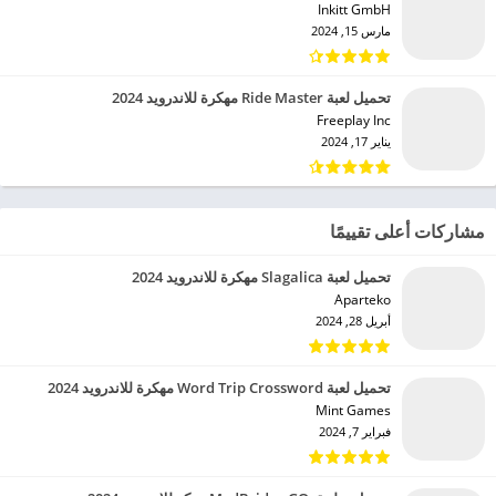
Inkitt GmbH‏
مارس 15, 2024
تحميل لعبة Ride Master مهكرة للاندرويد 2024
Freeplay Inc‏
يناير 17, 2024
مشاركات أعلى تقييمًا
تحميل لعبة Slagalica مهكرة للاندرويد 2024
Aparteko‏
أبريل 28, 2024
تحميل لعبة Word Trip Crossword مهكرة للاندرويد 2024
Mint Games‏
فبراير 7, 2024