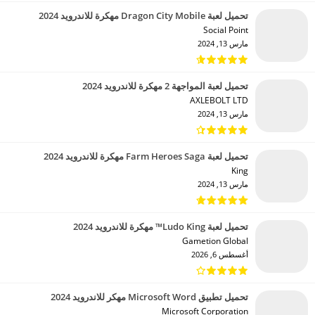
تحميل لعبة Dragon City Mobile مهكرة للاندرويد 2024
Social Point‏
مارس 13, 2024
تحميل لعبة المواجهة 2 مهكرة للاندرويد 2024
AXLEBOLT LTD‏
مارس 13, 2024
تحميل لعبة Farm Heroes Saga مهكرة للاندرويد 2024
King‏
مارس 13, 2024
تحميل لعبة Ludo King™ مهكرة للاندرويد 2024
Gametion Global‏
أغسطس 6, 2026
تحميل تطبيق Microsoft Word مهكر للاندرويد 2024
Microsoft Corporation‏