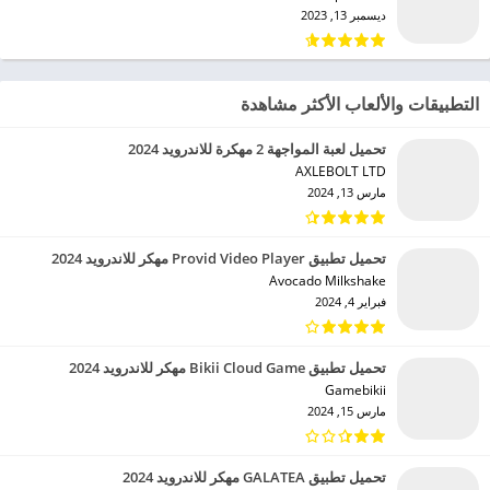
ديسمبر 13, 2023
التطبيقات والألعاب الأكثر مشاهدة
تحميل لعبة المواجهة 2 مهكرة للاندرويد 2024
AXLEBOLT LTD‏
مارس 13, 2024
تحميل تطبيق Provid Video Player مهكر للاندرويد 2024
Avocado Milkshake‏
فبراير 4, 2024
تحميل تطبيق Bikii Cloud Game مهكر للاندرويد 2024
Gamebikii‏
مارس 15, 2024
تحميل تطبيق GALATEA مهكر للاندرويد 2024