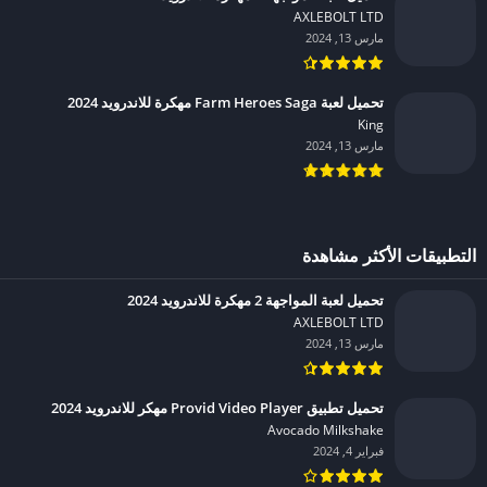
AXLEBOLT LTD‏
مارس 13, 2024
تحميل لعبة Farm Heroes Saga مهكرة للاندرويد 2024
King‏
مارس 13, 2024
التطبيقات الأكثر مشاهدة
تحميل لعبة المواجهة 2 مهكرة للاندرويد 2024
AXLEBOLT LTD‏
مارس 13, 2024
تحميل تطبيق Provid Video Player مهكر للاندرويد 2024
Avocado Milkshake‏
فبراير 4, 2024