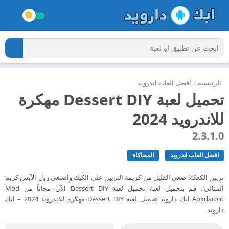
الرئيسية
/
افضل العاب اندرويد
تحميل لعبة Dessert DIY مهكرة
للاندرويد 2024
2.3.1.0
افضل العاب اندرويد
المحاكاة
تزيين الكعكة! ضعي القليل من كريمة التزيين على الكيك واصنعي رول الآيس كريم
المثالي!. قم بتحميل لعبة تحميل لعبة Dessert DIY الآن مجاناً من Mod
Apkdaroid ابك دارويد تحميل لعبة Dessert DIY مهكرة للاندرويد 2024 – ابك
دارويد