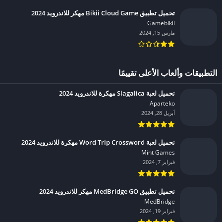
تحميل تطبيق Bikii Cloud Game مهكر للاندرويد 2024
Gamebikii‏
مارس 15, 2024
التطبيقات وألعاب الأعلى تقييمًا
تحميل لعبة Slagalica مهكرة للاندرويد 2024
Aparteko‏
أبريل 28, 2024
تحميل لعبة Word Trip Crossword مهكرة للاندرويد 2024
Mint Games‏
فبراير 7, 2024
تحميل تطبيق MedBridge GO مهكر للاندرويد 2024
MedBridge‏
فبراير 19, 2024