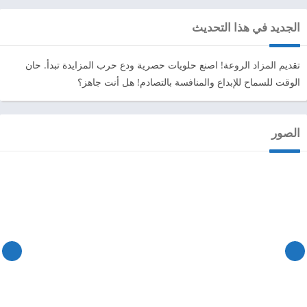
الجديد في هذا التحديث
تقديم المزاد الروعة! اصنع حلويات حصرية ودع حرب المزايدة تبدأ. حان
الوقت للسماح للإبداع والمنافسة بالتصادم! هل أنت جاهز؟
الصور