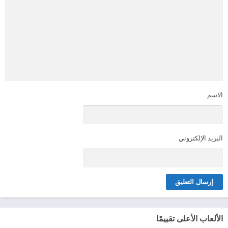
الاسم
البريد الإلكتروني
الألعاب الأعلى تقييمًا